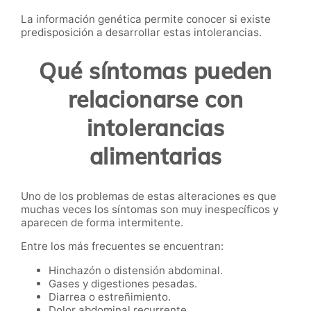
La información genética permite conocer si existe
predisposición a desarrollar estas intolerancias.
Qué síntomas pueden
relacionarse con
intolerancias
alimentarias
Uno de los problemas de estas alteraciones es que
muchas veces los síntomas son muy inespecíficos y
aparecen de forma intermitente.
Entre los más frecuentes se encuentran:
Hinchazón o distensión abdominal.
Gases y digestiones pesadas.
Diarrea o estreñimiento.
Dolor abdominal recurrente.