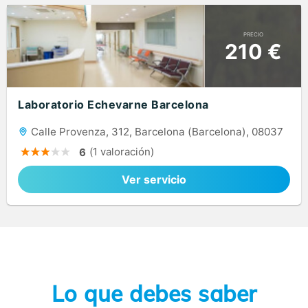
PRECIO
210 €
Laboratorio Echevarne Barcelona
Calle Provenza, 312, Barcelona (Barcelona), 08037
(1 valoración)
6
Ver servicio
Lo que debes saber