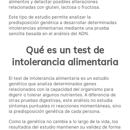
alimentos y detectar posibles alteraciones
relacionadas con gluten, lactosa o fructosa.
Este tipo de estudio permite analizar la
predisposición genética a desarrollar determinadas
intolerancias alimentarias mediante una prueba
sencilla basada en el análisis del ADN.
Qué es un test de
intolerancia alimentaria
El test de intolerancia alimentaria es un estudio
genético que analiza determinados genes
relacionados con la capacidad del organismo para
digerir o tolerar algunos nutrientes. A diferencia de
otras pruebas digestivas, este análisis no estudia
síntomas puntuales ni reacciones momentáneas, sino
la predisposición genética de cada persona.
Como la genética no cambia a lo largo de la vida, los
resultados del estudio mantienen su validez de forma