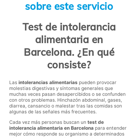
sobre este servicio
Test de intolerancia
alimentaria en
Barcelona. ¿En qué
consiste?
Las
intolerancias alimentarias
pueden provocar
molestias digestivas y síntomas generales que
muchas veces pasan desapercibidos o se confunden
con otros problemas. Hinchazón abdominal, gases,
diarrea, cansancio o malestar tras las comidas son
algunas de las señales más frecuentes.
Cada vez más personas buscan un
test de
intolerancia alimentaria en Barcelona
para entender
mejor cómo responde su organismo a determinados