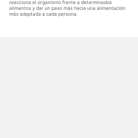
reacciona el organismo frente a determinados
alimentos y dar un paso más hacia una alimentación
más adaptada a cada persona.