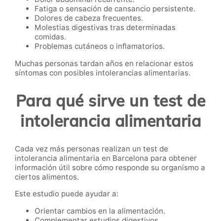
Fatiga o sensación de cansancio persistente.
Dolores de cabeza frecuentes.
Molestias digestivas tras determinadas
comidas.
Problemas cutáneos o inflamatorios.
Muchas personas tardan años en relacionar estos
síntomas con posibles intolerancias alimentarias.
Para qué sirve un test de
intolerancia alimentaria
Cada vez más personas realizan un test de
intolerancia alimentaria en Barcelona para obtener
información útil sobre cómo responde su organismo a
ciertos alimentos.
Este estudio puede ayudar a:
Orientar cambios en la alimentación.
Complementar estudios digestivos.