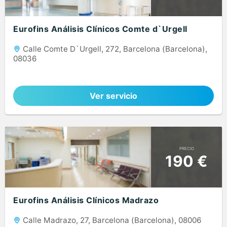
Eurofins Análisis Clínicos Comte d`Urgell
Calle Comte D`Urgell, 272, Barcelona (Barcelona),
08036
Ver servicio
PRECIO
190 €
Eurofins Análisis Clínicos Madrazo
Calle Madrazo, 27, Barcelona (Barcelona), 08006