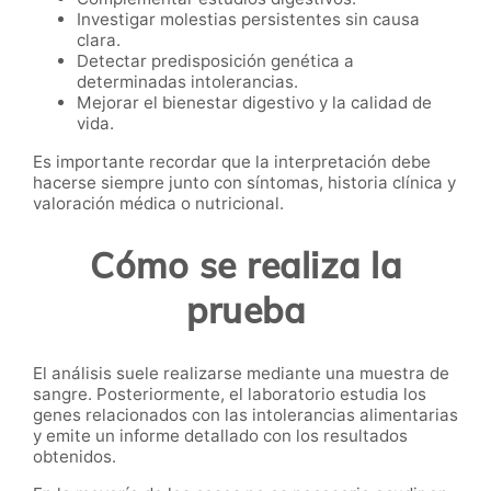
Investigar molestias persistentes sin causa
clara.
Detectar predisposición genética a
determinadas intolerancias.
Mejorar el bienestar digestivo y la calidad de
vida.
Es importante recordar que la interpretación debe
hacerse siempre junto con síntomas, historia clínica y
valoración médica o nutricional.
Cómo se realiza la
prueba
El análisis suele realizarse mediante una muestra de
sangre. Posteriormente, el laboratorio estudia los
genes relacionados con las intolerancias alimentarias
y emite un informe detallado con los resultados
obtenidos.