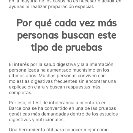
En la mayoría de los casos no es necesario acudir en
ayunas ni realizar preparación especial.
Por qué cada vez más
personas buscan este
tipo de pruebas
El interés por la salud digestiva y la alimentación
personalizada ha aumentado muchísimo en los
últimos años. Muchas personas conviven con
molestias digestivas frecuentes sin encontrar una
explicación clara y buscan respuestas más
completas.
Por eso, el test de intolerancia alimentaria en
Barcelona se ha convertido en una de las pruebas
genéticas más demandadas dentro de los estudios
digestivos y nutricionales.
Una herramienta útil para conocer mejor cómo