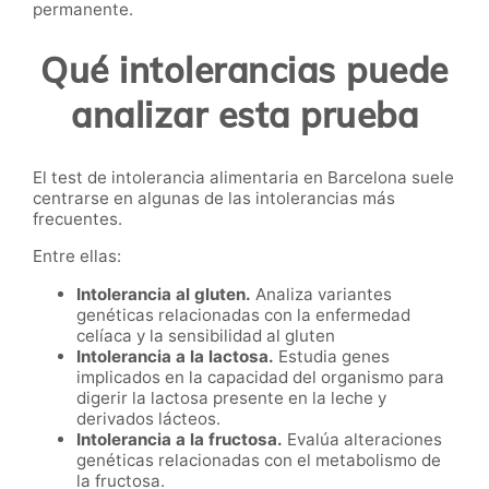
permanente.
Qué intolerancias puede
analizar esta prueba
El test de intolerancia alimentaria en Barcelona suele
centrarse en algunas de las intolerancias más
frecuentes.
Entre ellas:
Intolerancia al gluten.
Analiza variantes
genéticas relacionadas con la enfermedad
celíaca y la sensibilidad al gluten
Intolerancia a la lactosa.
Estudia genes
implicados en la capacidad del organismo para
digerir la lactosa presente en la leche y
derivados lácteos.
Intolerancia a la fructosa.
Evalúa alteraciones
genéticas relacionadas con el metabolismo de
la fructosa.