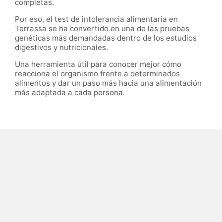
completas.
Por eso, el test de intolerancia alimentaria en
Terrassa se ha convertido en una de las pruebas
genéticas más demandadas dentro de los estudios
digestivos y nutricionales.
Una herramienta útil para conocer mejor cómo
reacciona el organismo frente a determinados
alimentos y dar un paso más hacia una alimentación
más adaptada a cada persona.