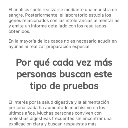
El análisis suele realizarse mediante una muestra de
sangre. Posteriormente, el laboratorio estudia los
genes relacionados con las intolerancias alimentarias
y emite un informe detallado con los resultados
obtenidos.
En la mayoría de los casos no es necesario acudir en
ayunas ni realizar preparación especial.
Por qué cada vez más
personas buscan este
tipo de pruebas
El interés por la salud digestiva y la alimentación
personalizada ha aumentado muchísimo en los
últimos años. Muchas personas conviven con
molestias digestivas frecuentes sin encontrar una
explicación clara y buscan respuestas más