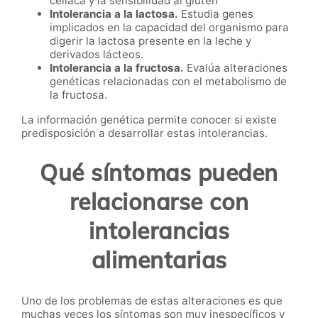
celíaca y la sensibilidad al gluten
Intolerancia a la lactosa.
Estudia genes
implicados en la capacidad del organismo para
digerir la lactosa presente en la leche y
derivados lácteos.
Intolerancia a la fructosa.
Evalúa alteraciones
genéticas relacionadas con el metabolismo de
la fructosa.
La información genética permite conocer si existe
predisposición a desarrollar estas intolerancias.
Qué síntomas pueden
relacionarse con
intolerancias
alimentarias
Uno de los problemas de estas alteraciones es que
muchas veces los síntomas son muy inespecíficos y