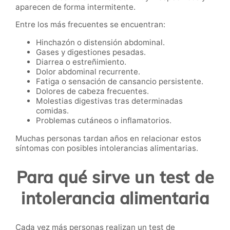
aparecen de forma intermitente.
Entre los más frecuentes se encuentran:
Hinchazón o distensión abdominal.
Gases y digestiones pesadas.
Diarrea o estreñimiento.
Dolor abdominal recurrente.
Fatiga o sensación de cansancio persistente.
Dolores de cabeza frecuentes.
Molestias digestivas tras determinadas
comidas.
Problemas cutáneos o inflamatorios.
Muchas personas tardan años en relacionar estos
síntomas con posibles intolerancias alimentarias.
Para qué sirve un test de
intolerancia alimentaria
Cada vez más personas realizan un test de