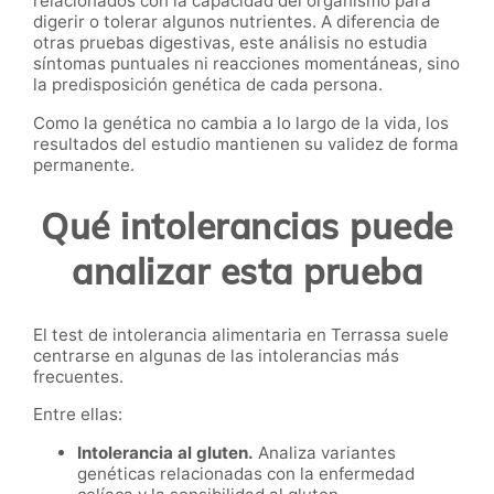
relacionados con la capacidad del organismo para
digerir o tolerar algunos nutrientes. A diferencia de
otras pruebas digestivas, este análisis no estudia
síntomas puntuales ni reacciones momentáneas, sino
la predisposición genética de cada persona.
Como la genética no cambia a lo largo de la vida, los
resultados del estudio mantienen su validez de forma
permanente.
Qué intolerancias puede
analizar esta prueba
El test de intolerancia alimentaria en Terrassa suele
centrarse en algunas de las intolerancias más
frecuentes.
Entre ellas:
Intolerancia al gluten.
Analiza variantes
genéticas relacionadas con la enfermedad