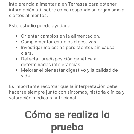
intolerancia alimentaria en Terrassa para obtener
información útil sobre cómo responde su organismo a
ciertos alimentos.
Este estudio puede ayudar a:
Orientar cambios en la alimentación.
Complementar estudios digestivos.
Investigar molestias persistentes sin causa
clara.
Detectar predisposición genética a
determinadas intolerancias.
Mejorar el bienestar digestivo y la calidad de
vida.
Es importante recordar que la interpretación debe
hacerse siempre junto con síntomas, historia clínica y
valoración médica o nutricional.
Cómo se realiza la
prueba