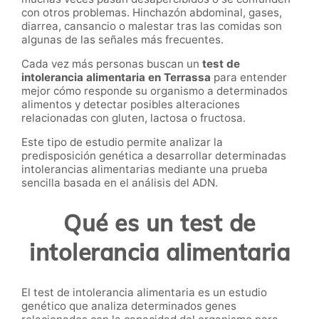
con otros problemas. Hinchazón abdominal, gases,
diarrea, cansancio o malestar tras las comidas son
algunas de las señales más frecuentes.
Cada vez más personas buscan un
test de
intolerancia alimentaria en Terrassa
para entender
mejor cómo responde su organismo a determinados
alimentos y detectar posibles alteraciones
relacionadas con gluten, lactosa o fructosa.
Este tipo de estudio permite analizar la
predisposición genética a desarrollar determinadas
intolerancias alimentarias mediante una prueba
sencilla basada en el análisis del ADN.
Qué es un test de
intolerancia alimentaria
El test de intolerancia alimentaria es un estudio
genético que analiza determinados genes