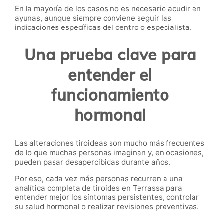
En la mayoría de los casos no es necesario acudir en
ayunas, aunque siempre conviene seguir las
indicaciones específicas del centro o especialista.
Una prueba clave para
entender el
funcionamiento
hormonal
Las alteraciones tiroideas son mucho más frecuentes
de lo que muchas personas imaginan y, en ocasiones,
pueden pasar desapercibidas durante años.
Por eso, cada vez más personas recurren a una
analítica completa de tiroides en Terrassa para
entender mejor los síntomas persistentes, controlar
su salud hormonal o realizar revisiones preventivas.