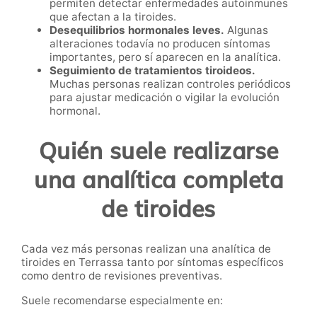
permiten detectar enfermedades autoinmunes
que afectan a la tiroides.
Desequilibrios hormonales leves.
Algunas
alteraciones todavía no producen síntomas
importantes, pero sí aparecen en la analítica.
Seguimiento de tratamientos tiroideos.
Muchas personas realizan controles periódicos
para ajustar medicación o vigilar la evolución
hormonal.
Quién suele realizarse
una analítica completa
de tiroides
Cada vez más personas realizan una analítica de
tiroides en Terrassa tanto por síntomas específicos
como dentro de revisiones preventivas.
Suele recomendarse especialmente en: