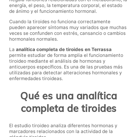
energía, el peso, la temperatura corporal, el estado
de ánimo y el funcionamiento hormonal.
Cuando la tiroides no funciona correctamente
pueden aparecer síntomas muy variados que muchas
veces se confunden con estrés, cansancio o cambios
hormonales normales.
La
analítica completa de tiroides en Terrassa
permite estudiar de forma amplia el funcionamiento
tiroideo mediante el análisis de hormonas y
anticuerpos específicos. Es una de las pruebas más
utilizadas para detectar alteraciones hormonales y
enfermedades tiroideas.
Qué es una analítica
completa de tiroides
El estudio tiroideo analiza diferentes hormonas y
marcadores relacionados con la actividad de la