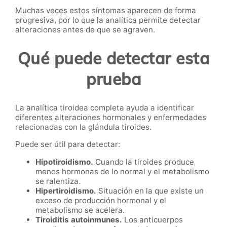
Muchas veces estos síntomas aparecen de forma
progresiva, por lo que la analítica permite detectar
alteraciones antes de que se agraven.
Qué puede detectar esta
prueba
La analítica tiroidea completa ayuda a identificar
diferentes alteraciones hormonales y enfermedades
relacionadas con la glándula tiroides.
Puede ser útil para detectar:
Hipotiroidismo.
Cuando la tiroides produce
menos hormonas de lo normal y el metabolismo
se ralentiza.
Hipertiroidismo.
Situación en la que existe un
exceso de producción hormonal y el
metabolismo se acelera.
Tiroiditis autoinmunes.
Los anticuerpos