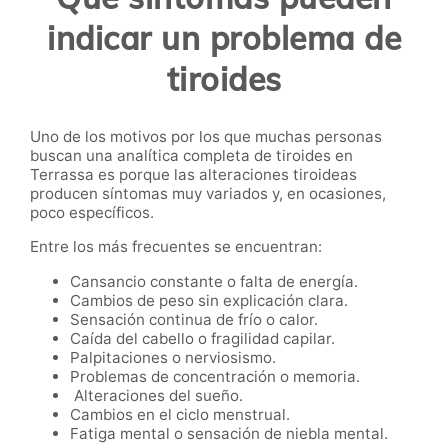
indicar un problema de
tiroides
Uno de los motivos por los que muchas personas
buscan una analítica completa de tiroides en
Terrassa es porque las alteraciones tiroideas
producen síntomas muy variados y, en ocasiones,
poco específicos.
Entre los más frecuentes se encuentran:
Cansancio constante o falta de energía.
Cambios de peso sin explicación clara.
Sensación continua de frío o calor.
Caída del cabello o fragilidad capilar.
Palpitaciones o nerviosismo.
Problemas de concentración o memoria.
Alteraciones del sueño.
Cambios en el ciclo menstrual.
Fatiga mental o sensación de niebla mental.