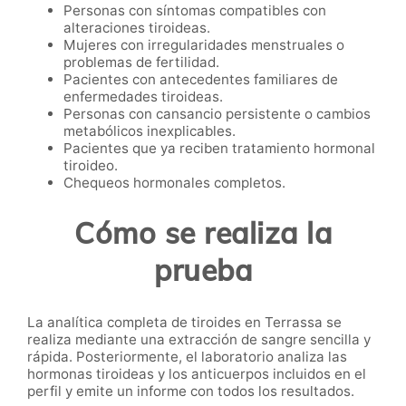
Personas con síntomas compatibles con
alteraciones tiroideas.
Mujeres con irregularidades menstruales o
problemas de fertilidad.
Pacientes con antecedentes familiares de
enfermedades tiroideas.
Personas con cansancio persistente o cambios
metabólicos inexplicables.
Pacientes que ya reciben tratamiento hormonal
tiroideo.
Chequeos hormonales completos.
Cómo se realiza la
prueba
La analítica completa de tiroides en Terrassa se
realiza mediante una extracción de sangre sencilla y
rápida. Posteriormente, el laboratorio analiza las
hormonas tiroideas y los anticuerpos incluidos en el
perfil y emite un informe con todos los resultados.