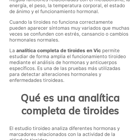
energía, el peso, la temperatura corporal, el estado
de ánimo y el funcionamiento hormonal.
Cuando la tiroides no funciona correctamente
pueden aparecer síntomas muy variados que muchas
veces se confunden con estrés, cansancio o cambios
hormonales normales.
La
analítica completa de tiroides en Vic
permite
estudiar de forma amplia el funcionamiento tiroideo
mediante el análisis de hormonas y anticuerpos
específicos. Es una de las pruebas más utilizadas
para detectar alteraciones hormonales y
enfermedades tiroideas.
Qué es una analítica
completa de tiroides
El estudio tiroideo analiza diferentes hormonas y
marcadores relacionados con la actividad de la