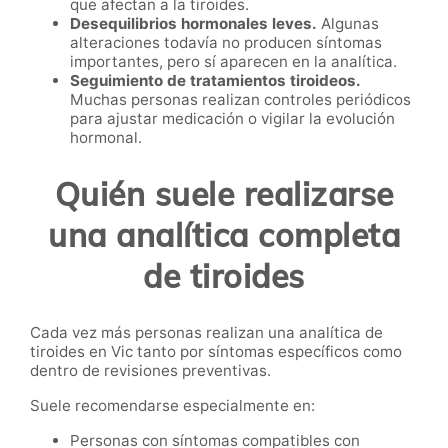
que afectan a la tiroides.
Desequilibrios hormonales leves.
Algunas
alteraciones todavía no producen síntomas
importantes, pero sí aparecen en la analítica.
Seguimiento de tratamientos tiroideos.
Muchas personas realizan controles periódicos
para ajustar medicación o vigilar la evolución
hormonal.
Quién suele realizarse
una analítica completa
de tiroides
Cada vez más personas realizan una analítica de
tiroides en Vic tanto por síntomas específicos como
dentro de revisiones preventivas.
Suele recomendarse especialmente en:
Personas con síntomas compatibles con