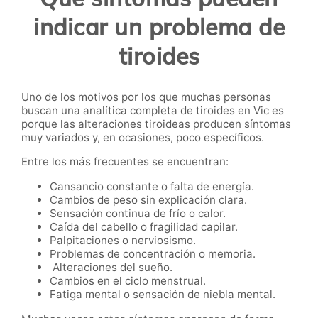
indicar un problema de
tiroides
Uno de los motivos por los que muchas personas
buscan una analítica completa de tiroides en Vic es
porque las alteraciones tiroideas producen síntomas
muy variados y, en ocasiones, poco específicos.
Entre los más frecuentes se encuentran:
Cansancio constante o falta de energía.
Cambios de peso sin explicación clara.
Sensación continua de frío o calor.
Caída del cabello o fragilidad capilar.
Palpitaciones o nerviosismo.
Problemas de concentración o memoria.
Alteraciones del sueño.
Cambios en el ciclo menstrual.
Fatiga mental o sensación de niebla mental.