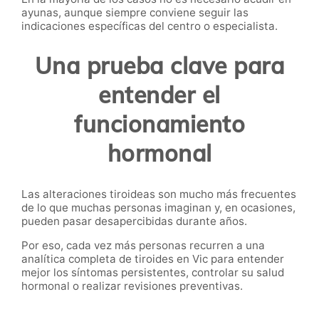
ayunas, aunque siempre conviene seguir las
indicaciones específicas del centro o especialista.
Una prueba clave para
entender el
funcionamiento
hormonal
Las alteraciones tiroideas son mucho más frecuentes
de lo que muchas personas imaginan y, en ocasiones,
pueden pasar desapercibidas durante años.
Por eso, cada vez más personas recurren a una
analítica completa de tiroides en Vic para entender
mejor los síntomas persistentes, controlar su salud
hormonal o realizar revisiones preventivas.