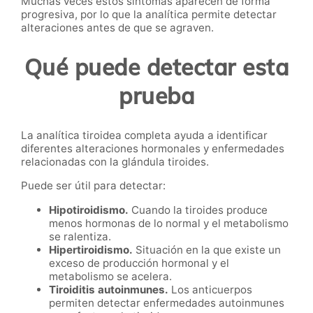
Muchas veces estos síntomas aparecen de forma
progresiva, por lo que la analítica permite detectar
alteraciones antes de que se agraven.
Qué puede detectar esta
prueba
La analítica tiroidea completa ayuda a identificar
diferentes alteraciones hormonales y enfermedades
relacionadas con la glándula tiroides.
Puede ser útil para detectar:
Hipotiroidismo.
Cuando la tiroides produce
menos hormonas de lo normal y el metabolismo
se ralentiza.
Hipertiroidismo.
Situación en la que existe un
exceso de producción hormonal y el
metabolismo se acelera.
Tiroiditis autoinmunes.
Los anticuerpos
permiten detectar enfermedades autoinmunes