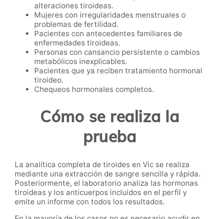
alteraciones tiroideas.
Mujeres con irregularidades menstruales o
problemas de fertilidad.
Pacientes con antecedentes familiares de
enfermedades tiroideas.
Personas con cansancio persistente o cambios
metabólicos inexplicables.
Pacientes que ya reciben tratamiento hormonal
tiroideo.
Chequeos hormonales completos.
Cómo se realiza la
prueba
La analítica completa de tiroides en Vic se realiza
mediante una extracción de sangre sencilla y rápida.
Posteriormente, el laboratorio analiza las hormonas
tiroideas y los anticuerpos incluidos en el perfil y
emite un informe con todos los resultados.
En la mayoría de los casos no es necesario acudir en