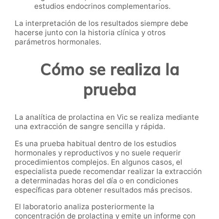
estudios endocrinos complementarios.
La interpretación de los resultados siempre debe
hacerse junto con la historia clínica y otros
parámetros hormonales.
Cómo se realiza la
prueba
La analítica de prolactina en Vic se realiza mediante
una extracción de sangre sencilla y rápida.
Es una prueba habitual dentro de los estudios
hormonales y reproductivos y no suele requerir
procedimientos complejos. En algunos casos, el
especialista puede recomendar realizar la extracción
a determinadas horas del día o en condiciones
específicas para obtener resultados más precisos.
El laboratorio analiza posteriormente la
concentración de prolactina y emite un informe con