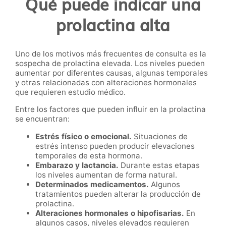
Qué puede indicar una
prolactina alta
Uno de los motivos más frecuentes de consulta es la
sospecha de prolactina elevada. Los niveles pueden
aumentar por diferentes causas, algunas temporales
y otras relacionadas con alteraciones hormonales
que requieren estudio médico.
Entre los factores que pueden influir en la prolactina
se encuentran:
Estrés físico o emocional.
Situaciones de
estrés intenso pueden producir elevaciones
temporales de esta hormona.
Embarazo y lactancia.
Durante estas etapas
los niveles aumentan de forma natural.
Determinados medicamentos.
Algunos
tratamientos pueden alterar la producción de
prolactina.
Alteraciones hormonales o hipofisarias.
En
algunos casos, niveles elevados requieren