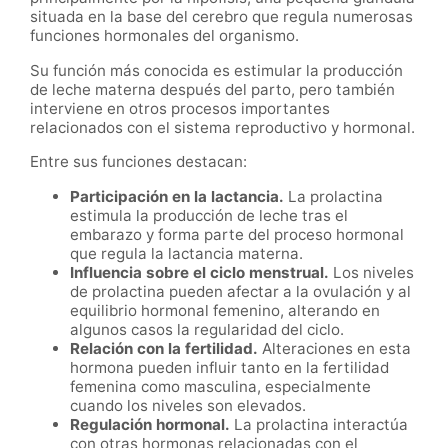
situada en la base del cerebro que regula numerosas
funciones hormonales del organismo.
Su función más conocida es estimular la producción
de leche materna después del parto, pero también
interviene en otros procesos importantes
relacionados con el sistema reproductivo y hormonal.
Entre sus funciones destacan:
Participación en la lactancia.
La prolactina
estimula la producción de leche tras el
embarazo y forma parte del proceso hormonal
que regula la lactancia materna.
Influencia sobre el ciclo menstrual.
Los niveles
de prolactina pueden afectar a la ovulación y al
equilibrio hormonal femenino, alterando en
algunos casos la regularidad del ciclo.
Relación con la fertilidad.
Alteraciones en esta
hormona pueden influir tanto en la fertilidad
femenina como masculina, especialmente
cuando los niveles son elevados.
Regulación hormonal.
La prolactina interactúa
con otras hormonas relacionadas con el