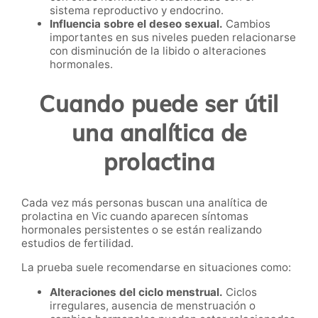
sistema reproductivo y endocrino.
Influencia sobre el deseo sexual.
Cambios
importantes en sus niveles pueden relacionarse
con disminución de la libido o alteraciones
hormonales.
Cuando puede ser útil
una analítica de
prolactina
Cada vez más personas buscan una analítica de
prolactina en Vic cuando aparecen síntomas
hormonales persistentes o se están realizando
estudios de fertilidad.
La prueba suele recomendarse en situaciones como:
Alteraciones del ciclo menstrual.
Ciclos
irregulares, ausencia de menstruación o