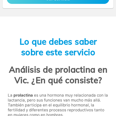
Lo que debes saber
sobre este servicio
Análisis de prolactina en
Vic. ¿En qué consiste?
La
prolactina
es una hormona muy relacionada con la
lactancia, pero sus funciones van mucho más allá.
También participa en el equilibrio hormonal, la
fertilidad y diferentes procesos reproductivos tanto
en mujeres como en hombres.