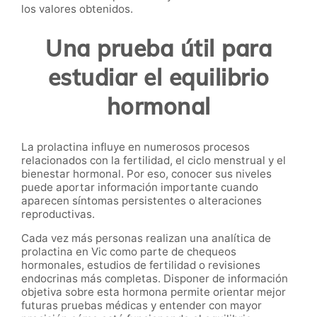
los valores obtenidos.
Una prueba útil para
estudiar el equilibrio
hormonal
La prolactina influye en numerosos procesos
relacionados con la fertilidad, el ciclo menstrual y el
bienestar hormonal. Por eso, conocer sus niveles
puede aportar información importante cuando
aparecen síntomas persistentes o alteraciones
reproductivas.
Cada vez más personas realizan una analítica de
prolactina en Vic como parte de chequeos
hormonales, estudios de fertilidad o revisiones
endocrinas más completas. Disponer de información
objetiva sobre esta hormona permite orientar mejor
futuras pruebas médicas y entender con mayor