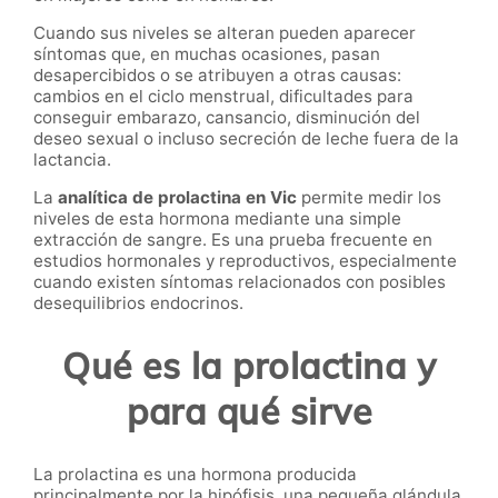
Cuando sus niveles se alteran pueden aparecer
síntomas que, en muchas ocasiones, pasan
desapercibidos o se atribuyen a otras causas:
cambios en el ciclo menstrual, dificultades para
conseguir embarazo, cansancio, disminución del
deseo sexual o incluso secreción de leche fuera de la
lactancia.
La
analítica de prolactina en Vic
permite medir los
niveles de esta hormona mediante una simple
extracción de sangre. Es una prueba frecuente en
estudios hormonales y reproductivos, especialmente
cuando existen síntomas relacionados con posibles
desequilibrios endocrinos.
Qué es la prolactina y
para qué sirve
La prolactina es una hormona producida
principalmente por la hipófisis, una pequeña glándula