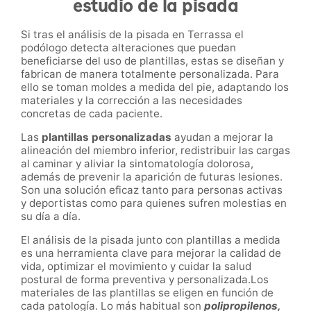
estudio de la pisada
Si tras el análisis de la pisada en Terrassa el
podólogo detecta alteraciones que puedan
beneficiarse del uso de plantillas, estas se diseñan y
fabrican de manera totalmente personalizada. Para
ello se toman moldes a medida del pie, adaptando los
materiales y la corrección a las necesidades
concretas de cada paciente.
Las
plantillas personalizadas
ayudan a mejorar la
alineación del miembro inferior, redistribuir las cargas
al caminar y aliviar la sintomatología dolorosa,
además de prevenir la aparición de futuras lesiones.
Son una solución eficaz tanto para personas activas
y deportistas como para quienes sufren molestias en
su día a día.
El análisis de la pisada junto con plantillas a medida
es una herramienta clave para mejorar la calidad de
vida, optimizar el movimiento y cuidar la salud
postural de forma preventiva y personalizada.Los
materiales de las plantillas se eligen en función de
cada patología. Lo más habitual son
polipropilenos,