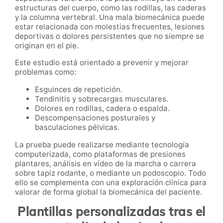
estructuras del cuerpo, como las rodillas, las caderas
y la columna vertebral. Una mala biomecánica puede
estar relacionada con molestias frecuentes, lesiones
deportivas o dolores persistentes que no siempre se
originan en el pie.
Este estudio está orientado a prevenir y mejorar
problemas como:
Esguinces de repetición.
Tendinitis y sobrecargas musculares.
Dolores en rodillas, cadera o espalda.
Descompensaciones posturales y
basculaciones pélvicas.
La prueba puede realizarse mediante tecnología
computerizada, como plataformas de presiones
plantares, análisis en vídeo de la marcha o carrera
sobre tapiz rodante, o mediante un podoscopio. Todo
ello se complementa con una exploración clínica para
valorar de forma global la biomecánica del paciente.
Plantillas personalizadas tras el