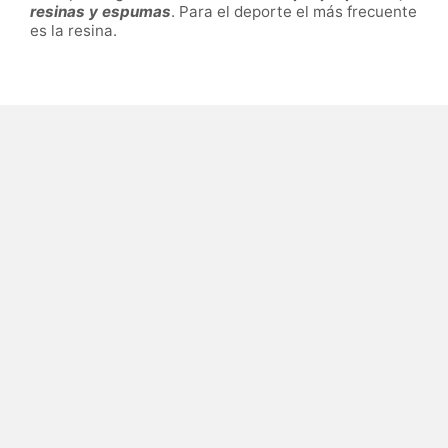
resinas y espumas
. Para el deporte el más frecuente
es la resina.