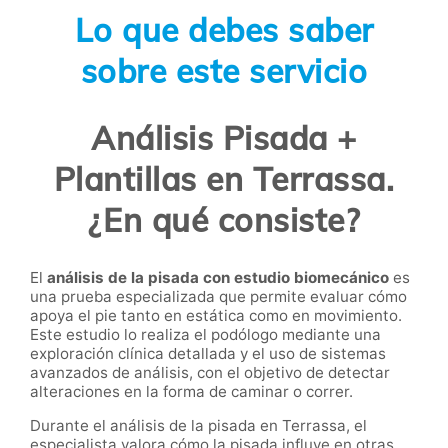
Lo que debes saber
sobre este servicio
Análisis Pisada +
Plantillas en Terrassa.
¿En qué consiste?
El
análisis de la pisada con estudio biomecánico
es
una prueba especializada que permite evaluar cómo
apoya el pie tanto en estática como en movimiento.
Este estudio lo realiza el podólogo mediante una
exploración clínica detallada y el uso de sistemas
avanzados de análisis, con el objetivo de detectar
alteraciones en la forma de caminar o correr.
Durante el análisis de la pisada en Terrassa, el
especialista valora cómo la pisada influye en otras