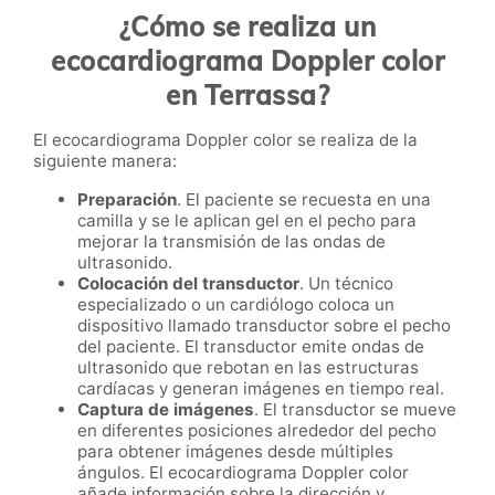
¿Cómo se realiza un
ecocardiograma Doppler color
en Terrassa?
El ecocardiograma Doppler color se realiza de la
siguiente manera:
Preparación
. El paciente se recuesta en una
camilla y se le aplican gel en el pecho para
mejorar la transmisión de las ondas de
ultrasonido.
Colocación del transductor
. Un técnico
especializado o un cardiólogo coloca un
dispositivo llamado transductor sobre el pecho
del paciente. El transductor emite ondas de
ultrasonido que rebotan en las estructuras
cardíacas y generan imágenes en tiempo real.
Captura de imágenes
. El transductor se mueve
en diferentes posiciones alrededor del pecho
para obtener imágenes desde múltiples
ángulos. El ecocardiograma Doppler color
añade información sobre la dirección y