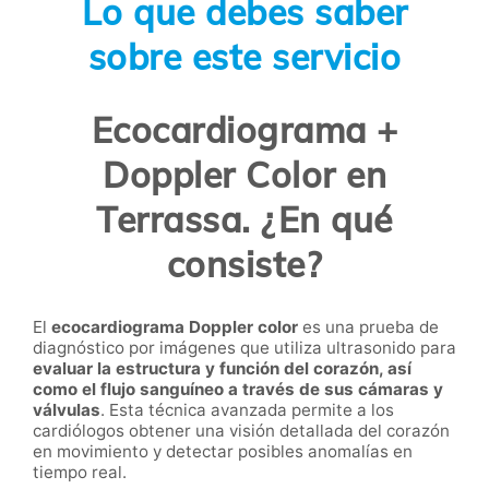
Lo que debes saber
sobre este servicio
Ecocardiograma +
Doppler Color en
Terrassa. ¿En qué
consiste?
El
ecocardiograma Doppler color
es una prueba de
diagnóstico por imágenes que utiliza ultrasonido para
evaluar la estructura y función del corazón, así
como el flujo sanguíneo a través de sus cámaras y
válvulas
. Esta técnica avanzada permite a los
cardiólogos obtener una visión detallada del corazón
en movimiento y detectar posibles anomalías en
tiempo real.