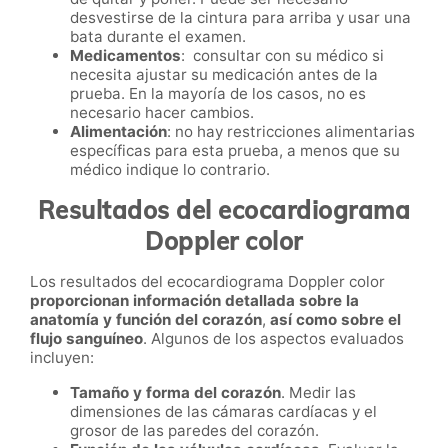
desvestirse de la cintura para arriba y usar una
bata durante el examen.
Medicamentos
: consultar con su médico si
necesita ajustar su medicación antes de la
prueba. En la mayoría de los casos, no es
necesario hacer cambios.
Alimentación
: no hay restricciones alimentarias
específicas para esta prueba, a menos que su
médico indique lo contrario.
Resultados del ecocardiograma
Doppler color
Los resultados del ecocardiograma Doppler color
proporcionan información detallada sobre la
anatomía y función del corazón
,
así como sobre el
flujo sanguíneo
. Algunos de los aspectos evaluados
incluyen:
Tamaño y forma del corazón
. Medir las
dimensiones de las cámaras cardíacas y el
grosor de las paredes del corazón.