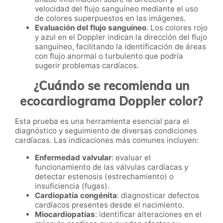
velocidad del flujo sanguíneo mediante el uso
de colores superpuestos en las imágenes.
Evaluación del flujo sanguíneo
. Los colores rojo
y azul en el Doppler indican la dirección del flujo
sanguíneo, facilitando la identificación de áreas
con flujo anormal o turbulento que podría
sugerir problemas cardíacos.
¿Cuándo se recomienda un
ecocardiograma Doppler color?
Esta prueba es una herramienta esencial para el
diagnóstico y seguimiento de diversas condiciones
cardíacas. Las indicaciones más comunes incluyen:
Enfermedad valvular
: evaluar el
funcionamiento de las válvulas cardíacas y
detectar estenosis (estrechamiento) o
insuficiencia (fugas).
Cardiopatía congénita
: diagnosticar defectos
cardíacos presentes desde el nacimiento.
Miocardiopatías
: identificar alteraciones en el