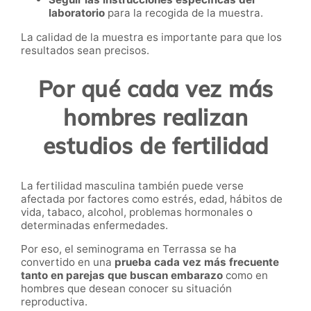
laboratorio
para la recogida de la muestra.
La calidad de la muestra es importante para que los
resultados sean precisos.
Por qué cada vez más
hombres realizan
estudios de fertilidad
La fertilidad masculina también puede verse
afectada por factores como estrés, edad, hábitos de
vida, tabaco, alcohol, problemas hormonales o
determinadas enfermedades.
Por eso, el seminograma en Terrassa se ha
convertido en una
prueba cada vez más frecuente
tanto en parejas que buscan embarazo
como en
hombres que desean conocer su situación
reproductiva.