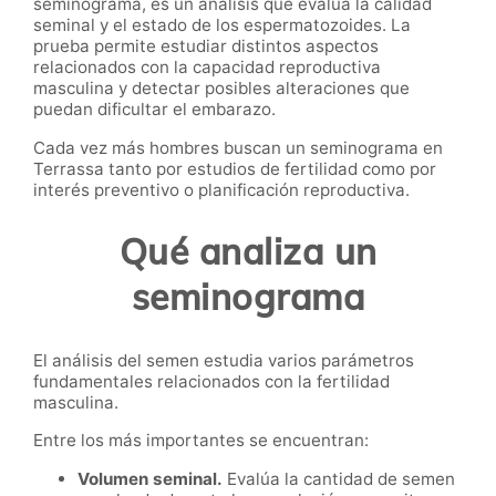
seminograma, es un análisis que evalúa la calidad
seminal y el estado de los espermatozoides. La
prueba permite estudiar distintos aspectos
relacionados con la capacidad reproductiva
masculina y detectar posibles alteraciones que
puedan dificultar el embarazo.
Cada vez más hombres buscan un seminograma en
Terrassa tanto por estudios de fertilidad como por
interés preventivo o planificación reproductiva.
Qué analiza un
seminograma
El análisis del semen estudia varios parámetros
fundamentales relacionados con la fertilidad
masculina.
Entre los más importantes se encuentran:
Volumen seminal.
Evalúa la cantidad de semen