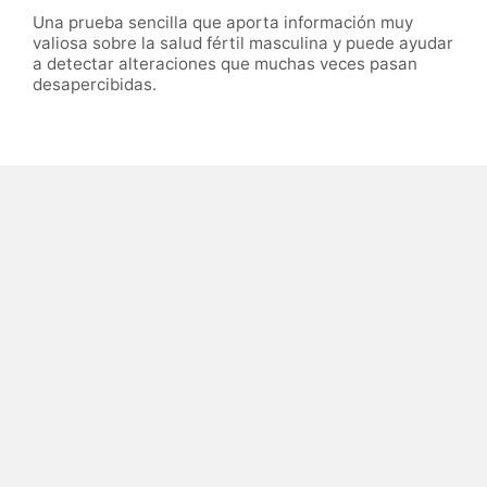
Una prueba sencilla que aporta información muy
valiosa sobre la salud fértil masculina y puede ayudar
a detectar alteraciones que muchas veces pasan
desapercibidas.