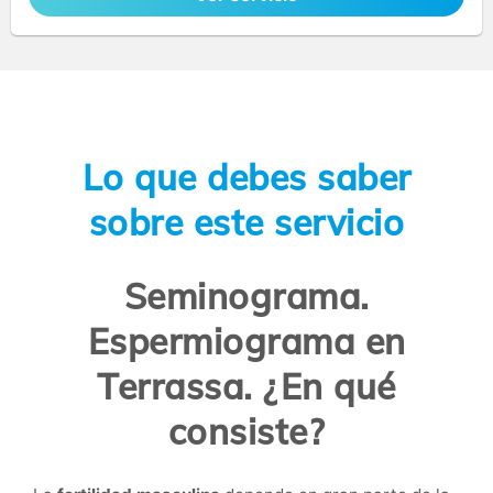
Lo que debes saber
sobre este servicio
Seminograma.
Espermiograma en
Terrassa. ¿En qué
consiste?