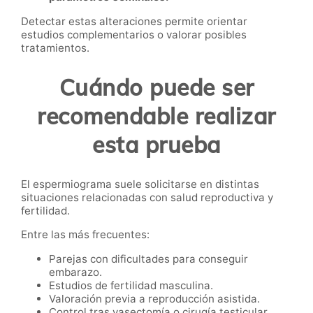
Detectar estas alteraciones permite orientar
estudios complementarios o valorar posibles
tratamientos.
Cuándo puede ser
recomendable realizar
esta prueba
El espermiograma suele solicitarse en distintas
situaciones relacionadas con salud reproductiva y
fertilidad.
Entre las más frecuentes:
Parejas con dificultades para conseguir
embarazo.
Estudios de fertilidad masculina.
Valoración previa a reproducción asistida.
Control tras vasectomía o cirugía testicular.