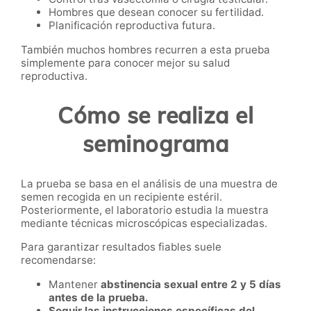
Hombres que desean conocer su fertilidad.
Planificación reproductiva futura.
También muchos hombres recurren a esta prueba
simplemente para conocer mejor su salud
reproductiva.
Cómo se realiza el
seminograma
La prueba se basa en el análisis de una muestra de
semen recogida en un recipiente estéril.
Posteriormente, el laboratorio estudia la muestra
mediante técnicas microscópicas especializadas.
Para garantizar resultados fiables suele
recomendarse:
Mantener
abstinencia sexual entre 2 y 5 días
antes de la prueba.
Seguir las instrucciones específicas del