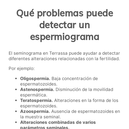
Qué problemas puede
detectar un
espermiograma
El seminograma en Terrassa puede ayudar a detectar
diferentes alteraciones relacionadas con la fertilidad.
Por ejemplo:
Oligospermia.
Baja concentración de
espermatozoides.
Astenospermia.
Disminución de la movilidad
espermática.
Teratospermia.
Alteraciones en la forma de los
espermatozoides.
Azoospermia.
Ausencia de espermatozoides en
la muestra seminal.
Alteraciones combinadas de varios
parámetros seminales.