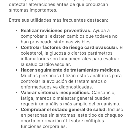
detectar alteraciones antes de que produzcan
síntomas importantes.
Entre sus utilidades más frecuentes destacan:
Realizar revisiones preventivas.
Ayuda a
comprobar si existen cambios que todavía no
han provocado síntomas visibles.
Controlar factores de riesgo cardiovascular.
El
colesterol, la glucosa o ciertos parámetros
inflamatorios son fundamentales para evaluar
la salud cardiovascular.
Hacer seguimiento de tratamientos médicos.
Muchas personas utilizan estas analíticas para
controlar la evolución de tratamientos o
enfermedades ya diagnosticadas.
Valorar síntomas inespecíficos.
Cansancio,
fatiga, mareos o malestar general pueden
requerir un análisis más amplio del organismo.
Comprobar el estado general de salud.
Incluso
en personas sin síntomas, este tipo de chequeo
aporta información útil sobre múltiples
funciones corporales.