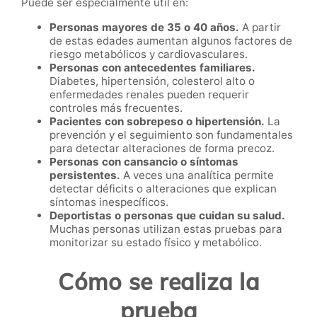
Puede ser especialmente útil en:
Personas mayores de 35 o 40 años.
A partir
de estas edades aumentan algunos factores de
riesgo metabólicos y cardiovasculares.
Personas con antecedentes familiares.
Diabetes, hipertensión, colesterol alto o
enfermedades renales pueden requerir
controles más frecuentes.
Pacientes con sobrepeso o hipertensión.
La
prevención y el seguimiento son fundamentales
para detectar alteraciones de forma precoz.
Personas con cansancio o síntomas
persistentes.
A veces una analítica permite
detectar déficits o alteraciones que explican
síntomas inespecíficos.
Deportistas o personas que cuidan su salud.
Muchas personas utilizan estas pruebas para
monitorizar su estado físico y metabólico.
Cómo se realiza la
prueba