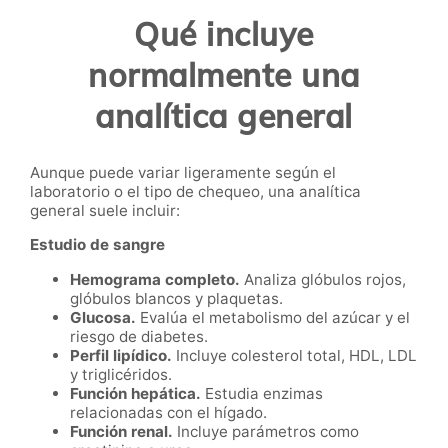
Qué incluye
normalmente una
analítica general
Aunque puede variar ligeramente según el
laboratorio o el tipo de chequeo, una analítica
general suele incluir:
Estudio de sangre
Hemograma completo.
Analiza glóbulos rojos,
glóbulos blancos y plaquetas.
Glucosa.
Evalúa el metabolismo del azúcar y el
riesgo de diabetes.
Perfil lipídico.
Incluye colesterol total, HDL, LDL
y triglicéridos.
Función hepática.
Estudia enzimas
relacionadas con el hígado.
Función renal.
Incluye parámetros como