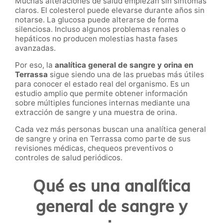
Muchas alteraciones de salud empiezan sin síntomas
claros. El colesterol puede elevarse durante años sin
notarse. La glucosa puede alterarse de forma
silenciosa. Incluso algunos problemas renales o
hepáticos no producen molestias hasta fases
avanzadas.
Por eso, la
analítica general de sangre y orina en
Terrassa
sigue siendo una de las pruebas más útiles
para conocer el estado real del organismo. Es un
estudio amplio que permite obtener información
sobre múltiples funciones internas mediante una
extracción de sangre y una muestra de orina.
Cada vez más personas buscan una analítica general
de sangre y orina en Terrassa como parte de sus
revisiones médicas, chequeos preventivos o
controles de salud periódicos.
Qué es una analítica
general de sangre y