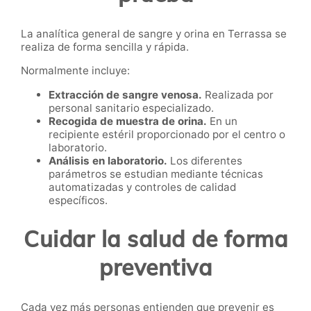
La analítica general de sangre y orina en Terrassa se
realiza de forma sencilla y rápida.
Normalmente incluye:
Extracción de sangre venosa.
Realizada por
personal sanitario especializado.
Recogida de muestra de orina.
En un
recipiente estéril proporcionado por el centro o
laboratorio.
Análisis en laboratorio.
Los diferentes
parámetros se estudian mediante técnicas
automatizadas y controles de calidad
específicos.
Cuidar la salud de forma
preventiva
Cada vez más personas entienden que prevenir es