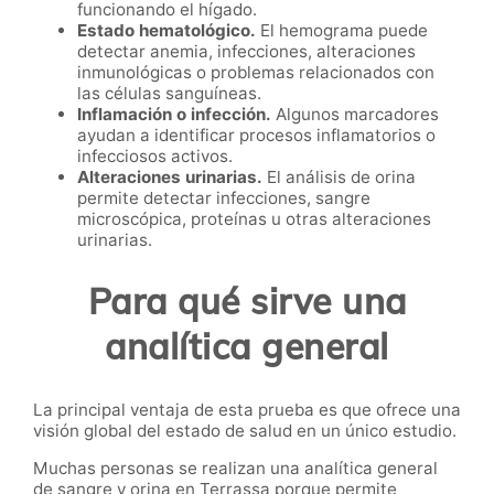
funcionando el hígado.
Estado hematológico.
El hemograma puede
detectar anemia, infecciones, alteraciones
inmunológicas o problemas relacionados con
las células sanguíneas.
Inflamación o infección.
Algunos marcadores
ayudan a identificar procesos inflamatorios o
infecciosos activos.
Alteraciones urinarias.
El análisis de orina
permite detectar infecciones, sangre
microscópica, proteínas u otras alteraciones
urinarias.
Para qué sirve una
analítica general
La principal ventaja de esta prueba es que ofrece una
visión global del estado de salud en un único estudio.
Muchas personas se realizan una analítica general
de sangre y orina en Terrassa porque permite