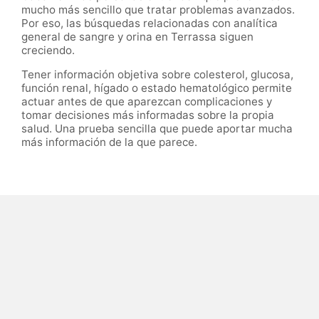
mucho más sencillo que tratar problemas avanzados.
Por eso, las búsquedas relacionadas con analítica
general de sangre y orina en Terrassa siguen
creciendo.
Tener información objetiva sobre colesterol, glucosa,
función renal, hígado o estado hematológico permite
actuar antes de que aparezcan complicaciones y
tomar decisiones más informadas sobre la propia
salud. Una prueba sencilla que puede aportar mucha
más información de la que parece.