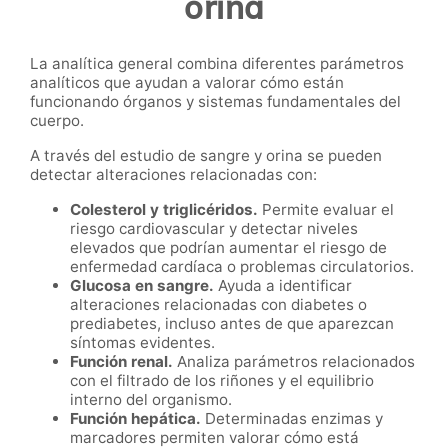
orina
La analítica general combina diferentes parámetros
analíticos que ayudan a valorar cómo están
funcionando órganos y sistemas fundamentales del
cuerpo.
A través del estudio de sangre y orina se pueden
detectar alteraciones relacionadas con:
Colesterol y triglicéridos.
Permite evaluar el
riesgo cardiovascular y detectar niveles
elevados que podrían aumentar el riesgo de
enfermedad cardíaca o problemas circulatorios.
Glucosa en sangre.
Ayuda a identificar
alteraciones relacionadas con diabetes o
prediabetes, incluso antes de que aparezcan
síntomas evidentes.
Función renal.
Analiza parámetros relacionados
con el filtrado de los riñones y el equilibrio
interno del organismo.
Función hepática.
Determinadas enzimas y
marcadores permiten valorar cómo está