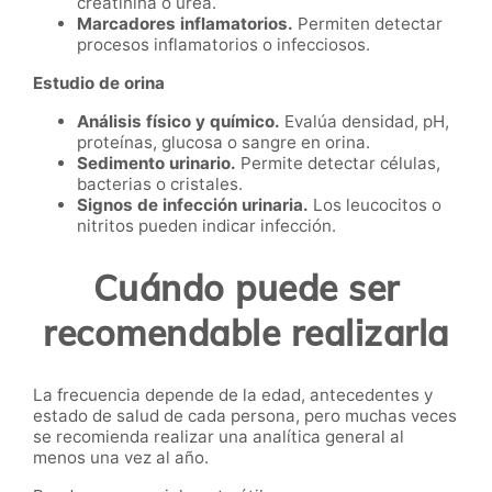
creatinina o urea.
Marcadores inflamatorios.
Permiten detectar
procesos inflamatorios o infecciosos.
Estudio de orina
Análisis físico y químico.
Evalúa densidad, pH,
proteínas, glucosa o sangre en orina.
Sedimento urinario.
Permite detectar células,
bacterias o cristales.
Signos de infección urinaria.
Los leucocitos o
nitritos pueden indicar infección.
Cuándo puede ser
recomendable realizarla
La frecuencia depende de la edad, antecedentes y
estado de salud de cada persona, pero muchas veces
se recomienda realizar una analítica general al
menos una vez al año.