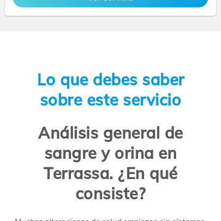
Lo que debes saber
sobre este servicio
Análisis general de
sangre y orina en
Terrassa. ¿En qué
consiste?