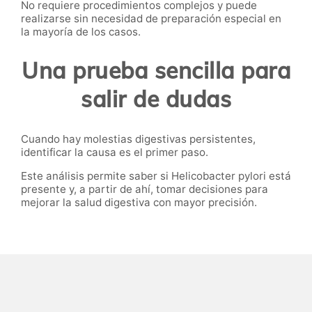
No requiere procedimientos complejos y puede
realizarse sin necesidad de preparación especial en
la mayoría de los casos.
Una prueba sencilla para
salir de dudas
Cuando hay molestias digestivas persistentes,
identificar la causa es el primer paso.
Este análisis permite saber si Helicobacter pylori está
presente y, a partir de ahí, tomar decisiones para
mejorar la salud digestiva con mayor precisión.