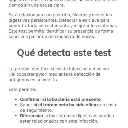
tiempo sin una causa clara.
Está relacionada con gastritis, úlceras y molestias
digestivas persistentes. Detectarla es clave para
poder tratarla correctamente y mejorar los síntomas.
Este test permite identificar su presencia de forma
sencilla a partir de una muestra de heces.
Qué detecta este test
La prueba identifica si existe infección activa por
Helicobacter pylori mediante la detección de
antígenos en la muestra.
Esto permite:
Confirmar si la bacteria está presente
.
Saber
si el tratamiento ha sido eficaz
en caso
de seguimiento.
Diferenciar
si los síntomas digestivos pueden
estar relacionados con esta infección.