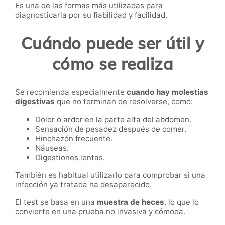
Es una de las formas más utilizadas para
diagnosticarla por su fiabilidad y facilidad.
Cuándo puede ser útil y
cómo se realiza
Se recomienda especialmente
cuando hay molestias
digestivas
que no terminan de resolverse, como:
Dolor o ardor en la parte alta del abdomen.
Sensación de pesadez después de comer.
Hinchazón frecuente.
Náuseas.
Digestiones lentas.
También es habitual utilizarlo para comprobar si una
infección ya tratada ha desaparecido.
El test se basa en una
muestra de heces
, lo que lo
convierte en una prueba no invasiva y cómoda.