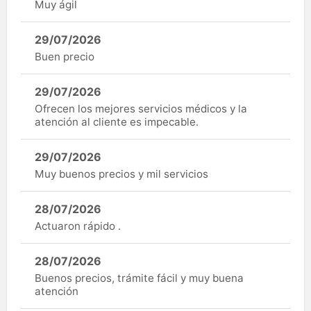
Muy ágil
29/07/2026
Buen precio
29/07/2026
Ofrecen los mejores servicios médicos y la
atención al cliente es impecable.
29/07/2026
Muy buenos precios y mil servicios
28/07/2026
Actuaron rápido .
28/07/2026
Buenos precios, trámite fácil y muy buena
atención