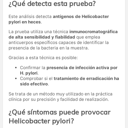
¿Qué detecta esta prueba?
Este análisis detecta
antígenos de Helicobacter
pylori en heces
.
La prueba utiliza una técnica
inmunocromatográfica
de alta sensibilidad y fiabilidad
que emplea
anticuerpos específicos capaces de identificar la
presencia de la bacteria en la muestra.
Gracias a esta técnica es posible:
Confirmar la
presencia de infección activa por
H. pylori
.
Comprobar si el
tratamiento de erradicación ha
sido efectivo
.
Se trata de un método muy utilizado en la práctica
clínica por su precisión y facilidad de realización.
¿Qué síntomas puede provocar
Helicobacter pylori?