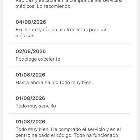
Rapidez y eficacia en la compra de los servicios
médicos. Lo recomiendo.
04/08/2026
Excelente y rápida al ofrecer las pruebas
médicas
02/08/2026
Podólogo excelente
01/08/2026
Hasta ahora ha ido todo muy bien.
01/08/2026
Todo muy sencillo
01/08/2026
Todo muy bien. He comprado el servicio y en el
centro he dado el código. Todo ha funcionado