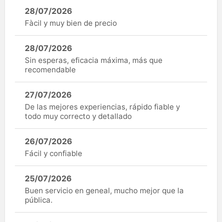
28/07/2026
Fàcil y muy bien de precio
28/07/2026
Sin esperas, eficacia máxima, más que
recomendable
27/07/2026
De las mejores experiencias, rápido fiable y
todo muy correcto y detallado
26/07/2026
Fácil y confiable
25/07/2026
Buen servicio en geneal, mucho mejor que la
pública.