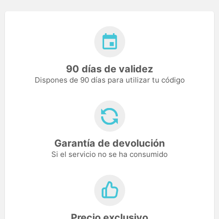
90 días de validez
Dispones de 90 días para utilizar tu código
Garantía de devolución
Si el servicio no se ha consumido
Precio exclusivo