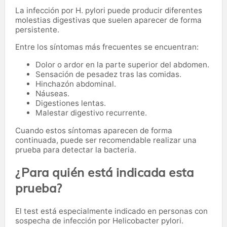
La infección por H. pylori puede producir diferentes
molestias digestivas que suelen aparecer de forma
persistente.
Entre los síntomas más frecuentes se encuentran:
Dolor o ardor en la parte superior del abdomen.
Sensación de pesadez tras las comidas.
Hinchazón abdominal.
Náuseas.
Digestiones lentas.
Malestar digestivo recurrente.
Cuando estos síntomas aparecen de forma
continuada, puede ser recomendable realizar una
prueba para detectar la bacteria.
¿Para quién está indicada esta
prueba?
El test está especialmente indicado en personas con
sospecha de infección por Helicobacter pylori.