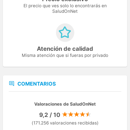
El precio que ves solo lo encontrarás en
SaludOnNet
Atención de calidad
Misma atención que si fueras por privado
COMENTARIOS
Valoraciones de SaludOnNet
9,2 / 10
(171.256 valoraciones recibidas)