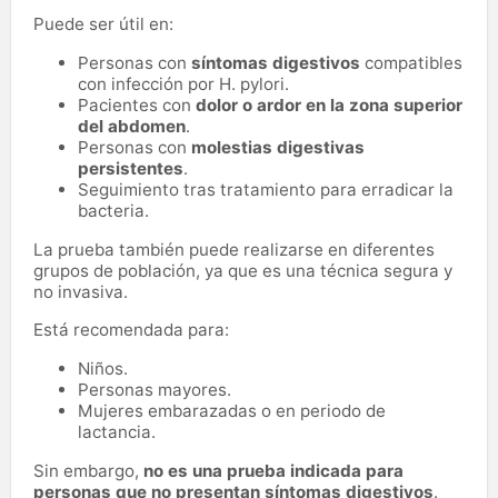
Puede ser útil en:
Personas con
síntomas digestivos
compatibles
con infección por H. pylori.
Pacientes con
dolor o ardor en la zona superior
del abdomen
.
Personas con
molestias digestivas
persistentes
.
Seguimiento tras tratamiento para erradicar la
bacteria.
La prueba también puede realizarse en diferentes
grupos de población, ya que es una técnica segura y
no invasiva.
Está recomendada para:
Niños.
Personas mayores.
Mujeres embarazadas o en periodo de
lactancia.
Sin embargo,
no es una prueba indicada para
personas que no presentan síntomas digestivos
.