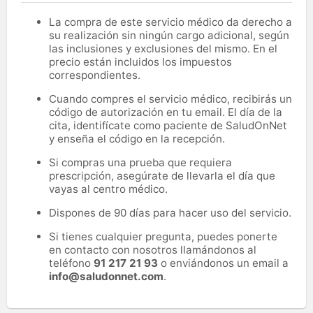
La compra de este servicio médico da derecho a
su realización sin ningún cargo adicional, según
las inclusiones y exclusiones del mismo. En el
precio están incluidos los impuestos
correspondientes.
Cuando compres el servicio médico, recibirás un
código de autorización en tu email. El día de la
cita, identifícate como paciente de SaludOnNet
y enseña el código en la recepción.
Si compras una prueba que requiera
prescripción, asegúrate de llevarla el día que
vayas al centro médico.
Dispones de 90 días para hacer uso del servicio.
Si tienes cualquier pregunta, puedes ponerte
en contacto con nosotros llamándonos al
teléfono
91 217 21 93
o enviándonos un email a
info@saludonnet.com
.