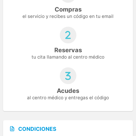
Compras
el servicio y recibes un código en tu email
Reservas
tu cita llamando al centro médico
Acudes
al centro médico y entregas el código
CONDICIONES