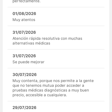
perfectamente.
01/08/2026
Muy atentos
31/07/2026
Atención rápida resolutiva con muchas
alternativas médicas
31/07/2026
Se puede mejorar
30/07/2026
Muy contenta, porque nos permite a la gente
que no tenemos mutua poder acceder a
pruebas médicas diagnósticas a muy buen
precio, accesible a cualquiera.
29/07/2026