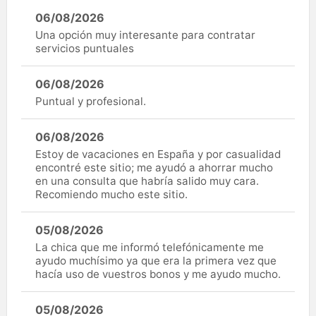
06/08/2026
Una opción muy interesante para contratar
servicios puntuales
06/08/2026
Puntual y profesional.
06/08/2026
Estoy de vacaciones en España y por casualidad
encontré este sitio; me ayudó a ahorrar mucho
en una consulta que habría salido muy cara.
Recomiendo mucho este sitio.
05/08/2026
La chica que me informó telefónicamente me
ayudo muchísimo ya que era la primera vez que
hacía uso de vuestros bonos y me ayudo mucho.
05/08/2026