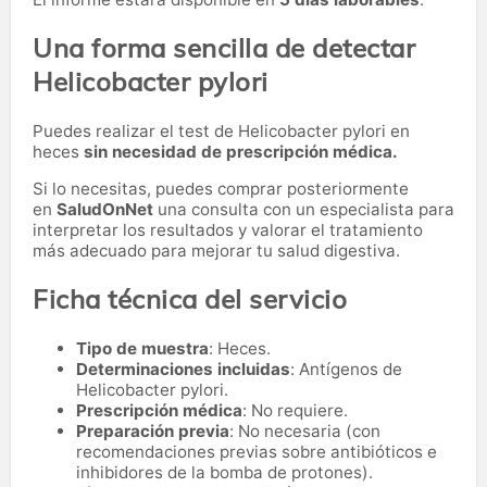
Una forma sencilla de detectar
Helicobacter pylori
Puedes realizar el test de Helicobacter pylori en
heces
sin necesidad de prescripción médica.
Si lo necesitas,
puedes comprar posteriormente
en
SaludOnNet
una consulta con un especialista para
interpretar los resultados y valorar el tratamiento
más adecuado para mejorar tu salud digestiva.
Ficha técnica del servicio
Tipo de muestra
: Heces.
Determinaciones incluidas
: Antígenos de
Helicobacter pylori.
Prescripción médica
: No requiere.
Preparación previa
: No necesaria (con
recomendaciones previas sobre antibióticos e
inhibidores de la bomba de protones).