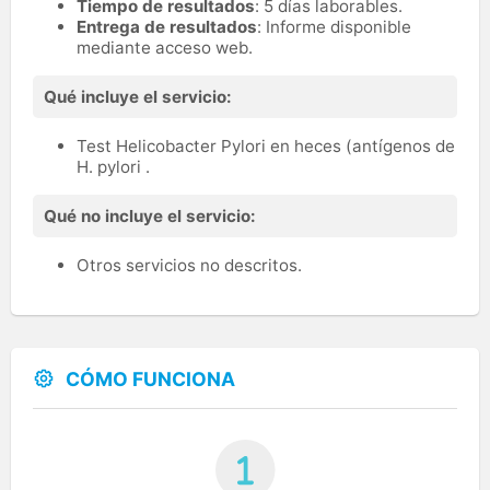
Tiempo de resultados
: 5 días laborables.
Entrega de resultados
: Informe disponible
mediante acceso web.
Qué incluye el servicio:
Test Helicobacter Pylori en heces (antígenos de
H. pylori .
Qué no incluye el servicio:
Otros servicios no descritos.
CÓMO FUNCIONA