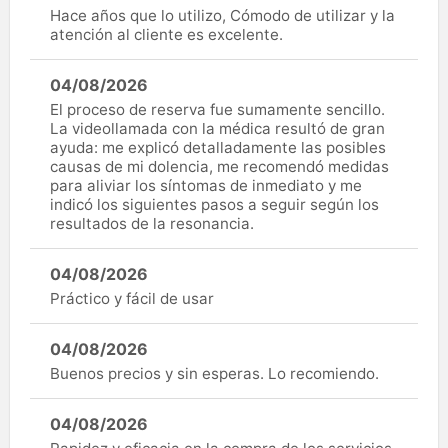
Hace años que lo utilizo, Cómodo de utilizar y la
atención al cliente es excelente.
04/08/2026
El proceso de reserva fue sumamente sencillo.
La videollamada con la médica resultó de gran
ayuda: me explicó detalladamente las posibles
causas de mi dolencia, me recomendó medidas
para aliviar los síntomas de inmediato y me
indicó los siguientes pasos a seguir según los
resultados de la resonancia.
04/08/2026
Práctico y fácil de usar
04/08/2026
Buenos precios y sin esperas. Lo recomiendo.
04/08/2026