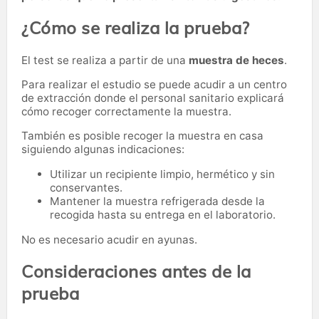
¿Cómo se realiza la prueba?
El test se realiza a partir de una
muestra de heces
.
Para realizar el estudio se puede acudir a un centro
de extracción donde el personal sanitario explicará
cómo recoger correctamente la muestra.
También es posible recoger la muestra en casa
siguiendo algunas indicaciones:
Utilizar un recipiente limpio, hermético y sin
conservantes.
Mantener la muestra refrigerada desde la
recogida hasta su entrega en el laboratorio.
No es necesario acudir en ayunas.
Consideraciones antes de la
prueba