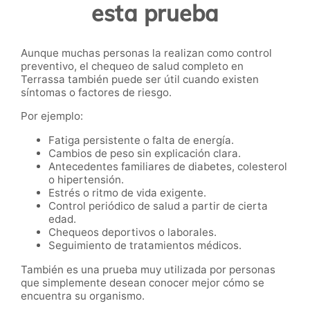
esta prueba
Aunque muchas personas la realizan como control
preventivo, el chequeo de salud completo en
Terrassa también puede ser útil cuando existen
síntomas o factores de riesgo.
Por ejemplo:
Fatiga persistente o falta de energía.
Cambios de peso sin explicación clara.
Antecedentes familiares de diabetes, colesterol
o hipertensión.
Estrés o ritmo de vida exigente.
Control periódico de salud a partir de cierta
edad.
Chequeos deportivos o laborales.
Seguimiento de tratamientos médicos.
También es una prueba muy utilizada por personas
que simplemente desean conocer mejor cómo se
encuentra su organismo.