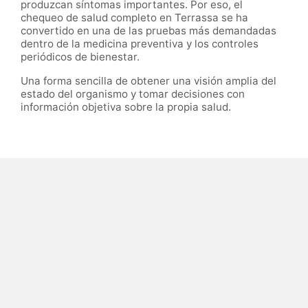
produzcan síntomas importantes. Por eso, el
chequeo de salud completo en Terrassa se ha
convertido en una de las pruebas más demandadas
dentro de la medicina preventiva y los controles
periódicos de bienestar.
Una forma sencilla de obtener una visión amplia del
estado del organismo y tomar decisiones con
información objetiva sobre la propia salud.