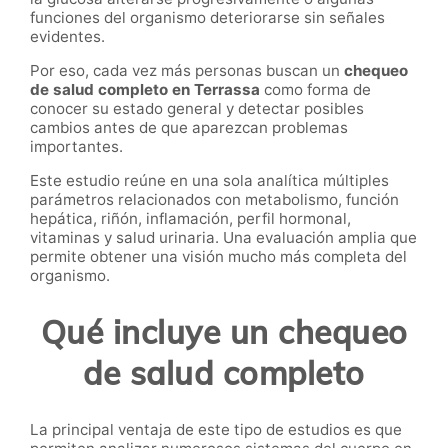
funciones del organismo deteriorarse sin señales
evidentes.
Por eso, cada vez más personas buscan un
chequeo
de salud completo en Terrassa
como forma de
conocer su estado general y detectar posibles
cambios antes de que aparezcan problemas
importantes.
Este estudio reúne en una sola analítica múltiples
parámetros relacionados con metabolismo, función
hepática, riñón, inflamación, perfil hormonal,
vitaminas y salud urinaria. Una evaluación amplia que
permite obtener una visión mucho más completa del
organismo.
Qué incluye un chequeo
de salud completo
La principal ventaja de este tipo de estudios es que