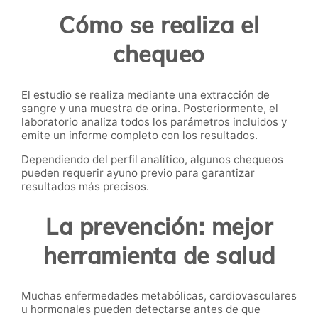
Cómo se realiza el
chequeo
El estudio se realiza mediante una extracción de
sangre y una muestra de orina. Posteriormente, el
laboratorio analiza todos los parámetros incluidos y
emite un informe completo con los resultados.
Dependiendo del perfil analítico, algunos chequeos
pueden requerir ayuno previo para garantizar
resultados más precisos.
La prevención: mejor
herramienta de salud
Muchas enfermedades metabólicas, cardiovasculares
u hormonales pueden detectarse antes de que