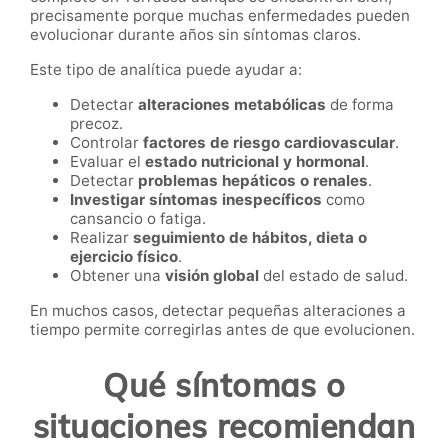
precisamente porque muchas enfermedades pueden
evolucionar durante años sin síntomas claros.
Este tipo de analítica puede ayudar a:
Detectar
alteraciones metabólicas
de forma
precoz.
Controlar
factores de riesgo cardiovascular
.
Evaluar el
estado nutricional y hormonal
.
Detectar
problemas hepáticos o renales
.
Investigar síntomas inespecíficos
como
cansancio o fatiga.
Realizar
seguimiento de hábitos, dieta o
ejercicio físico
.
Obtener una
visión global
del estado de salud.
En muchos casos, detectar pequeñas alteraciones a
tiempo permite corregirlas antes de que evolucionen.
Qué síntomas o
situaciones recomiendan