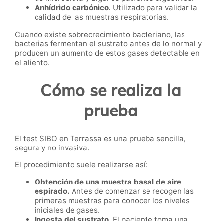
Anhídrido carbónico.
Utilizado para validar la
calidad de las muestras respiratorias.
Cuando existe sobrecrecimiento bacteriano, las
bacterias fermentan el sustrato antes de lo normal y
producen un aumento de estos gases detectable en
el aliento.
Cómo se realiza la
prueba
El test SIBO en Terrassa es una prueba sencilla,
segura y no invasiva.
El procedimiento suele realizarse así:
Obtención de una muestra basal de aire
espirado.
Antes de comenzar se recogen las
primeras muestras para conocer los niveles
iniciales de gases.
Ingesta del sustrato.
El paciente toma una