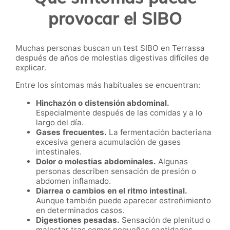
provocar el SIBO
Muchas personas buscan un test SIBO en Terrassa
después de años de molestias digestivas difíciles de
explicar.
Entre los síntomas más habituales se encuentran:
Hinchazón o distensión abdominal.
Especialmente después de las comidas y a lo
largo del día.
Gases frecuentes.
La fermentación bacteriana
excesiva genera acumulación de gases
intestinales.
Dolor o molestias abdominales.
Algunas
personas describen sensación de presión o
abdomen inflamado.
Diarrea o cambios en el ritmo intestinal.
Aunque también puede aparecer estreñimiento
en determinados casos.
Digestiones pesadas.
Sensación de plenitud o
malestar tras comer pequeñas cantidades.