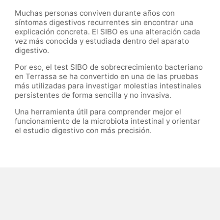
Muchas personas conviven durante años con
síntomas digestivos recurrentes sin encontrar una
explicación concreta. El SIBO es una alteración cada
vez más conocida y estudiada dentro del aparato
digestivo.
Por eso, el test SIBO de sobrecrecimiento bacteriano
en Terrassa se ha convertido en una de las pruebas
más utilizadas para investigar molestias intestinales
persistentes de forma sencilla y no invasiva.
Una herramienta útil para comprender mejor el
funcionamiento de la microbiota intestinal y orientar
el estudio digestivo con más precisión.