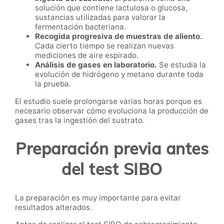
solución que contiene lactulosa o glucosa,
sustancias utilizadas para valorar la
fermentación bacteriana.
Recogida progresiva de muestras de aliento.
Cada cierto tiempo se realizan nuevas
mediciones de aire espirado.
Análisis de gases en laboratorio.
Se estudia la
evolución de hidrógeno y metano durante toda
la prueba.
El estudio suele prolongarse varias horas porque es
necesario observar cómo evoluciona la producción de
gases tras la ingestión del sustrato.
Preparación previa antes
del test SIBO
La preparación es muy importante para evitar
resultados alterados.