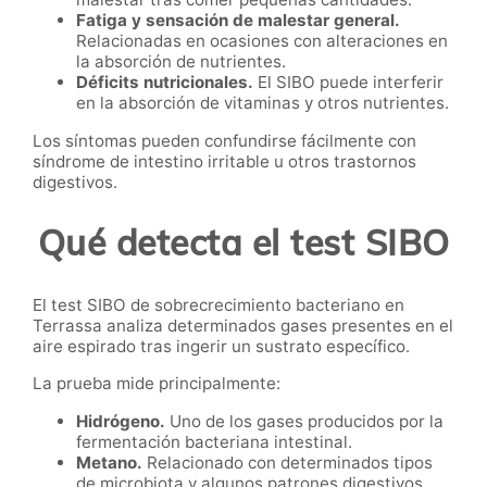
Fatiga y sensación de malestar general.
Relacionadas en ocasiones con alteraciones en
la absorción de nutrientes.
Déficits nutricionales.
El SIBO puede interferir
en la absorción de vitaminas y otros nutrientes.
Los síntomas pueden confundirse fácilmente con
síndrome de intestino irritable u otros trastornos
digestivos.
Qué detecta el test SIBO
El test SIBO de sobrecrecimiento bacteriano en
Terrassa analiza determinados gases presentes en el
aire espirado tras ingerir un sustrato específico.
La prueba mide principalmente:
Hidrógeno.
Uno de los gases producidos por la
fermentación bacteriana intestinal.
Metano.
Relacionado con determinados tipos
de microbiota y algunos patrones digestivos.