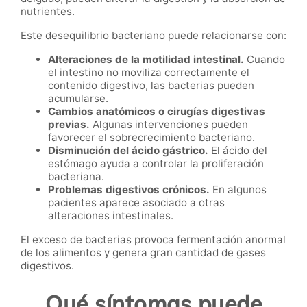
nutrientes.
Este desequilibrio bacteriano puede relacionarse con:
Alteraciones de la motilidad intestinal.
Cuando
el intestino no moviliza correctamente el
contenido digestivo, las bacterias pueden
acumularse.
Cambios anatómicos o cirugías digestivas
previas.
Algunas intervenciones pueden
favorecer el sobrecrecimiento bacteriano.
Disminución del ácido gástrico.
El ácido del
estómago ayuda a controlar la proliferación
bacteriana.
Problemas digestivos crónicos.
En algunos
pacientes aparece asociado a otras
alteraciones intestinales.
El exceso de bacterias provoca fermentación anormal
de los alimentos y genera gran cantidad de gases
digestivos.
Qué síntomas puede