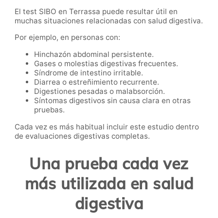
El test SIBO en Terrassa puede resultar útil en
muchas situaciones relacionadas con salud digestiva.
Por ejemplo, en personas con:
Hinchazón abdominal persistente.
Gases o molestias digestivas frecuentes.
Síndrome de intestino irritable.
Diarrea o estreñimiento recurrente.
Digestiones pesadas o malabsorción.
Síntomas digestivos sin causa clara en otras
pruebas.
Cada vez es más habitual incluir este estudio dentro
de evaluaciones digestivas completas.
Una prueba cada vez
más utilizada en salud
digestiva