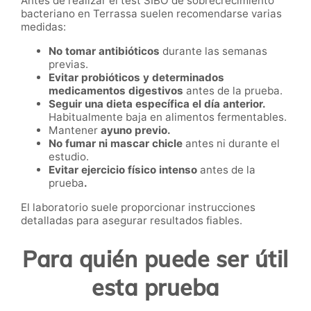
Antes de realizar el test SIBO de sobrecrecimiento
bacteriano en Terrassa suelen recomendarse varias
medidas:
No tomar antibióticos
durante las semanas
previas.
Evitar probióticos y determinados
medicamentos digestivos
antes de la prueba.
Seguir una dieta específica el día anterior.
Habitualmente baja en alimentos fermentables.
Mantener
ayuno previo.
No fumar ni mascar chicle
antes ni durante el
estudio.
Evitar ejercicio físico intenso
antes de la
prueba
.
El laboratorio suele proporcionar instrucciones
detalladas para asegurar resultados fiables.
Para quién puede ser útil
esta prueba