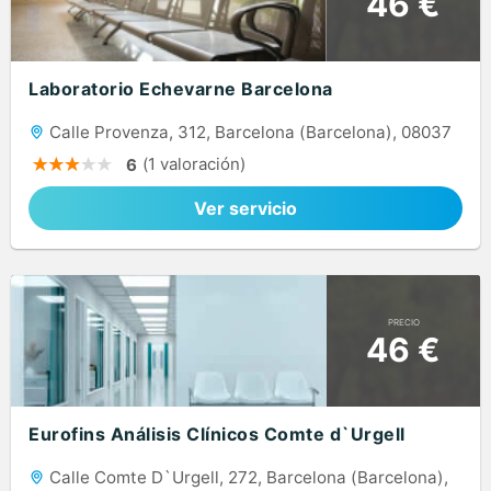
46 €
Laboratorio Echevarne Barcelona
Calle Provenza, 312, Barcelona (Barcelona), 08037
(1 valoración)
6
Ver servicio
PRECIO
46 €
Eurofins Análisis Clínicos Comte d`Urgell
Calle Comte D`Urgell, 272, Barcelona (Barcelona),