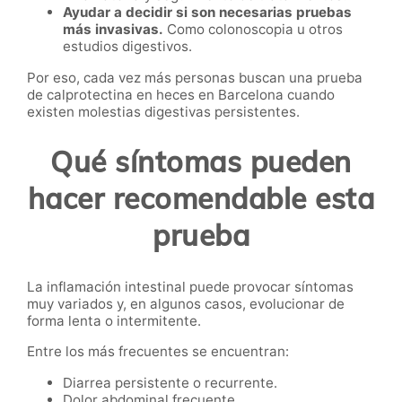
Ayudar a decidir si son necesarias pruebas
más invasivas.
Como colonoscopia u otros
estudios digestivos.
Por eso, cada vez más personas buscan una prueba
de calprotectina en heces en Barcelona cuando
existen molestias digestivas persistentes.
Qué síntomas pueden
hacer recomendable esta
prueba
La inflamación intestinal puede provocar síntomas
muy variados y, en algunos casos, evolucionar de
forma lenta o intermitente.
Entre los más frecuentes se encuentran:
Diarrea persistente o recurrente.
Dolor abdominal frecuente.