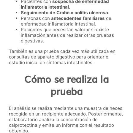
Pacientes con
sospecha de enfermedad
inflamatoria intestinal
.
Seguimiento de Crohn o colitis ulcerosa.
Personas con
antecedentes familiares
de
enfermedad inflamatoria intestinal.
Pacientes que necesitan valorar si existe
inflamación antes de realizar otras pruebas
digestivas.
También es una prueba cada vez más utilizada en
consultas de aparato digestivo para orientar el
estudio inicial de síntomas intestinales.
Cómo se realiza la
prueba
El análisis se realiza mediante una muestra de heces
recogida en un recipiente adecuado. Posteriormente,
el laboratorio analiza la concentración de
calprotectina y emite un informe con el resultado
obtenido.