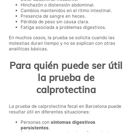
Hinchazón o distensión abdominal.
Cambios mantenidos en el ritmo intestinal.
Presencia de sangre en heces.
Pérdida de peso sin causa clara.
Fatiga asociada a problemas digestivos.
En muchos casos, la prueba se solicita cuando las
molestias duran tiempo y no se explican con otras
analíticas básicas.
Para quién puede ser útil
la prueba de
calprotectina
La prueba de calprotectina fecal en Barcelona puede
resultar útil en diferentes situaciones:
Personas con
síntomas digestivos
persistentes
.