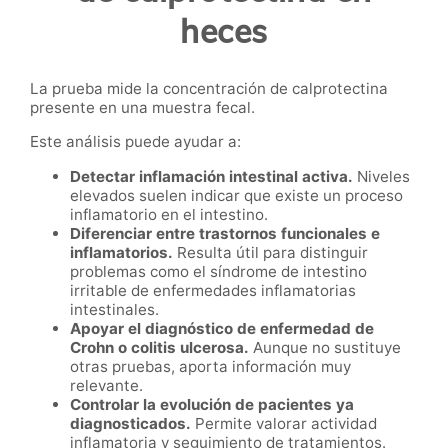
heces
La prueba mide la concentración de calprotectina
presente en una muestra fecal.
Este análisis puede ayudar a:
Detectar inflamación intestinal activa.
Niveles
elevados suelen indicar que existe un proceso
inflamatorio en el intestino.
Diferenciar entre trastornos funcionales e
inflamatorios.
Resulta útil para distinguir
problemas como el síndrome de intestino
irritable de enfermedades inflamatorias
intestinales.
Apoyar el diagnóstico de enfermedad de
Crohn o colitis ulcerosa.
Aunque no sustituye
otras pruebas, aporta información muy
relevante.
Controlar la evolución de pacientes ya
diagnosticados.
Permite valorar actividad
inflamatoria y seguimiento de tratamientos.