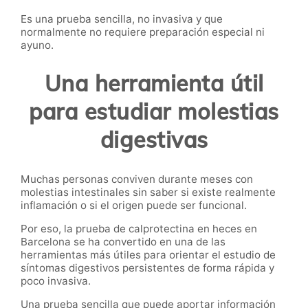
Es una prueba sencilla, no invasiva y que
normalmente no requiere preparación especial ni
ayuno.
Una herramienta útil
para estudiar molestias
digestivas
Muchas personas conviven durante meses con
molestias intestinales sin saber si existe realmente
inflamación o si el origen puede ser funcional.
Por eso, la prueba de calprotectina en heces en
Barcelona se ha convertido en una de las
herramientas más útiles para orientar el estudio de
síntomas digestivos persistentes de forma rápida y
poco invasiva.
Una prueba sencilla que puede aportar información