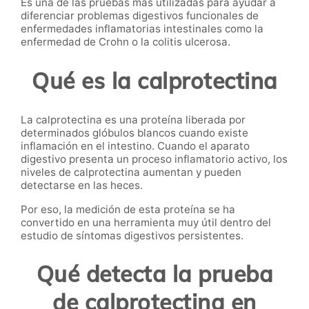
Es una de las pruebas más utilizadas para ayudar a
diferenciar problemas digestivos funcionales de
enfermedades inflamatorias intestinales como la
enfermedad de Crohn o la colitis ulcerosa.
Qué es la calprotectina
La calprotectina es una proteína liberada por
determinados glóbulos blancos cuando existe
inflamación en el intestino. Cuando el aparato
digestivo presenta un proceso inflamatorio activo, los
niveles de calprotectina aumentan y pueden
detectarse en las heces.
Por eso, la medición de esta proteína se ha
convertido en una herramienta muy útil dentro del
estudio de síntomas digestivos persistentes.
Qué detecta la prueba
de calprotectina en