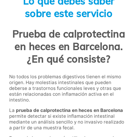
Lo que debes saber
sobre este servicio
Prueba de calprotectina
en heces en Barcelona.
¿En qué consiste?
No todos los problemas digestivos tienen el mismo
origen. Hay molestias intestinales que pueden
deberse a trastornos funcionales leves y otras que
están relacionadas con inflamación activa en el
intestino.
La
prueba de calprotectina en heces en Barcelona
permite detectar si existe inflamación intestinal
mediante un análisis sencillo y no invasivo realizado
a partir de una muestra fecal.