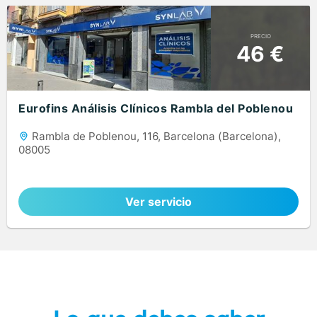
PRECIO
46 €
Eurofins Análisis Clínicos Rambla del Poblenou
Rambla de Poblenou, 116, Barcelona (Barcelona),
08005
Ver servicio