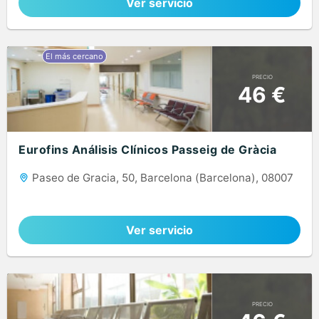
Ver servicio
PRECIO
46 €
Eurofins Análisis Clínicos Passeig de Gràcia
Paseo de Gracia, 50, Barcelona (Barcelona), 08007
Ver servicio
PRECIO