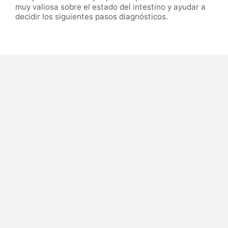
muy valiosa sobre el estado del intestino y ayudar a
decidir los siguientes pasos diagnósticos.