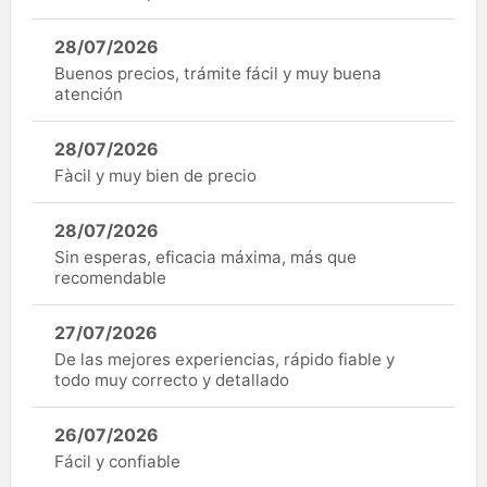
28/07/2026
Buenos precios, trámite fácil y muy buena
atención
28/07/2026
Fàcil y muy bien de precio
28/07/2026
Sin esperas, eficacia máxima, más que
recomendable
27/07/2026
De las mejores experiencias, rápido fiable y
todo muy correcto y detallado
26/07/2026
Fácil y confiable