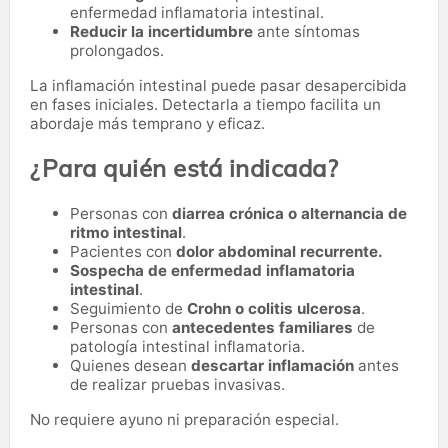
enfermedad inflamatoria intestinal.
Reducir la incertidumbre
ante síntomas
prolongados.
La inflamación intestinal puede pasar desapercibida
en fases iniciales. Detectarla a tiempo facilita un
abordaje más temprano y eficaz.
¿Para quién está indicada?
Personas con
diarrea crónica o alternancia de
ritmo intestinal
.
Pacientes con
dolor abdominal recurrente.
Sospecha de enfermedad inflamatoria
intestinal
.
Seguimiento de
Crohn o colitis ulcerosa
.
Personas con
antecedentes familiares
de
patología intestinal inflamatoria.
Quienes desean
descartar inflamación
antes
de realizar pruebas invasivas.
No requiere ayuno ni preparación especial.