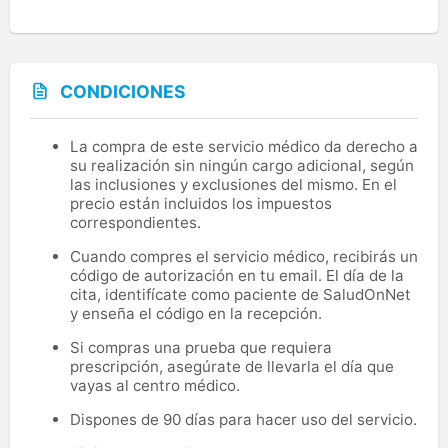
CONDICIONES
La compra de este servicio médico da derecho a
su realización sin ningún cargo adicional, según
las inclusiones y exclusiones del mismo. En el
precio están incluidos los impuestos
correspondientes.
Cuando compres el servicio médico, recibirás un
código de autorización en tu email. El día de la
cita, identifícate como paciente de SaludOnNet
y enseña el código en la recepción.
Si compras una prueba que requiera
prescripción, asegúrate de llevarla el día que
vayas al centro médico.
Dispones de 90 días para hacer uso del servicio.