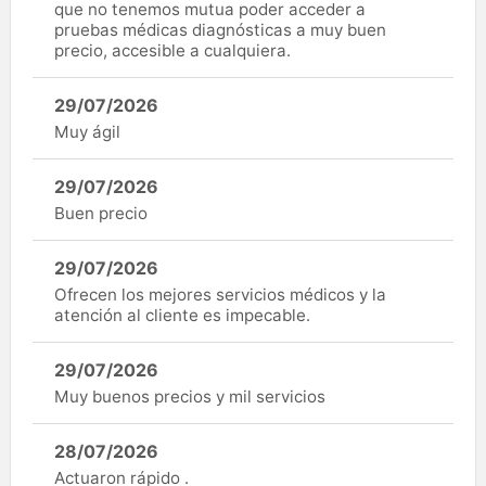
que no tenemos mutua poder acceder a
pruebas médicas diagnósticas a muy buen
precio, accesible a cualquiera.
29/07/2026
Muy ágil
29/07/2026
Buen precio
29/07/2026
Ofrecen los mejores servicios médicos y la
atención al cliente es impecable.
29/07/2026
Muy buenos precios y mil servicios
28/07/2026
Actuaron rápido .