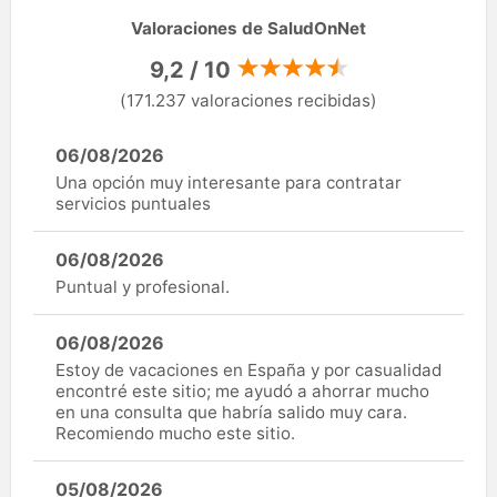
Valoraciones de SaludOnNet
9,2 / 10
(171.237 valoraciones recibidas)
06/08/2026
Una opción muy interesante para contratar
servicios puntuales
06/08/2026
Puntual y profesional.
06/08/2026
Estoy de vacaciones en España y por casualidad
encontré este sitio; me ayudó a ahorrar mucho
en una consulta que habría salido muy cara.
Recomiendo mucho este sitio.
05/08/2026