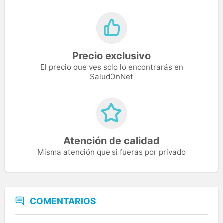
Precio exclusivo
El precio que ves solo lo encontrarás en
SaludOnNet
Atención de calidad
Misma atención que si fueras por privado
COMENTARIOS