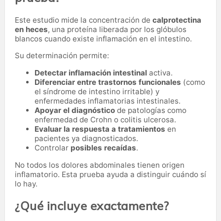
Este estudio mide la concentración de
calprotectina
en heces
, una proteína liberada por los glóbulos
blancos cuando existe inflamación en el intestino.
Su determinación permite:
Detectar inflamación intestinal
activa.
Diferenciar entre trastornos funcionales
(como
el síndrome de intestino irritable) y
enfermedades inflamatorias intestinales.
Apoyar el diagnóstico
de patologías como
enfermedad de Crohn o colitis ulcerosa.
Evaluar la respuesta a tratamientos
en
pacientes ya diagnosticados.
Controlar
posibles recaídas
.
No todos los dolores abdominales tienen origen
inflamatorio. Esta prueba ayuda a distinguir cuándo sí
lo hay.
¿Qué incluye exactamente?