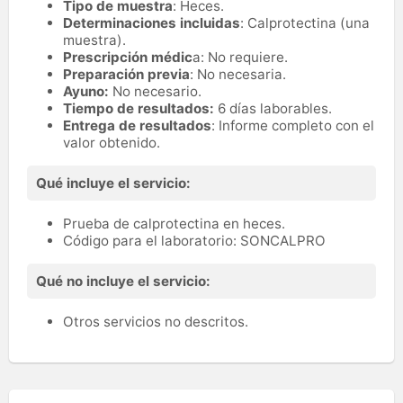
Tipo de muestra
: Heces.
Determinaciones incluidas
: Calprotectina (una
muestra).
Prescripción médic
a: No requiere.
Preparación previa
: No necesaria.
Ayuno:
No necesario.
Tiempo de resultados:
6 días laborables.
Entrega de resultados
: Informe completo con el
valor obtenido.
Qué incluye el servicio:
Prueba de calprotectina en heces.
Código para el laboratorio: SONCALPRO
Qué no incluye el servicio:
Otros servicios no descritos.