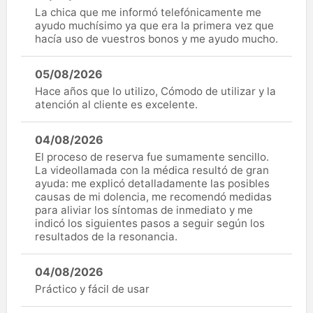
La chica que me informó telefónicamente me
ayudo muchísimo ya que era la primera vez que
hacía uso de vuestros bonos y me ayudo mucho.
05/08/2026
Hace años que lo utilizo, Cómodo de utilizar y la
atención al cliente es excelente.
04/08/2026
El proceso de reserva fue sumamente sencillo.
La videollamada con la médica resultó de gran
ayuda: me explicó detalladamente las posibles
causas de mi dolencia, me recomendó medidas
para aliviar los síntomas de inmediato y me
indicó los siguientes pasos a seguir según los
resultados de la resonancia.
04/08/2026
Práctico y fácil de usar