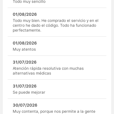
Todo muy sencillo
01/08/2026
Todo muy bien. He comprado el servicio y en el
centro he dado el código. Todo ha funcionado
perfectamente.
01/08/2026
Muy atentos
31/07/2026
Atención rápida resolutiva con muchas
alternativas médicas
31/07/2026
Se puede mejorar
30/07/2026
Muy contenta, porque nos permite a la gente