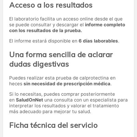
Acceso a los resultados
El laboratorio facilita un acceso online desde el que
se puede consultar y descargar el
informe completo
con los resultados de la prueba.
El informe estará disponible en
6 días laborables
.
Una forma sencilla de aclarar
dudas digestivas
Puedes realizar esta prueba de calprotectina en
heces
sin necesidad de prescripción médica
.
Si lo necesitas,
puedes comprar posteriormente
en
SaludOnNet
una consulta con un especialista para
interpretar los resultados y valorar el tratamiento
más adecuado para mejorar tu salud.
Ficha técnica del servicio