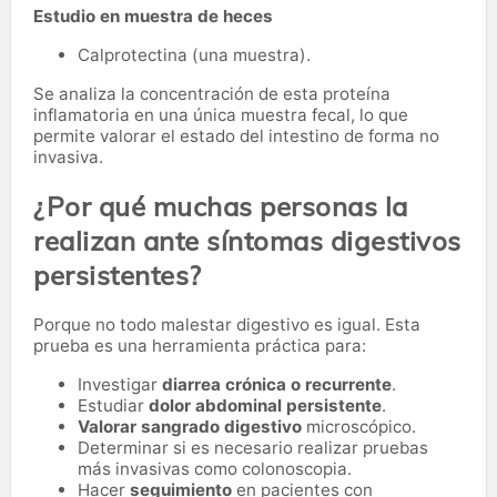
Estudio en muestra de heces
Calprotectina (una muestra).
Se analiza la concentración de esta proteína
inflamatoria en una única muestra fecal, lo que
permite valorar el estado del intestino de forma no
invasiva.
¿Por qué muchas personas la
realizan ante síntomas digestivos
persistentes?
Porque no todo malestar digestivo es igual. Esta
prueba es una herramienta práctica para:
Investigar
diarrea crónica o recurrente
.
Estudiar
dolor abdominal persistente
.
Valorar sangrado digestivo
microscópico.
Determinar si es necesario realizar pruebas
más invasivas como colonoscopia.
Hacer
seguimiento
en pacientes con