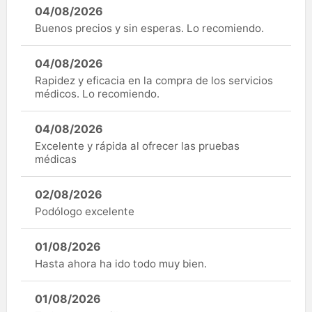
04/08/2026
Buenos precios y sin esperas. Lo recomiendo.
04/08/2026
Rapidez y eficacia en la compra de los servicios
médicos. Lo recomiendo.
04/08/2026
Excelente y rápida al ofrecer las pruebas
médicas
02/08/2026
Podólogo excelente
01/08/2026
Hasta ahora ha ido todo muy bien.
01/08/2026