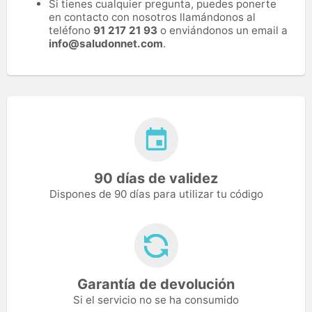
Si tienes cualquier pregunta, puedes ponerte
en contacto con nosotros llamándonos al
teléfono
91 217 21 93
o enviándonos un email a
info@saludonnet.com
.
90 días de validez
Dispones de 90 días para utilizar tu código
Garantía de devolución
Si el servicio no se ha consumido