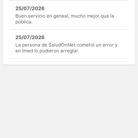
25/07/2026
Buen servicio en geneal, mucho mejor que la
pública.
25/07/2026
La persona de SaludOnNet cometió un error y
en Imed lo pudieron arreglar.