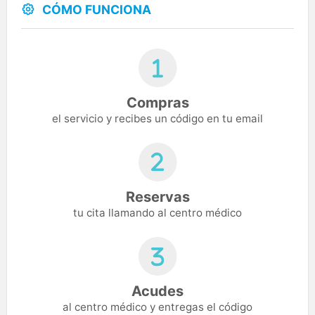
CÓMO FUNCIONA
Compras
el servicio y recibes un código en tu email
Reservas
tu cita llamando al centro médico
Acudes
al centro médico y entregas el código