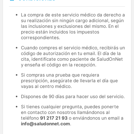
La compra de este servicio médico da derecho a
su realización sin ningún cargo adicional, según
las inclusiones y exclusiones del mismo. En el
precio están incluidos los impuestos
correspondientes.
Cuando compres el servicio médico, recibirás un
código de autorización en tu email. El día de la
cita, identifícate como paciente de SaludOnNet
y enseña el código en la recepción.
Si compras una prueba que requiera
prescripción, asegúrate de llevarla el día que
vayas al centro médico.
Dispones de 90 días para hacer uso del servicio.
Si tienes cualquier pregunta, puedes ponerte
en contacto con nosotros llamándonos al
teléfono
91 217 21 93
o enviándonos un email a
info@saludonnet.com
.