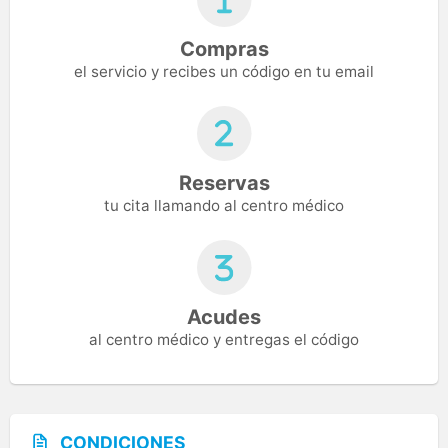
Compras
el servicio y recibes un código en tu email
Reservas
tu cita llamando al centro médico
Acudes
al centro médico y entregas el código
CONDICIONES