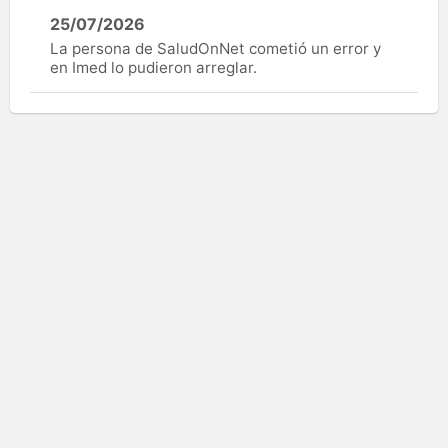
25/07/2026
La persona de SaludOnNet cometió un error y
en Imed lo pudieron arreglar.