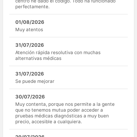
centro he dado el código. Todo ha funcionado
perfectamente.
01/08/2026
Muy atentos
31/07/2026
Atención rápida resolutiva con muchas
alternativas médicas
31/07/2026
Se puede mejorar
30/07/2026
Muy contenta, porque nos permite a la gente
que no tenemos mutua poder acceder a
pruebas médicas diagnósticas a muy buen
precio, accesible a cualquiera.
29/07/2026