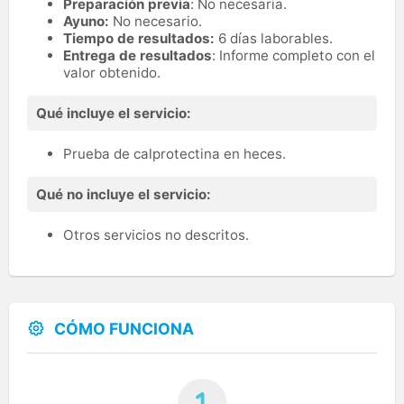
Preparación previa
: No necesaria.
Ayuno:
No necesario.
Tiempo de resultados:
6 días laborables.
Entrega de resultados
: Informe completo con el
valor obtenido.
Qué incluye el servicio:
Prueba de calprotectina en heces.
Qué no incluye el servicio:
Otros servicios no descritos.
CÓMO FUNCIONA