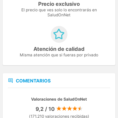
Precio exclusivo
El precio que ves solo lo encontrarás en
SaludOnNet
Atención de calidad
Misma atención que si fueras por privado
COMENTARIOS
Valoraciones de SaludOnNet
9,2 / 10
(171.210 valoraciones recibidas)