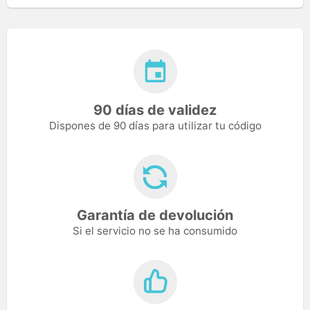
90 días de validez
Dispones de 90 días para utilizar tu código
Garantía de devolución
Si el servicio no se ha consumido