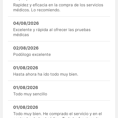
Rapidez y eficacia en la compra de los servicios
médicos. Lo recomiendo.
04/08/2026
Excelente y rápida al ofrecer las pruebas
médicas
02/08/2026
Podólogo excelente
01/08/2026
Hasta ahora ha ido todo muy bien.
01/08/2026
Todo muy sencillo
01/08/2026
Todo muy bien. He comprado el servicio y en el