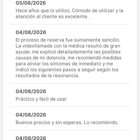
05/08/2026
Hace años que lo utilizo, Cómodo de utilizar y la
atención al cliente es excelente.
04/08/2026
El proceso de reserva fue sumamente sencillo.
La videollamada con la médica resultó de gran
ayuda: me explicó detalladamente las posibles
causas de mi dolencia, me recomendó medidas
para aliviar los síntomas de inmediato y me
indicó los siguientes pasos a seguir según los
resultados de la resonancia.
04/08/2026
Práctico y fácil de usar
04/08/2026
Buenos precios y sin esperas. Lo recomiendo.
04/08/2026