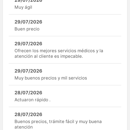
Muy ágil
29/07/2026
Buen precio
29/07/2026
Ofrecen los mejores servicios médicos y la
atención al cliente es impecable.
29/07/2026
Muy buenos precios y mil servicios
28/07/2026
Actuaron rápido .
28/07/2026
Buenos precios, trámite fácil y muy buena
atención