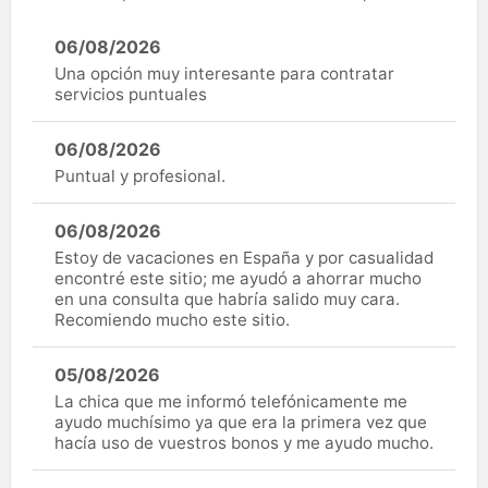
06/08/2026
Una opción muy interesante para contratar
servicios puntuales
06/08/2026
Puntual y profesional.
06/08/2026
Estoy de vacaciones en España y por casualidad
encontré este sitio; me ayudó a ahorrar mucho
en una consulta que habría salido muy cara.
Recomiendo mucho este sitio.
05/08/2026
La chica que me informó telefónicamente me
ayudo muchísimo ya que era la primera vez que
hacía uso de vuestros bonos y me ayudo mucho.