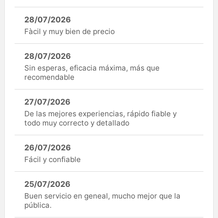
28/07/2026
Fàcil y muy bien de precio
28/07/2026
Sin esperas, eficacia máxima, más que
recomendable
27/07/2026
De las mejores experiencias, rápido fiable y
todo muy correcto y detallado
26/07/2026
Fácil y confiable
25/07/2026
Buen servicio en geneal, mucho mejor que la
pública.