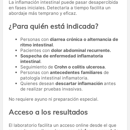
La inflamación intestinal puede pasar desapercibida
en fases iniciales. Detectarla a tiempo facilita un
abordaje más temprano y eficaz.
¿Para quién está indicada?
Personas con
diarrea crónica o alternancia de
ritmo intestinal
.
Pacientes con
dolor abdominal recurrente.
Sospecha de enfermedad inflamatoria
intestinal
.
Seguimiento de
Crohn o colitis ulcerosa
.
Personas con
antecedentes familiares
de
patología intestinal inflamatoria.
Quienes desean
descartar inflamación
antes
de realizar pruebas invasivas.
No requiere ayuno ni preparación especial.
Acceso a los resultados
El laboratorio facilita un acceso online desde el que