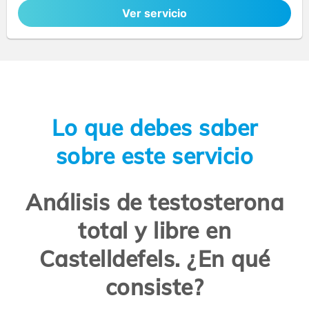
Ver servicio
Lo que debes saber
sobre este servicio
Análisis de testosterona
total y libre en
Castelldefels. ¿En qué
consiste?