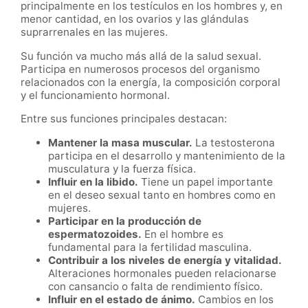
principalmente en los testículos en los hombres y, en
menor cantidad, en los ovarios y las glándulas
suprarrenales en las mujeres.
Su función va mucho más allá de la salud sexual.
Participa en numerosos procesos del organismo
relacionados con la energía, la composición corporal
y el funcionamiento hormonal.
Entre sus funciones principales destacan:
Mantener la masa muscular.
La testosterona
participa en el desarrollo y mantenimiento de la
musculatura y la fuerza física.
Influir en la libido.
Tiene un papel importante
en el deseo sexual tanto en hombres como en
mujeres.
Participar en la producción de
espermatozoides.
En el hombre es
fundamental para la fertilidad masculina.
Contribuir a los niveles de energía y vitalidad.
Alteraciones hormonales pueden relacionarse
con cansancio o falta de rendimiento físico.
Influir en el estado de ánimo.
Cambios en los