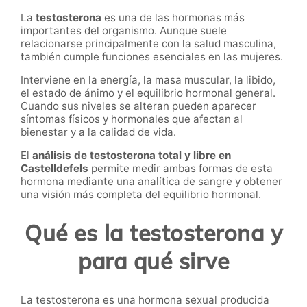
La
testosterona
es una de las hormonas más
importantes del organismo. Aunque suele
relacionarse principalmente con la salud masculina,
también cumple funciones esenciales en las mujeres.
Interviene en la energía, la masa muscular, la libido,
el estado de ánimo y el equilibrio hormonal general.
Cuando sus niveles se alteran pueden aparecer
síntomas físicos y hormonales que afectan al
bienestar y a la calidad de vida.
El
análisis de testosterona total y libre en
Castelldefels
permite medir ambas formas de esta
hormona mediante una analítica de sangre y obtener
una visión más completa del equilibrio hormonal.
Qué es la testosterona y
para qué sirve
La testosterona es una hormona sexual producida