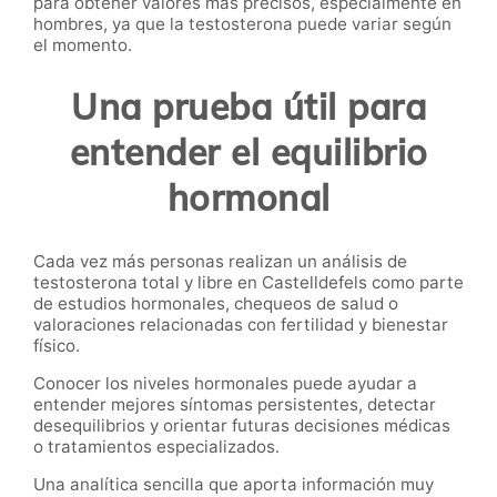
para obtener valores más precisos, especialmente en
hombres, ya que la testosterona puede variar según
el momento.
Una prueba útil para
entender el equilibrio
hormonal
Cada vez más personas realizan un análisis de
testosterona total y libre en Castelldefels como parte
de estudios hormonales, chequeos de salud o
valoraciones relacionadas con fertilidad y bienestar
físico.
Conocer los niveles hormonales puede ayudar a
entender mejores síntomas persistentes, detectar
desequilibrios y orientar futuras decisiones médicas
o tratamientos especializados.
Una analítica sencilla que aporta información muy