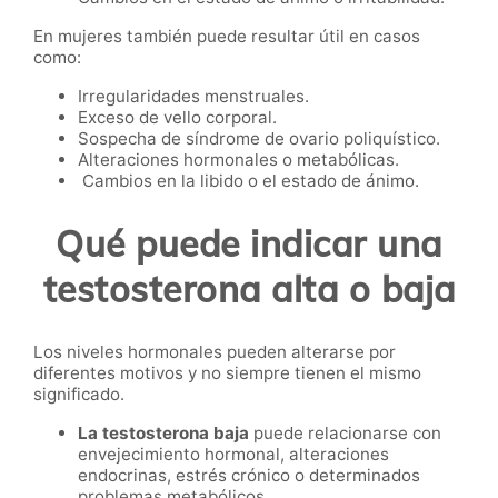
En mujeres también puede resultar útil en casos
como:
Irregularidades menstruales.
Exceso de vello corporal.
Sospecha de síndrome de ovario poliquístico.
Alteraciones hormonales o metabólicas.
Cambios en la libido o el estado de ánimo.
Qué puede indicar una
testosterona alta o baja
Los niveles hormonales pueden alterarse por
diferentes motivos y no siempre tienen el mismo
significado.
La testosterona baja
puede relacionarse con
envejecimiento hormonal, alteraciones
endocrinas, estrés crónico o determinados
problemas metabólicos.