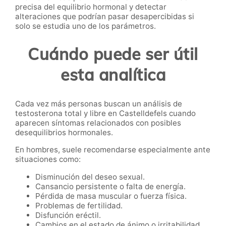
precisa del equilibrio hormonal y detectar
alteraciones que podrían pasar desapercibidas si
solo se estudia uno de los parámetros.
Cuándo puede ser útil
esta analítica
Cada vez más personas buscan un análisis de
testosterona total y libre en Castelldefels cuando
aparecen síntomas relacionados con posibles
desequilibrios hormonales.
En hombres, suele recomendarse especialmente ante
situaciones como:
Disminución del deseo sexual.
Cansancio persistente o falta de energía.
Pérdida de masa muscular o fuerza física.
Problemas de fertilidad.
Disfunción eréctil.
Cambios en el estado de ánimo o irritabilidad.