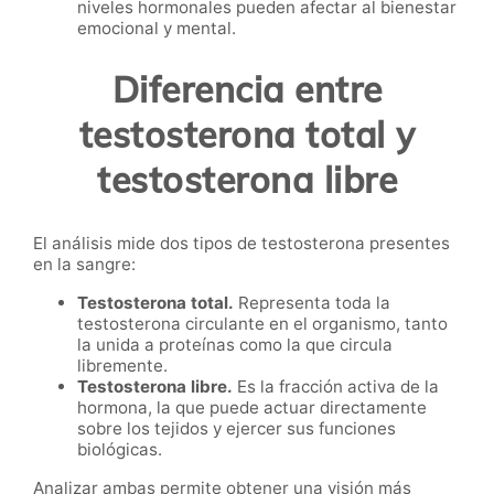
niveles hormonales pueden afectar al bienestar
emocional y mental.
Diferencia entre
testosterona total y
testosterona libre
El análisis mide dos tipos de testosterona presentes
en la sangre:
Testosterona total.
Representa toda la
testosterona circulante en el organismo, tanto
la unida a proteínas como la que circula
libremente.
Testosterona libre.
Es la fracción activa de la
hormona, la que puede actuar directamente
sobre los tejidos y ejercer sus funciones
biológicas.
Analizar ambas permite obtener una visión más