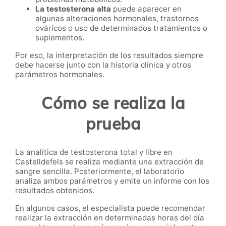
La testosterona alta
puede aparecer en
algunas alteraciones hormonales, trastornos
ováricos o uso de determinados tratamientos o
suplementos.
Por eso, la interpretación de los resultados siempre
debe hacerse junto con la historia clínica y otros
parámetros hormonales.
Cómo se realiza la
prueba
La analítica de testosterona total y libre en
Castelldefels se realiza mediante una extracción de
sangre sencilla. Posteriormente, el laboratorio
analiza ambos parámetros y emite un informe con los
resultados obtenidos.
En algunos casos, el especialista puede recomendar
realizar la extracción en determinadas horas del día