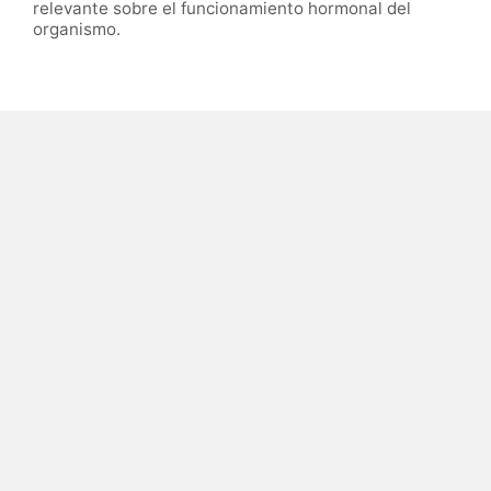
relevante sobre el funcionamiento hormonal del
organismo.