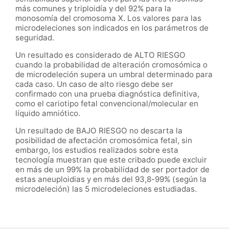
más comunes y triploidía y del 92% para la
monosomía del cromosoma X. Los valores para las
microdeleciones son indicados en los parámetros de
seguridad.
Un resultado es considerado de ALTO RIESGO
cuando la probabilidad de alteración cromosómica o
de microdeleción supera un umbral determinado para
cada caso. Un caso de alto riesgo debe ser
confirmado con una prueba diagnóstica definitiva,
como el cariotipo fetal convencional/molecular en
líquido amniótico.
Un resultado de BAJO RIESGO no descarta la
posibilidad de afectación cromosómica fetal, sin
embargo, los estudios realizados sobre esta
tecnología muestran que este cribado puede excluir
en más de un 99% la probabilidad de ser portador de
estas aneuploidias y en más del 93,8-99% (según la
microdeleción) las 5 microdeleciones estudiadas.