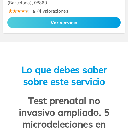
(Barcelona), 08860
(4 valoraciones)
9
Ver servicio
Lo que debes saber
sobre este servicio
Test prenatal no
invasivo ampliado. 5
microdeleciones en