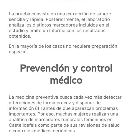
La prueba consiste en una extracción de sangre
sencilla y rápida. Posteriormente, el laboratorio
analiza los distintos marcadores incluidos en el
estudio y emite un informe con los resultados
obtenidos.
En la mayoría de los casos no requiere preparación
especial.
Prevención y control
médico
La medicina preventiva busca cada vez más detectar
alteraciones de forma precoz y disponer de
información útil antes de que aparezcan problemas
importantes. Por eso, muchas mujeres realizan una
analítica de marcadores tumorales femeninos en
Castelldefels como parte de sus revisiones de salud
o controles médicos periódicos.