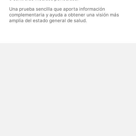
Una prueba sencilla que aporta información
complementaria y ayuda a obtener una visión más
amplia del estado general de salud.