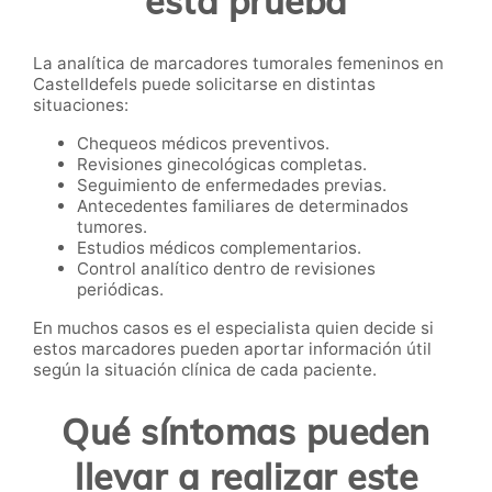
esta prueba
La analítica de marcadores tumorales femeninos en
Castelldefels puede solicitarse en distintas
situaciones:
Chequeos médicos preventivos.
Revisiones ginecológicas completas.
Seguimiento de enfermedades previas.
Antecedentes familiares de determinados
tumores.
Estudios médicos complementarios.
Control analítico dentro de revisiones
periódicas.
En muchos casos es el especialista quien decide si
estos marcadores pueden aportar información útil
según la situación clínica de cada paciente.
Qué síntomas pueden
llevar a realizar este