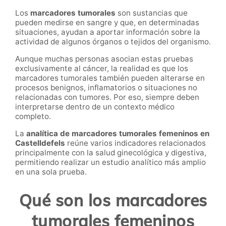
Los
marcadores tumorales
son sustancias que
pueden medirse en sangre y que, en determinadas
situaciones, ayudan a aportar información sobre la
actividad de algunos órganos o tejidos del organismo.
Aunque muchas personas asocian estas pruebas
exclusivamente al cáncer, la realidad es que los
marcadores tumorales también pueden alterarse en
procesos benignos, inflamatorios o situaciones no
relacionadas con tumores. Por eso, siempre deben
interpretarse dentro de un contexto médico
completo.
La
analítica de marcadores tumorales femeninos en
Castelldefels
reúne varios indicadores relacionados
principalmente con la salud ginecológica y digestiva,
permitiendo realizar un estudio analítico más amplio
en una sola prueba.
Qué son los marcadores
tumorales femeninos