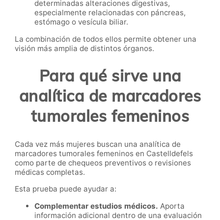
determinadas alteraciones digestivas,
especialmente relacionadas con páncreas,
estómago o vesícula biliar.
La combinación de todos ellos permite obtener una
visión más amplia de distintos órganos.
Para qué sirve una
analítica de marcadores
tumorales femeninos
Cada vez más mujeres buscan una analítica de
marcadores tumorales femeninos en Castelldefels
como parte de chequeos preventivos o revisiones
médicas completas.
Esta prueba puede ayudar a:
Complementar estudios médicos.
Aporta
información adicional dentro de una evaluación