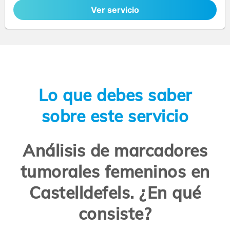
Ver servicio
Lo que debes saber
sobre este servicio
Análisis de marcadores
tumorales femeninos en
Castelldefels. ¿En qué
consiste?