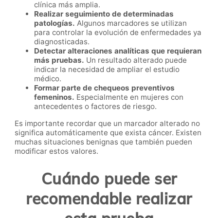
clínica más amplia.
Realizar seguimiento de determinadas
patologías.
Algunos marcadores se utilizan
para controlar la evolución de enfermedades ya
diagnosticadas.
Detectar alteraciones analíticas que requieran
más pruebas.
Un resultado alterado puede
indicar la necesidad de ampliar el estudio
médico.
Formar parte de chequeos preventivos
femeninos.
Especialmente en mujeres con
antecedentes o factores de riesgo.
Es importante recordar que un marcador alterado no
significa automáticamente que exista cáncer. Existen
muchas situaciones benignas que también pueden
modificar estos valores.
Cuándo puede ser
recomendable realizar