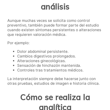
análisis
Aunque muchas veces se solicita como control
preventivo, también puede formar parte del estudio
cuando existen síntomas persistentes o alteraciones
que requieren valoración médica.
Por ejemplo:
Dolor abdominal persistente.
Cambios digestivos prolongados.
Alteraciones ginecológicas.
Sensación de hinchazón mantenida.
Controles tras tratamientos médicos.
La interpretación siempre debe hacerse junto con
otras pruebas, estudios de imagen e historia clínica.
Cómo se realiza la
analítica