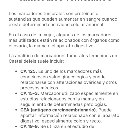
Los marcadores tumorales son proteínas o
sustancias que pueden aumentar en sangre cuando
existe determinada actividad celular anormal.
En el caso de la mujer, algunos de los marcadores
más utilizados están relacionados con órganos como
el ovario, la mama o el aparato digestivo.
La analítica de marcadores tumorales femeninos en
Castelldefels suele incluir:
CA 125.
Es uno de los marcadores más
conocidos en salud ginecológica y puede
relacionarse con alteraciones ováricas y otros
procesos médicos.
CA 15-3.
Marcador utilizado especialmente en
estudios relacionados con la mama y en
seguimiento de determinadas patologías.
CEA (antígeno carcinoembrionario).
Puede
aportar información relacionada con el aparato
digestivo, especialmente colon y recto.
CA 19-9.
Se utiliza en el estudio de