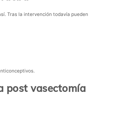
sí. Tras la intervención todavía pueden
nticonceptivos.
a post vasectomía