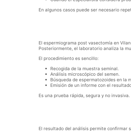
En algunos casos puede ser necesario repeti
El espermiograma post vasectomía en Vilano
Posteriormente, el laboratorio analiza la 
El procedimiento es sencillo:
Recogida de la muestra seminal.
Análisis microscópico del semen.
Búsqueda de espermatozoides en la m
Emisión de un informe con el resultado
Es una prueba rápida, segura y no invasiva.
El resultado del análisis permite confirmar s