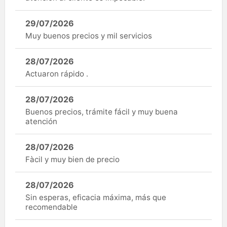
29/07/2026
Muy buenos precios y mil servicios
28/07/2026
Actuaron rápido .
28/07/2026
Buenos precios, trámite fácil y muy buena
atención
28/07/2026
Fàcil y muy bien de precio
28/07/2026
Sin esperas, eficacia máxima, más que
recomendable