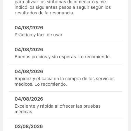
para aliviar los síntomas de inmediato y me
indicó los siguientes pasos a seguir según los
resultados de la resonancia.
04/08/2026
Práctico y fácil de usar
04/08/2026
Buenos precios y sin esperas. Lo recomiendo.
04/08/2026
Rapidez y eficacia en la compra de los servicios
médicos. Lo recomiendo.
04/08/2026
Excelente y rápida al ofrecer las pruebas
médicas
02/08/2026