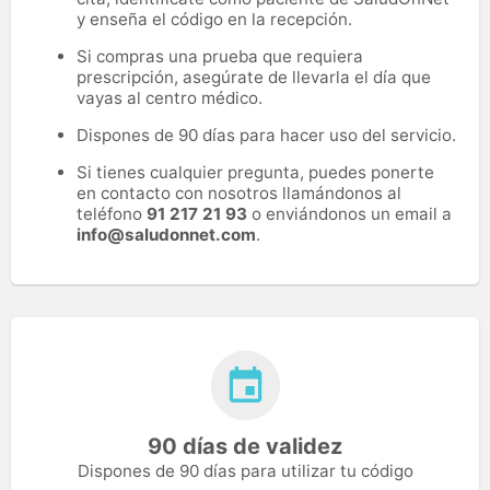
y enseña el código en la recepción.
Si compras una prueba que requiera
prescripción, asegúrate de llevarla el día que
vayas al centro médico.
Dispones de 90 días para hacer uso del servicio.
Si tienes cualquier pregunta, puedes ponerte
en contacto con nosotros llamándonos al
teléfono
91 217 21 93
o enviándonos un email a
info@saludonnet.com
.
90 días de validez
Dispones de 90 días para utilizar tu código