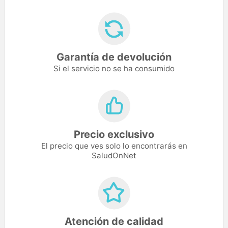
Garantía de devolución
Si el servicio no se ha consumido
Precio exclusivo
El precio que ves solo lo encontrarás en
SaludOnNet
Atención de calidad