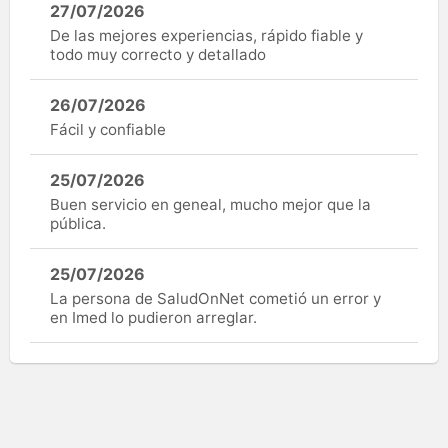
27/07/2026
De las mejores experiencias, rápido fiable y
todo muy correcto y detallado
26/07/2026
Fácil y confiable
25/07/2026
Buen servicio en geneal, mucho mejor que la
pública.
25/07/2026
La persona de SaludOnNet cometió un error y
en Imed lo pudieron arreglar.