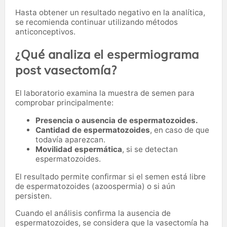
Hasta obtener un resultado negativo en la analítica,
se recomienda continuar utilizando métodos
anticonceptivos.
¿Qué analiza el espermiograma
post vasectomía?
El laboratorio examina la muestra de semen para
comprobar principalmente:
Presencia o ausencia de espermatozoides.
Cantidad de espermatozoides
, en caso de que
todavía aparezcan.
Movilidad espermática
, si se detectan
espermatozoides.
El resultado permite confirmar si el semen está libre
de espermatozoides (azoospermia) o si aún
persisten.
Cuando el análisis confirma la ausencia de
espermatozoides, se considera que la vasectomía ha