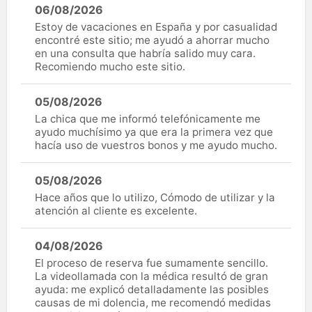
06/08/2026
Estoy de vacaciones en España y por casualidad
encontré este sitio; me ayudó a ahorrar mucho
en una consulta que habría salido muy cara.
Recomiendo mucho este sitio.
05/08/2026
La chica que me informó telefónicamente me
ayudo muchísimo ya que era la primera vez que
hacía uso de vuestros bonos y me ayudo mucho.
05/08/2026
Hace años que lo utilizo, Cómodo de utilizar y la
atención al cliente es excelente.
04/08/2026
El proceso de reserva fue sumamente sencillo.
La videollamada con la médica resultó de gran
ayuda: me explicó detalladamente las posibles
causas de mi dolencia, me recomendó medidas