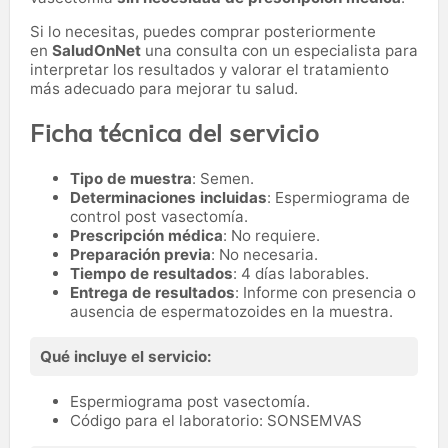
Si lo necesitas,
puedes comprar posteriormente
en
SaludOnNet
una consulta con un especialista para
interpretar los resultados y valorar el tratamiento
más adecuado para mejorar tu salud.
Ficha técnica del servicio
Tipo de muestra
: Semen.
Determinaciones incluidas
: Espermiograma de
control post vasectomía.
Prescripción médica
: No requiere.
Preparación previa
: No necesaria.
Tiempo de resultados
: 4 días laborables.
Entrega de resultados
: Informe con presencia o
ausencia de espermatozoides en la muestra.
Qué incluye el servicio:
Espermiograma post vasectomía.
Código para el laboratorio: SONSEMVAS