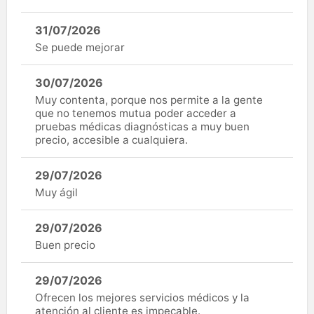
31/07/2026
Se puede mejorar
30/07/2026
Muy contenta, porque nos permite a la gente
que no tenemos mutua poder acceder a
pruebas médicas diagnósticas a muy buen
precio, accesible a cualquiera.
29/07/2026
Muy ágil
29/07/2026
Buen precio
29/07/2026
Ofrecen los mejores servicios médicos y la
atención al cliente es impecable.