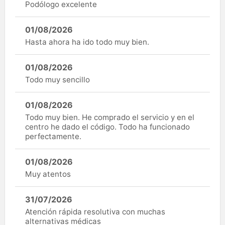
Podólogo excelente
01/08/2026
Hasta ahora ha ido todo muy bien.
01/08/2026
Todo muy sencillo
01/08/2026
Todo muy bien. He comprado el servicio y en el
centro he dado el código. Todo ha funcionado
perfectamente.
01/08/2026
Muy atentos
31/07/2026
Atención rápida resolutiva con muchas
alternativas médicas