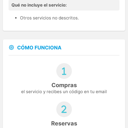
Qué no incluye el servicio:
Otros servicios no descritos.
CÓMO FUNCIONA
Compras
el servicio y recibes un código en tu email
Reservas