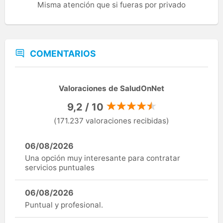
Misma atención que si fueras por privado
COMENTARIOS
Valoraciones de SaludOnNet
9,2 / 10
(171.237 valoraciones recibidas)
06/08/2026
Una opción muy interesante para contratar
servicios puntuales
06/08/2026
Puntual y profesional.