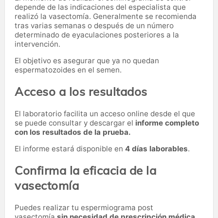
depende de las indicaciones del especialista que
realizó la vasectomía. Generalmente se recomienda
tras varias semanas o después de un número
determinado de eyaculaciones posteriores a la
intervención.
El objetivo es asegurar que ya no quedan
espermatozoides en el semen.
Acceso a los resultados
El laboratorio facilita un acceso online desde el que
se puede consultar y descargar el
informe completo
con los resultados de la prueba.
El informe estará disponible en
4 días laborables
.
Confirma la eficacia de la
vasectomía
Puedes realizar tu espermiograma post
vasectomía
sin necesidad de prescripción médica
.