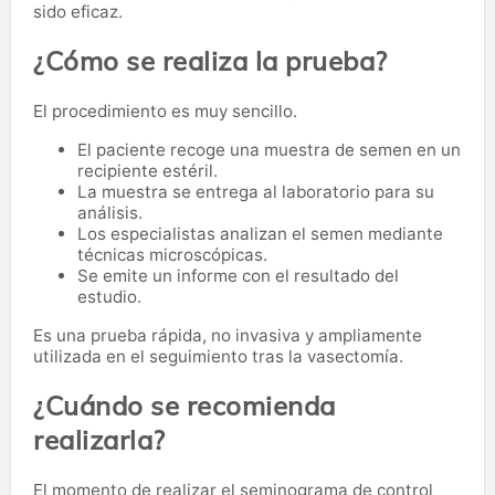
sido eficaz.
¿Cómo se realiza la prueba?
El procedimiento es muy sencillo.
El paciente recoge una muestra de semen en un
recipiente estéril.
La muestra se entrega al laboratorio para su
análisis.
Los especialistas analizan el semen mediante
técnicas microscópicas.
Se emite un informe con el resultado del
estudio.
Es una prueba rápida, no invasiva y ampliamente
utilizada en el seguimiento tras la vasectomía.
¿Cuándo se recomienda
realizarla?
El momento de realizar el seminograma de control