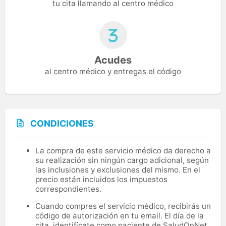
tu cita llamando al centro médico
Acudes
al centro médico y entregas el código
CONDICIONES
La compra de este servicio médico da derecho a
su realización sin ningún cargo adicional, según
las inclusiones y exclusiones del mismo. En el
precio están incluidos los impuestos
correspondientes.
Cuando compres el servicio médico, recibirás un
código de autorización en tu email. El día de la
cita, identifícate como paciente de SaludOnNet