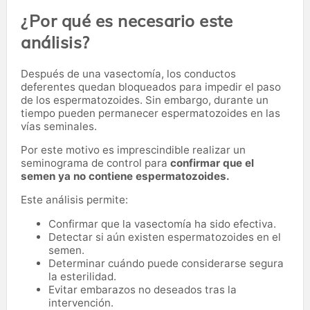
¿Por qué es necesario este
análisis?
Después de una vasectomía, los conductos
deferentes quedan bloqueados para impedir el paso
de los espermatozoides. Sin embargo, durante un
tiempo pueden permanecer espermatozoides en las
vías seminales.
Por este motivo es imprescindible realizar un
seminograma de control para
confirmar que el
semen ya no contiene espermatozoides.
Este análisis permite:
Confirmar que la vasectomía ha sido efectiva.
Detectar si aún existen espermatozoides en el
semen.
Determinar cuándo puede considerarse segura
la esterilidad.
Evitar embarazos no deseados tras la
intervención.