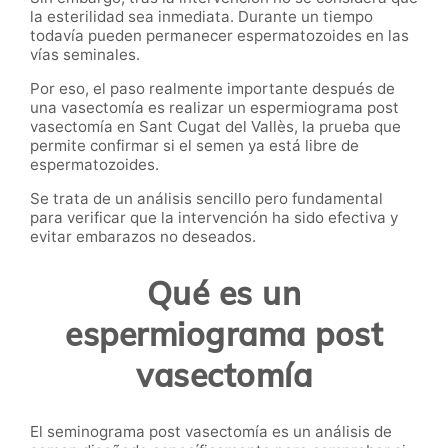
la esterilidad sea inmediata. Durante un tiempo
todavía pueden permanecer espermatozoides en las
vías seminales.
Por eso, el paso realmente importante después de
una vasectomía es realizar un espermiograma post
vasectomía en Sant Cugat del Vallès, la prueba que
permite confirmar si el semen ya está libre de
espermatozoides.
Se trata de un análisis sencillo pero fundamental
para verificar que la intervención ha sido efectiva y
evitar embarazos no deseados.
Qué es un
espermiograma post
vasectomía
El seminograma post vasectomía es un análisis de