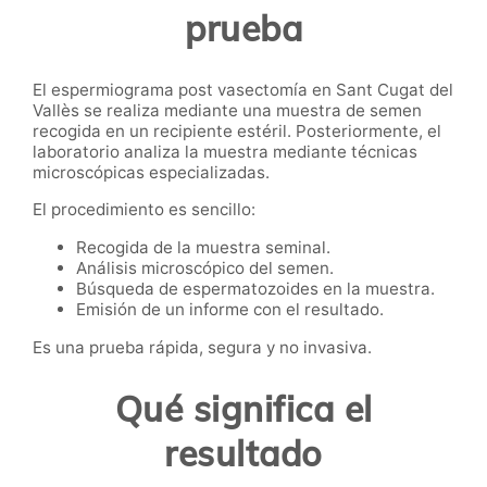
prueba
El espermiograma post vasectomía en Sant Cugat del
Vallès se realiza mediante una muestra de semen
recogida en un recipiente estéril. Posteriormente, el
laboratorio analiza la muestra mediante técnicas
microscópicas especializadas.
El procedimiento es sencillo:
Recogida de la muestra seminal.
Análisis microscópico del semen.
Búsqueda de espermatozoides en la muestra.
Emisión de un informe con el resultado.
Es una prueba rápida, segura y no invasiva.
Qué significa el
resultado