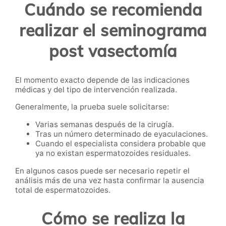
Cuándo se recomienda
realizar el seminograma
post vasectomía
El momento exacto depende de las indicaciones
médicas y del tipo de intervención realizada.
Generalmente, la prueba suele solicitarse:
Varias semanas después de la cirugía.
Tras un número determinado de eyaculaciones.
Cuando el especialista considera probable que
ya no existan espermatozoides residuales.
En algunos casos puede ser necesario repetir el
análisis más de una vez hasta confirmar la ausencia
total de espermatozoides.
Cómo se realiza la