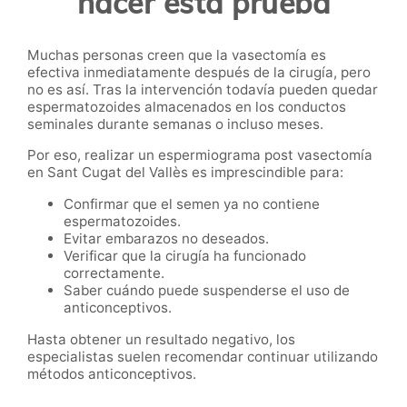
hacer esta prueba
Muchas personas creen que la vasectomía es
efectiva inmediatamente después de la cirugía, pero
no es así. Tras la intervención todavía pueden quedar
espermatozoides almacenados en los conductos
seminales durante semanas o incluso meses.
Por eso, realizar un espermiograma post vasectomía
en Sant Cugat del Vallès es imprescindible para:
Confirmar que el semen ya no contiene
espermatozoides.
Evitar embarazos no deseados.
Verificar que la cirugía ha funcionado
correctamente.
Saber cuándo puede suspenderse el uso de
anticonceptivos.
Hasta obtener un resultado negativo, los
especialistas suelen recomendar continuar utilizando
métodos anticonceptivos.