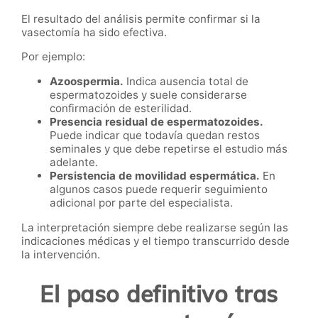
El resultado del análisis permite confirmar si la
vasectomía ha sido efectiva.
Por ejemplo:
Azoospermia.
Indica ausencia total de
espermatozoides y suele considerarse
confirmación de esterilidad.
Presencia residual de espermatozoides.
Puede indicar que todavía quedan restos
seminales y que debe repetirse el estudio más
adelante.
Persistencia de movilidad espermática.
En
algunos casos puede requerir seguimiento
adicional por parte del especialista.
La interpretación siempre debe realizarse según las
indicaciones médicas y el tiempo transcurrido desde
la intervención.
El paso definitivo tras