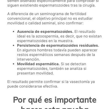
semen diseñado específicamente para comprobar si
siguen existiendo espermatozoides tras la cirugía.
A diferencia de un seminograma de fertilidad
convencional, el objetivo principal no es estudiar
movilidad o calidad seminal, sino confirmar:
Ausencia de espermatozoides.
El resultado
ideal es la azoospermia, es decir, que no existan
espermatozoides en la muestra.
Persistencia de espermatozoides residuales.
En algunos hombres todavía pueden aparecer
restos espermáticos semanas después de la
intervención.
Movilidad espermática.
Si se detectan
espermatozoides, también se analiza si
presentan movilidad.
El resultado permite confirmar si la vasectomía ya
puede considerarse efectiva.
Por qué es importante