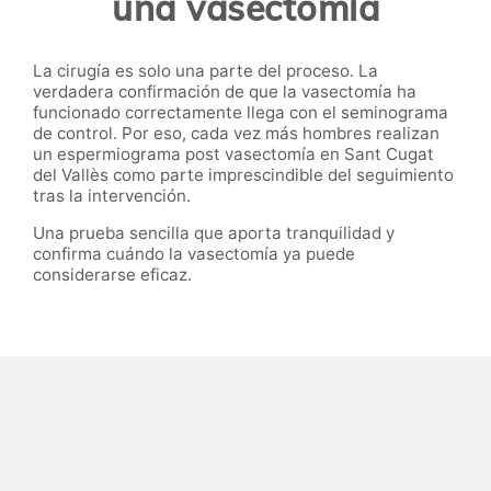
una vasectomía
La cirugía es solo una parte del proceso. La
verdadera confirmación de que la vasectomía ha
funcionado correctamente llega con el seminograma
de control. Por eso, cada vez más hombres realizan
un espermiograma post vasectomía en Sant Cugat
del Vallès como parte imprescindible del seguimiento
tras la intervención.
Una prueba sencilla que aporta tranquilidad y
confirma cuándo la vasectomía ya puede
considerarse eficaz.