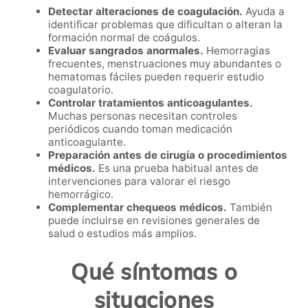
Detectar alteraciones de coagulación.
Ayuda a
identificar problemas que dificultan o alteran la
formación normal de coágulos.
Evaluar sangrados anormales.
Hemorragias
frecuentes, menstruaciones muy abundantes o
hematomas fáciles pueden requerir estudio
coagulatorio.
Controlar tratamientos anticoagulantes.
Muchas personas necesitan controles
periódicos cuando toman medicación
anticoagulante.
Preparación antes de cirugía o procedimientos
médicos.
Es una prueba habitual antes de
intervenciones para valorar el riesgo
hemorrágico.
Complementar chequeos médicos.
También
puede incluirse en revisiones generales de
salud o estudios más amplios.
Qué síntomas o
situaciones