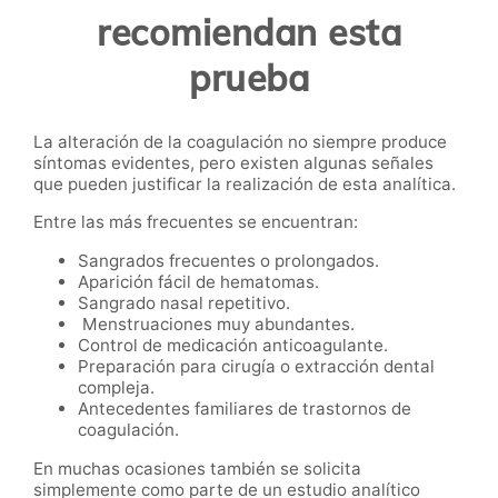
recomiendan esta
prueba
La alteración de la coagulación no siempre produce
síntomas evidentes, pero existen algunas señales
que pueden justificar la realización de esta analítica.
Entre las más frecuentes se encuentran:
Sangrados frecuentes o prolongados.
Aparición fácil de hematomas.
Sangrado nasal repetitivo.
Menstruaciones muy abundantes.
Control de medicación anticoagulante.
Preparación para cirugía o extracción dental
compleja.
Antecedentes familiares de trastornos de
coagulación.
En muchas ocasiones también se solicita
simplemente como parte de un estudio analítico