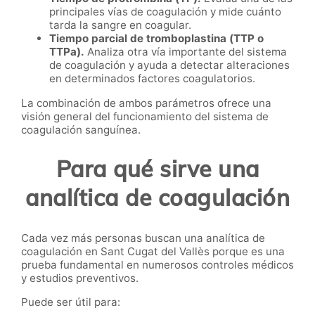
principales vías de coagulación y mide cuánto
tarda la sangre en coagular.
Tiempo parcial de tromboplastina (TTP o
TTPa).
Analiza otra vía importante del sistema
de coagulación y ayuda a detectar alteraciones
en determinados factores coagulatorios.
La combinación de ambos parámetros ofrece una
visión general del funcionamiento del sistema de
coagulación sanguínea.
Para qué sirve una
analítica de coagulación
Cada vez más personas buscan una analítica de
coagulación en Sant Cugat del Vallès porque es una
prueba fundamental en numerosos controles médicos
y estudios preventivos.
Puede ser útil para: