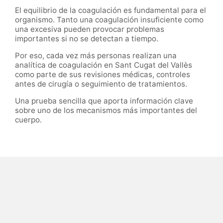
El equilibrio de la coagulación es fundamental para el
organismo. Tanto una coagulación insuficiente como
una excesiva pueden provocar problemas
importantes si no se detectan a tiempo.
Por eso, cada vez más personas realizan una
analítica de coagulación en Sant Cugat del Vallès
como parte de sus revisiones médicas, controles
antes de cirugía o seguimiento de tratamientos.
Una prueba sencilla que aporta información clave
sobre uno de los mecanismos más importantes del
cuerpo.