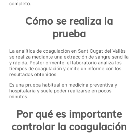
completo.
Cómo se realiza la
prueba
La analítica de coagulación en Sant Cugat del Vallès
se realiza mediante una extracción de sangre sencilla
y rápida. Posteriormente, el laboratorio analiza los
tiempos de coagulación y emite un informe con los
resultados obtenidos.
Es una prueba habitual en medicina preventiva y
hospitalaria y suele poder realizarse en pocos
minutos.
Por qué es importante
controlar la coagulación