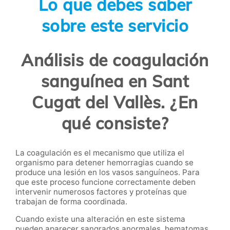
Lo que debes saber
sobre este servicio
Análisis de coagulación
sanguínea en Sant
Cugat del Vallès. ¿En
qué consiste?
La coagulación es el mecanismo que utiliza el
organismo para detener hemorragias cuando se
produce una lesión en los vasos sanguíneos. Para
que este proceso funcione correctamente deben
intervenir numerosos factores y proteínas que
trabajan de forma coordinada.
Cuando existe una alteración en este sistema
pueden aparecer sangrados anormales, hematomas