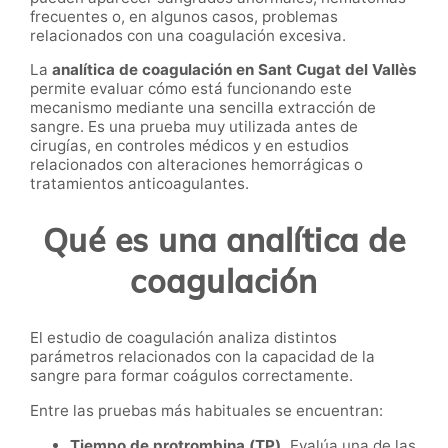
frecuentes o, en algunos casos, problemas
relacionados con una coagulación excesiva.
La
analítica de coagulación en Sant Cugat del Vallès
permite evaluar cómo está funcionando este
mecanismo mediante una sencilla extracción de
sangre. Es una prueba muy utilizada antes de
cirugías, en controles médicos y en estudios
relacionados con alteraciones hemorrágicas o
tratamientos anticoagulantes.
Qué es una analítica de
coagulación
El estudio de coagulación analiza distintos
parámetros relacionados con la capacidad de la
sangre para formar coágulos correctamente.
Entre las pruebas más habituales se encuentran:
Tiempo de protrombina (TP).
Evalúa una de las