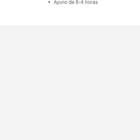
Ayuno de 6-4 horas