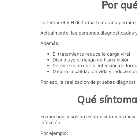
Por qué
Detectar el VIH de forma temprana permite i
Actualmente, las personas diagnosticadas y
Además:
El tratamiento reduce la carga viral.
Disminuye el riesgo de transmisión.
Permite controlar la infección de forma
Mejora la calidad de vida y reduce co
Por eso, la realización de pruebas diagnóst
Qué síntomas
En muchos casos no existen síntomas inici
infección.
Por ejemplo: