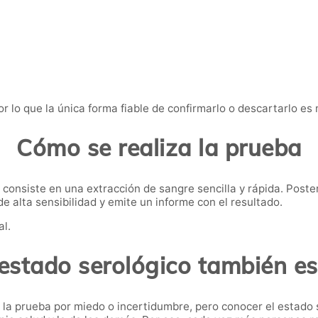
r lo que la única forma fiable de confirmarlo o descartarlo es
Cómo se realiza la prueba
 consiste en una extracción de sangre sencilla y rápida. Poster
 alta sensibilidad y emite un informe con el resultado.
al.
estado serológico también e
 la prueba por miedo o incertidumbre, pero conocer el estado 