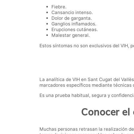
Fiebre.
Cansancio intenso.
Dolor de garganta.
Ganglios inflamados.
Erupciones cutáneas.
Malestar general.
Estos síntomas no son exclusivos del VIH, po
La analítica de VIH en Sant Cugat del Vallès
marcadores específicos mediante técnicas de
Es una prueba habitual, segura y confidenci
Conocer el 
Muchas personas retrasan la realización de