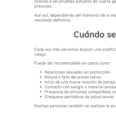
Gracias a las pruebas actuales de cuarta 
precoces.
Aun así, dependiendo del momento de la exp
resultado definitivo.
Cuándo se
Cada vez más personas buscan una analítica
riesgo.
Puede ser recomendable en casos como:
Relaciones sexuales sin protección.
Rotura o fallo del preservativo.
Inicio de una nueva relación de pareja
Contacto con sangre o material punza
Presencia de síntomas compatibles co
Chequeos periódicos de salud sexual.
Muchas personas también se realizan la pru