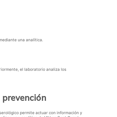
 mediante una analítica.
iormente, el laboratorio analiza los
s prevención
serológico permite actuar con información y