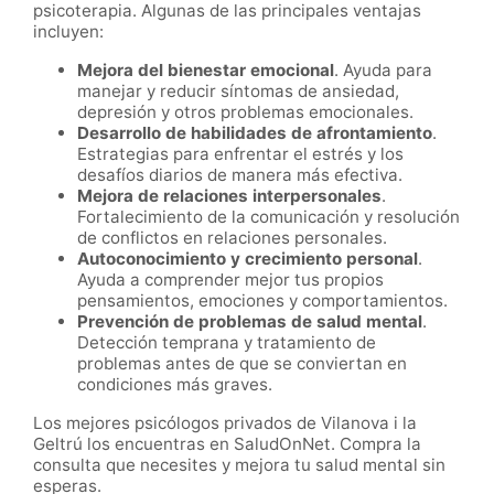
psicoterapia. Algunas de las principales ventajas
incluyen:
Mejora del bienestar emocional
. Ayuda para
manejar y reducir síntomas de ansiedad,
depresión y otros problemas emocionales.
Desarrollo de habilidades de afrontamiento
.
Estrategias para enfrentar el estrés y los
desafíos diarios de manera más efectiva.
Mejora de relaciones interpersonales
.
Fortalecimiento de la comunicación y resolución
de conflictos en relaciones personales.
Autoconocimiento y crecimiento personal
.
Ayuda a comprender mejor tus propios
pensamientos, emociones y comportamientos.
Prevención de problemas de salud mental
.
Detección temprana y tratamiento de
problemas antes de que se conviertan en
condiciones más graves.
Los mejores psicólogos privados de Vilanova i la
Geltrú los encuentras en SaludOnNet. Compra la
consulta que necesites y mejora tu salud mental sin
esperas.