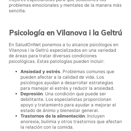
problemas emocionales y mentales de la manera más
sencilla.
Psicología en Vilanova i la Geltrú
En SaludOnNet ponemos a tu alcance psicólogos en
Vilanova i la Geltrú especializados en una variedad
de áreas para tratar diversas condiciones
psicológicas. Estas patologías pueden incluir:
Ansiedad y estrés
. Problemas comunes que
pueden afectar a la calidad de vida. Los
psicólogos ayudan a desarrollar estrategias
para manejar el estrés y reducir la ansiedad.
Depresión
. Una condición que puede ser
debilitante. Los especialistas proporcionan
apoyo y tratamiento para ayudar a mejorar el
estado de ánimo y bienestar general.
Trastornos de la alimentación
. Incluyen
anorexia, bulimia y otros trastornos que afectan
la relación con la comida.