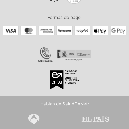
Formas de pago:
Hablan de SaludOnNet: