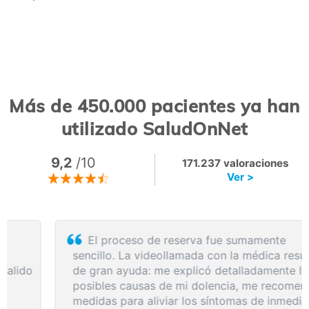
Más de 450.000 pacientes ya han
utilizado SaludOnNet
9,2
/10
171.237 valoraciones
Ver >
El proceso de reserva fue sumamente
sencillo. La videollamada con la médica resultó
de gran ayuda: me explicó detalladamente las
posibles causas de mi dolencia, me recomendó
medidas para aliviar los síntomas de inmediato y