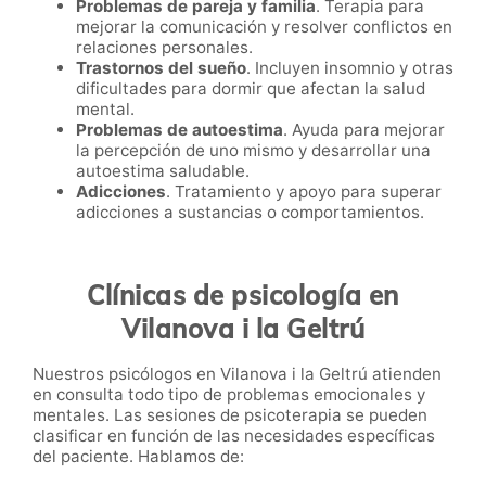
Problemas de pareja y familia
. Terapia para
mejorar la comunicación y resolver conflictos en
relaciones personales.
Trastornos del sueño
. Incluyen insomnio y otras
dificultades para dormir que afectan la salud
mental.
Problemas de autoestima
. Ayuda para mejorar
la percepción de uno mismo y desarrollar una
autoestima saludable.
Adicciones
. Tratamiento y apoyo para superar
adicciones a sustancias o comportamientos.
Clínicas de psicología en
Vilanova i la Geltrú
Nuestros psicólogos en Vilanova i la Geltrú atienden
en consulta todo tipo de problemas emocionales y
mentales. Las sesiones de psicoterapia se pueden
clasificar en función de las necesidades específicas
del paciente. Hablamos de: