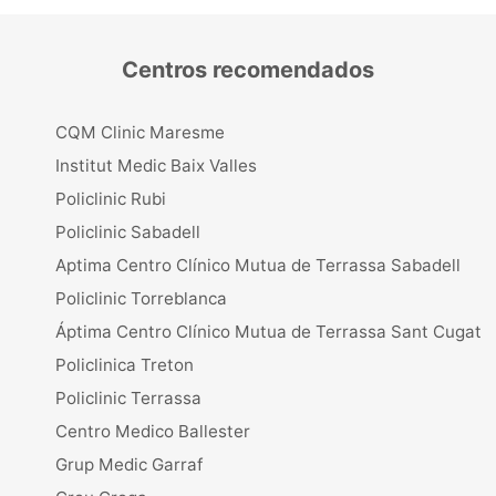
Centros recomendados
CQM Clinic Maresme
Institut Medic Baix Valles
Policlinic Rubi
Policlinic Sabadell
Aptima Centro Clínico Mutua de Terrassa Sabadell
Policlinic Torreblanca
Áptima Centro Clínico Mutua de Terrassa Sant Cugat
Policlinica Treton
Policlinic Terrassa
Centro Medico Ballester
Grup Medic Garraf