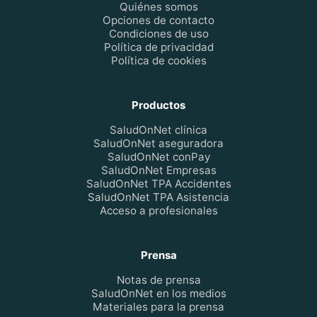
Quiénes somos
Opciones de contacto
Condiciones de uso
Política de privacidad
Política de cookies
Productos
SaludOnNet clínica
SaludOnNet aseguradora
SaludOnNet conPay
SaludOnNet Empresas
SaludOnNet TPA Accidentes
SaludOnNet TPA Asistencia
Acceso a profesionales
Prensa
Notas de prensa
SaludOnNet en los medios
Materiales para la prensa