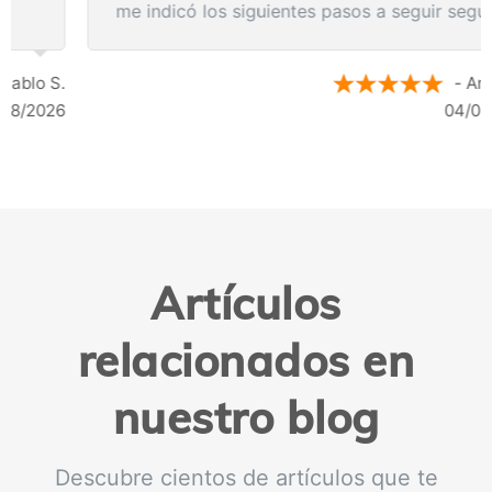
me indicó los siguientes pasos a seguir según
los resultados de la resonancia.
- Anónimo
04/08/2026
Artículos
relacionados en
nuestro blog
Descubre cientos de artículos que te