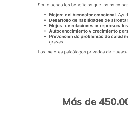
Son muchos los beneficios que los psicólogo
Mejora del bienestar emocional
. Ayu
Desarrollo de habilidades de afronta
Mejora de relaciones interpersonales
Autoconocimiento y crecimiento per
Prevención de problemas de salud m
graves.
Los mejores psicólogos privados de Huesca 
Más de 450.00