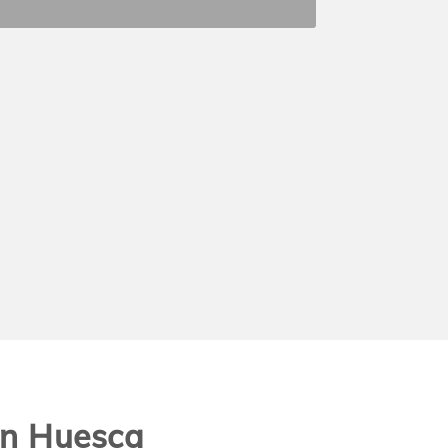
en Huesca