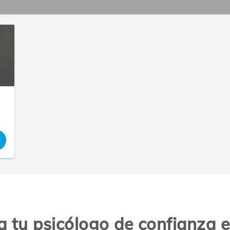
a tu psicólogo de confianza 