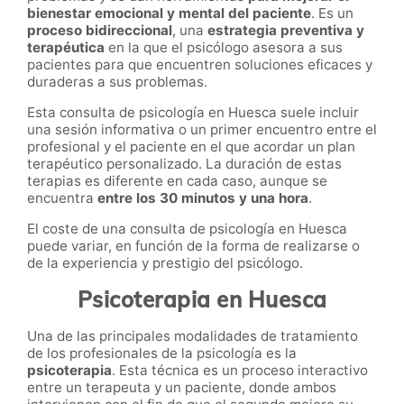
bienestar emocional y mental del paciente
. Es un
proceso bidireccional
, una
estrategia preventiva y
terapéutica
en la que el psicólogo asesora a sus
pacientes para que encuentren soluciones eficaces y
duraderas a sus problemas.
Esta consulta de psicología en Huesca suele incluir
una sesión informativa o un primer encuentro entre el
profesional y el paciente en el que acordar un plan
terapéutico personalizado. La duración de estas
terapias es diferente en cada caso, aunque se
encuentra
entre los 30 minutos y una hora
.
El coste de una consulta de psicología en Huesca
puede variar, en función de la forma de realizarse o
de la experiencia y prestigio del psicólogo.
Psicoterapia en Huesca
Una de las principales modalidades de tratamiento
de los profesionales de la psicología es la
psicoterapia
. Esta técnica es un proceso interactivo
entre un terapeuta y un paciente, donde ambos