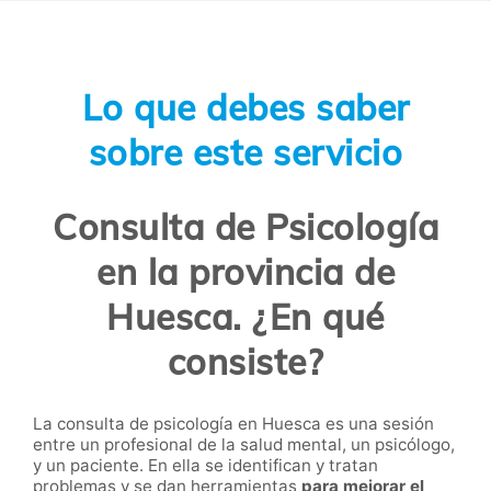
Lo que debes saber
sobre este servicio
Consulta de Psicología
en la provincia de
Huesca. ¿En qué
consiste?
La consulta de psicología en Huesca es una sesión
entre un profesional de la salud mental, un psicólogo,
y un paciente. En ella se identifican y tratan
problemas y se dan herramientas
para mejorar el