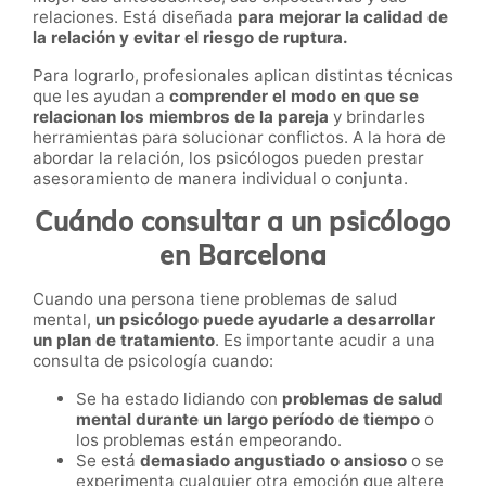
relaciones. Está diseñada
para mejorar la calidad de
la relación y evitar el riesgo de ruptura.
Para lograrlo, profesionales aplican distintas técnicas
que les ayudan a
comprender el modo en que se
relacionan los miembros de la pareja
y brindarles
herramientas para solucionar conflictos. A la hora de
abordar la relación, los psicólogos pueden prestar
asesoramiento de manera individual o conjunta.
Cuándo consultar a un psicólogo
en Barcelona
Cuando una persona tiene problemas de salud
mental,
un psicólogo puede ayudarle a desarrollar
un plan de tratamiento
. Es importante acudir a una
consulta de psicología cuando:
Se ha estado lidiando con
problemas de salud
mental durante un largo período de tiempo
o
los problemas están empeorando.
Se está
demasiado angustiado o ansioso
o se
experimenta cualquier otra emoción que altere