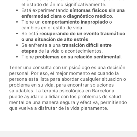
el estado de ánimo significativamente.
Está experimentando
síntomas físicos sin una
enfermedad clara o diagnóstico médico
.
Tiene un
comportamiento inapropiado
o
cambios en el estilo de vida.
Se está
recuperando de un evento traumático
o una situación de alto estrés
.
Se enfrenta a una
transición difícil entre
etapas
de la vida o acontecimientos.
Tiene
problemas en su relación sentimental
.
Tener una consulta con un psicólogo es una decisión
personal. Por eso, el mejor momento es cuando la
persona está lista para abordar cualquier situación o
problema en su vida, para encontrar soluciones
saludables. La terapia psicológica en Barcelona
puede ayudarle a lidiar con los problemas de salud
mental de una manera segura y efectiva, permitiendo
que vuelva a disfrutar de la vida plenamente.