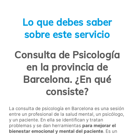
Lo que debes saber
sobre este servicio
Consulta de Psicología
en la provincia de
Barcelona. ¿En qué
consiste?
La consulta de psicología en Barcelona es una sesión
entre un profesional de la salud mental, un psicólogo,
y un paciente. En ella se identifican y tratan
problemas y se dan herramientas
para mejorar el
bienestar emocional y mental del paciente
. Es un