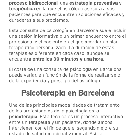
proceso bidireccional
, una
estrategia preventiva y
terapéutica
en la que el psicólogo asesora a sus
pacientes para que encuentren soluciones eficaces y
duraderas a sus problemas.
Esta consulta de psicología en Barcelona suele incluir
una sesión informativa o un primer encuentro entre el
profesional y el paciente en el que acordar un plan
terapéutico personalizado. La duración de estas
terapias es diferente en cada caso, aunque se
encuentra
entre los 30 minutos y una hora
.
El coste de una consulta de psicología en Barcelona
puede variar, en función de la forma de realizarse o
de la experiencia y prestigio del psicólogo.
Psicoterapia en Barcelona
Una de las principales modalidades de tratamiento
de los profesionales de la psicología es la
psicoterapia
. Esta técnica es un proceso interactivo
entre un terapeuta y un paciente, donde ambos
intervienen con el fin de que el segundo mejore su
estado de salud emocional y mental. Así, la