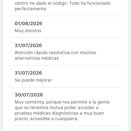
centro he dado el código. Todo ha funcionado
perfectamente.
01/08/2026
Muy atentos
31/07/2026
Atención rápida resolutiva con muchas
alternativas médicas
31/07/2026
Se puede mejorar
30/07/2026
Muy contenta, porque nos permite a la gente
que no tenemos mutua poder acceder a
pruebas médicas diagnósticas a muy buen
precio, accesible a cualquiera.