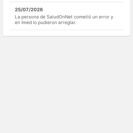
25/07/2026
La persona de SaludOnNet cometió un error y
en Imed lo pudieron arreglar.