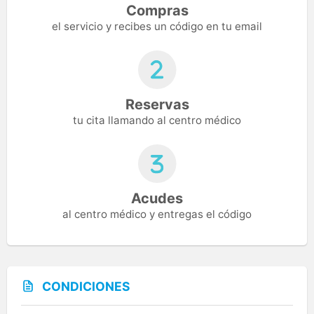
Compras
el servicio y recibes un código en tu email
Reservas
tu cita llamando al centro médico
Acudes
al centro médico y entregas el código
CONDICIONES