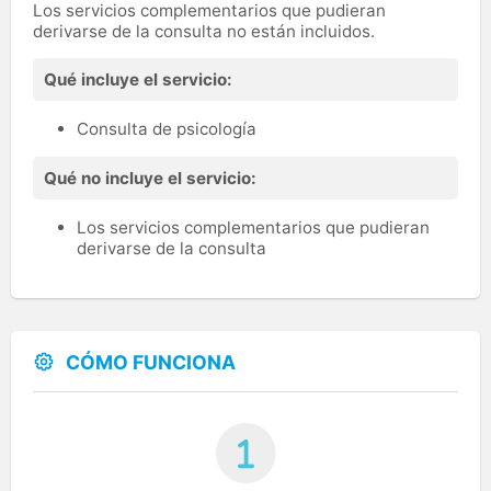
Los servicios complementarios que pudieran
derivarse de la consulta no están incluidos.
Qué incluye el servicio:
Consulta de psicología
Qué no incluye el servicio:
Los servicios complementarios que pudieran
derivarse de la consulta
CÓMO FUNCIONA