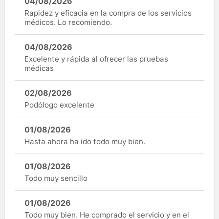
04/08/2026
Rapidez y eficacia en la compra de los servicios
médicos. Lo recomiendo.
04/08/2026
Excelente y rápida al ofrecer las pruebas
médicas
02/08/2026
Podólogo excelente
01/08/2026
Hasta ahora ha ido todo muy bien.
01/08/2026
Todo muy sencillo
01/08/2026
Todo muy bien. He comprado el servicio y en el