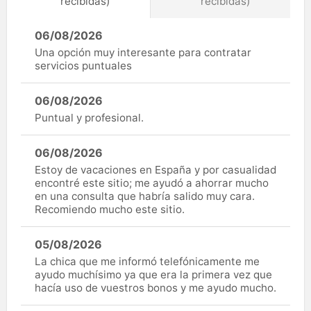
recibidas)
recibidas)
06/08/2026
Una opción muy interesante para contratar
servicios puntuales
06/08/2026
Puntual y profesional.
06/08/2026
Estoy de vacaciones en España y por casualidad
encontré este sitio; me ayudó a ahorrar mucho
en una consulta que habría salido muy cara.
Recomiendo mucho este sitio.
05/08/2026
La chica que me informó telefónicamente me
ayudo muchísimo ya que era la primera vez que
hacía uso de vuestros bonos y me ayudo mucho.