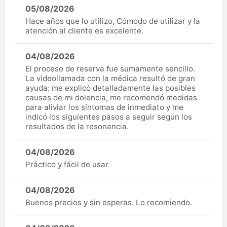
05/08/2026
Hace años que lo utilizo, Cómodo de utilizar y la
atención al cliente es excelente.
04/08/2026
El proceso de reserva fue sumamente sencillo.
La videollamada con la médica resultó de gran
ayuda: me explicó detalladamente las posibles
causas de mi dolencia, me recomendó medidas
para aliviar los síntomas de inmediato y me
indicó los siguientes pasos a seguir según los
resultados de la resonancia.
04/08/2026
Práctico y fácil de usar
04/08/2026
Buenos precios y sin esperas. Lo recomiendo.