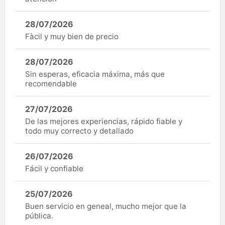
28/07/2026
Fàcil y muy bien de precio
28/07/2026
Sin esperas, eficacia máxima, más que
recomendable
27/07/2026
De las mejores experiencias, rápido fiable y
todo muy correcto y detallado
26/07/2026
Fácil y confiable
25/07/2026
Buen servicio en geneal, mucho mejor que la
pública.