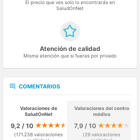
El precio que ves solo lo encontrarás en
SaludOnNet
Atención de calidad
Misma atención que si fueras por privado
COMENTARIOS
Valoraciones de
Valoraciones del centro
SaludOnNet
médico
9,2 / 10
7,9 / 10
(171.238 valoraciones
(29 valoraciones