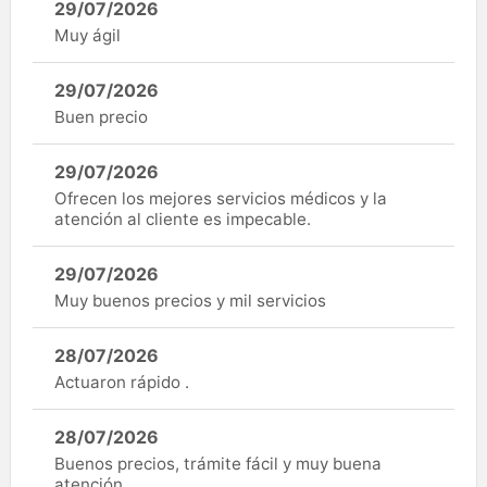
29/07/2026
Muy ágil
29/07/2026
Buen precio
29/07/2026
Ofrecen los mejores servicios médicos y la
atención al cliente es impecable.
29/07/2026
Muy buenos precios y mil servicios
28/07/2026
Actuaron rápido .
28/07/2026
Buenos precios, trámite fácil y muy buena
atención