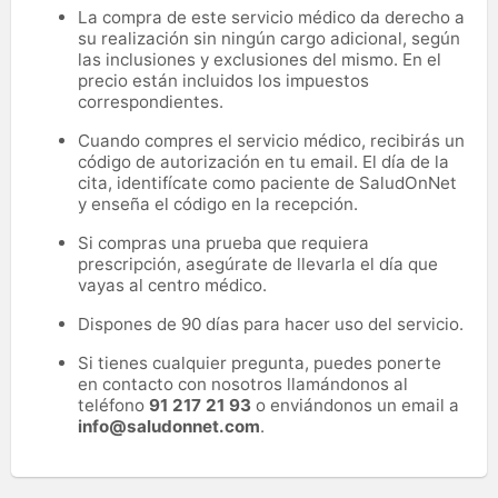
La compra de este servicio médico da derecho a
su realización sin ningún cargo adicional, según
las inclusiones y exclusiones del mismo. En el
precio están incluidos los impuestos
correspondientes.
Cuando compres el servicio médico, recibirás un
código de autorización en tu email. El día de la
cita, identifícate como paciente de SaludOnNet
y enseña el código en la recepción.
Si compras una prueba que requiera
prescripción, asegúrate de llevarla el día que
vayas al centro médico.
Dispones de 90 días para hacer uso del servicio.
Si tienes cualquier pregunta, puedes ponerte
en contacto con nosotros llamándonos al
teléfono
91 217 21 93
o enviándonos un email a
info@saludonnet.com
.