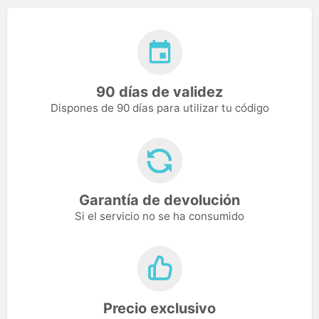
90 días de validez
Dispones de 90 días para utilizar tu código
Garantía de devolución
Si el servicio no se ha consumido
Precio exclusivo