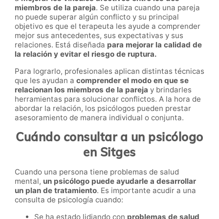
miembros de la pareja
. Se utiliza cuando una pareja
no puede superar algún conflicto y su principal
objetivo es que el terapeuta les ayude a comprender
mejor sus antecedentes, sus expectativas y sus
relaciones. Está diseñada
para mejorar la calidad de
la relación y evitar el riesgo de ruptura.
Para lograrlo, profesionales aplican distintas técnicas
que les ayudan a
comprender el modo en que se
relacionan los miembros de la pareja
y brindarles
herramientas para solucionar conflictos. A la hora de
abordar la relación, los psicólogos pueden prestar
asesoramiento de manera individual o conjunta.
Cuándo consultar a un psicólogo
en Sitges
Cuando una persona tiene problemas de salud
mental,
un psicólogo puede ayudarle a desarrollar
un plan de tratamiento
. Es importante acudir a una
consulta de psicología cuando:
Se ha estado lidiando con
problemas de salud