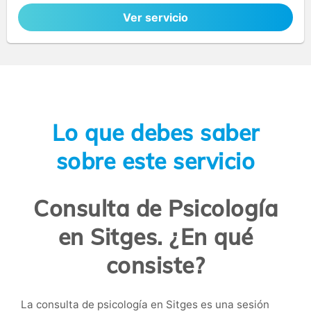
Ver servicio
Lo que debes saber
sobre este servicio
Consulta de Psicología
en Sitges. ¿En qué
consiste?
La consulta de psicología en Sitges es una sesión