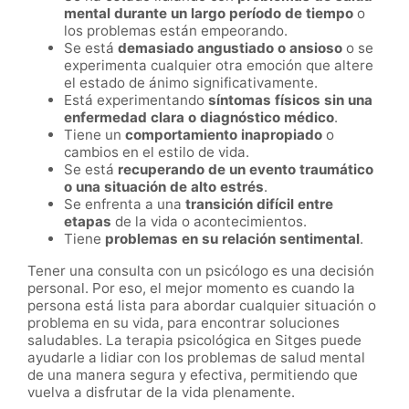
mental durante un largo período de tiempo
o
los problemas están empeorando.
Se está
demasiado angustiado o ansioso
o se
experimenta cualquier otra emoción que altere
el estado de ánimo significativamente.
Está experimentando
síntomas físicos sin una
enfermedad clara o diagnóstico médico
.
Tiene un
comportamiento inapropiado
o
cambios en el estilo de vida.
Se está
recuperando de un evento traumático
o una situación de alto estrés
.
Se enfrenta a una
transición difícil entre
etapas
de la vida o acontecimientos.
Tiene
problemas en su relación sentimental
.
Tener una consulta con un psicólogo es una decisión
personal. Por eso, el mejor momento es cuando la
persona está lista para abordar cualquier situación o
problema en su vida, para encontrar soluciones
saludables. La terapia psicológica en Sitges puede
ayudarle a lidiar con los problemas de salud mental
de una manera segura y efectiva, permitiendo que
vuelva a disfrutar de la vida plenamente.