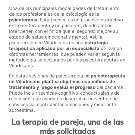
Una de las principales modalidades de tratamiento
de los profesionales de la psicología es la
psicoterapia
. Esta técnica es un proceso interactivo
entre un terapeuta y un paciente, donde ambos
intervienen con el fin de que el segundo mejore su
estado de salud emocional y mental. Así, la
psicoterapia en Viladecans es una
estrategia
terapéutica aplicada por un especialista
utilizando
distintas herramientas, que pueden variar según la
metodología seleccionada por los psicoterapeutas en
Viladecans.
En estas sesiones de psicoterapia,
el psicoterapeuta
en Viladecans plantea objetivos específicos de
tratamiento y luego evalúa el progreso
del paciente.
Puede incluir técnicas cognitivo-conductuales y de
relajación, que ayudan a desarrollar un sentido de
consciencia, controlar las emociones y mejorar la
autoestima.
La terapia de pareja, una de las
más solicitadas