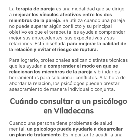
La
terapia de pareja
es una modalidad que se dirige
a
mejorar los vínculos afectivos entre los dos
miembros de la pareja
. Se utiliza cuando una pareja
no puede superar algún conflicto y su principal
objetivo es que el terapeuta les ayude a comprender
mejor sus antecedentes, sus expectativas y sus
relaciones. Está diseñada
para mejorar la calidad de
la relación y evitar el riesgo de ruptura.
Para lograrlo, profesionales aplican distintas técnicas
que les ayudan a
comprender el modo en que se
relacionan los miembros de la pareja
y brindarles
herramientas para solucionar conflictos. A la hora de
abordar la relación, los psicólogos pueden prestar
asesoramiento de manera individual o conjunta.
Cuándo consultar a un psicólogo
en Viladecans
Cuando una persona tiene problemas de salud
mental,
un psicólogo puede ayudarle a desarrollar
un plan de tratamiento
. Es importante acudir a una