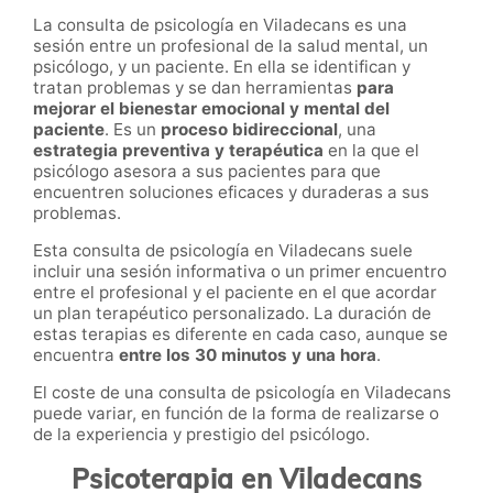
La consulta de psicología en Viladecans es una
sesión entre un profesional de la salud mental, un
psicólogo, y un paciente. En ella se identifican y
tratan problemas y se dan herramientas
para
mejorar el bienestar emocional y mental del
paciente
. Es un
proceso bidireccional
, una
estrategia preventiva y terapéutica
en la que el
psicólogo asesora a sus pacientes para que
encuentren soluciones eficaces y duraderas a sus
problemas.
Esta consulta de psicología en Viladecans suele
incluir una sesión informativa o un primer encuentro
entre el profesional y el paciente en el que acordar
un plan terapéutico personalizado. La duración de
estas terapias es diferente en cada caso, aunque se
encuentra
entre los 30 minutos y una hora
.
El coste de una consulta de psicología en Viladecans
puede variar, en función de la forma de realizarse o
de la experiencia y prestigio del psicólogo.
Psicoterapia en Viladecans