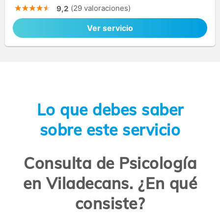
(29 valoraciones)
9,2
Ver servicio
Lo que debes saber
sobre este servicio
Consulta de Psicología
en Viladecans. ¿En qué
consiste?