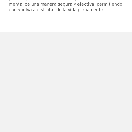
mental de una manera segura y efectiva, permitiendo
que vuelva a disfrutar de la vida plenamente.