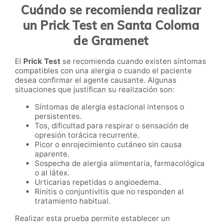
Cuándo se recomienda realizar
un Prick Test en Santa Coloma
de Gramenet
El
Prick Test
se recomienda cuando existen síntomas
compatibles con una alergia o cuando el paciente
desea confirmar el agente causante. Algunas
situaciones que justifican su realización son:
Síntomas de alergia estacional intensos o
persistentes.
Tos, dificultad para respirar o sensación de
opresión torácica recurrente.
Picor o enrojecimiento cutáneo sin causa
aparente.
Sospecha de alergia alimentaria, farmacológica
o al látex.
Urticarias repetidas o angioedema.
Rinitis o conjuntivitis que no responden al
tratamiento habitual.
Realizar esta prueba permite establecer un