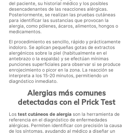
del paciente, su historial médico y los posibles
desencadenantes de las reacciones alérgicas.
Posteriormente, se realizan las pruebas cutáneas
para identificar las sustancias que provocan la
alergia, como pólenes, ácaros, alimentos, hongos o
medicamentos.
El procedimiento es sencillo, rápido y prácticamente
indoloro. Se aplican pequeñas gotas de extractos
alergénicos sobre la piel (habitualmente en el
antebrazo o la espalda) y se efectúan mínimas
punciones superficiales para observar si se produce
enrojecimiento o picor en la zona. La reacción se
interpreta a los 15-20 minutos, permitiendo un
diagnóstico inmediato.
Alergias más comunes
detectadas con el Prick Test
Los
test cutáneos de alergia
son la herramienta de
referencia en el diagnóstico de enfermedades
alérgicas. Permiten identificar con precisión la causa
de los síntomas, ayudando al médico a diseñar un