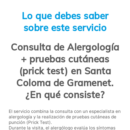
Lo que debes saber
sobre este servicio
Consulta de Alergología
+ pruebas cutáneas
(prick test) en Santa
Coloma de Gramenet.
¿En qué consiste?
El servicio combina la consulta con un especialista en
alergología y la realización de pruebas cutáneas de
punción (Prick Test).
Durante la visita, el alergólogo evalúa los síntomas