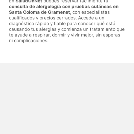
En
SaludOnNet
puedes reservar fácilmente tu
consulta de alergología con pruebas cutáneas en
Santa Coloma de Gramenet
, con especialistas
cualificados y precios cerrados. Accede a un
diagnóstico rápido y fiable para conocer qué está
causando tus alergias y comienza un tratamiento que
te ayude a respirar, dormir y vivir mejor, sin esperas
ni complicaciones.