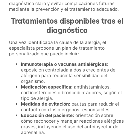
diagnóstico claro y evitar complicaciones futuras
mediante la prevención y el tratamiento adecuado.
Tratamientos disponibles tras el
diagnóstico
Una vez identificada la causa de la alergia, el
especialista propone un plan de tratamiento
personalizado que puede incluir:
Inmunoterapia o vacunas antialérgicas:
exposición controlada a dosis crecientes del
alérgeno para reducir la sensibilidad del
organismo.
Medicación específica:
antihistamínicos,
corticosteroides o broncodilatadores, según el
tipo de alergia.
Medidas de evitación:
pautas para reducir el
contacto con los alérgenos responsables.
Educación del paciente:
orientación sobre
cómo reconocer y manejar reacciones alérgicas
graves, incluyendo el uso del autoinyector de
adrenalina.