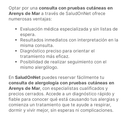
Optar por una
consulta con pruebas cutáneas en
Arenys de Mar
a través de SaludOnNet ofrece
numerosas ventajas:
Evaluación médica especializada y sin listas de
espera.
Resultados inmediatos con interpretación en la
misma consulta.
Diagnóstico preciso para orientar el
tratamiento más eficaz.
Posibilidad de realizar seguimiento con el
mismo alergólogo.
En
SaludOnNet
puedes reservar fácilmente tu
consulta de alergología con pruebas cutáneas en
Arenys de Mar
, con especialistas cualificados y
precios cerrados. Accede a un diagnóstico rápido y
fiable para conocer qué está causando tus alergias y
comienza un tratamiento que te ayude a respirar,
dormir y vivir mejor, sin esperas ni complicaciones.