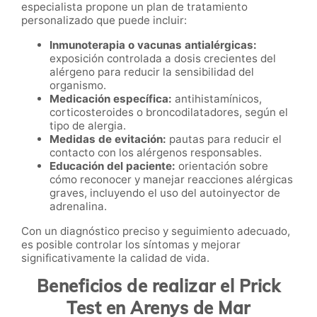
especialista propone un plan de tratamiento
personalizado que puede incluir:
Inmunoterapia o vacunas antialérgicas:
exposición controlada a dosis crecientes del
alérgeno para reducir la sensibilidad del
organismo.
Medicación específica:
antihistamínicos,
corticosteroides o broncodilatadores, según el
tipo de alergia.
Medidas de evitación:
pautas para reducir el
contacto con los alérgenos responsables.
Educación del paciente:
orientación sobre
cómo reconocer y manejar reacciones alérgicas
graves, incluyendo el uso del autoinyector de
adrenalina.
Con un diagnóstico preciso y seguimiento adecuado,
es posible controlar los síntomas y mejorar
significativamente la calidad de vida.
Beneficios de realizar el Prick
Test en Arenys de Mar