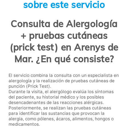
sobre este servicio
Consulta de Alergología
+ pruebas cutáneas
(prick test) en Arenys de
Mar. ¿En qué consiste?
El servicio combina la consulta con un especialista en
alergología y la realización de pruebas cutáneas de
punción (Prick Test).
Durante la visita, el alergólogo evalúa los síntomas
del paciente, su historial médico y los posibles
desencadenantes de las reacciones alérgicas.
Posteriormente, se realizan las pruebas cutáneas
para identificar las sustancias que provocan la
alergia, como pólenes, ácaros, alimentos, hongos o
medicamentos.