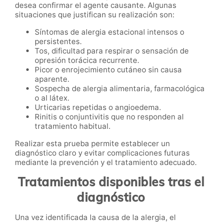
desea confirmar el agente causante. Algunas
situaciones que justifican su realización son:
Síntomas de alergia estacional intensos o
persistentes.
Tos, dificultad para respirar o sensación de
opresión torácica recurrente.
Picor o enrojecimiento cutáneo sin causa
aparente.
Sospecha de alergia alimentaria, farmacológica
o al látex.
Urticarias repetidas o angioedema.
Rinitis o conjuntivitis que no responden al
tratamiento habitual.
Realizar esta prueba permite establecer un
diagnóstico claro y evitar complicaciones futuras
mediante la prevención y el tratamiento adecuado.
Tratamientos disponibles tras el
diagnóstico
Una vez identificada la causa de la alergia, el