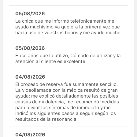
05/08/2026
La chica que me informó telefónicamente me
ayudo muchísimo ya que era la primera vez que
hacía uso de vuestros bonos y me ayudo mucho.
05/08/2026
Hace años que lo utilizo, Cómodo de utilizar y la
atención al cliente es excelente.
04/08/2026
El proceso de reserva fue sumamente sencillo.
La videollamada con la médica resultó de gran
ayuda: me explicó detalladamente las posibles
causas de mi dolencia, me recomendó medidas
para aliviar los síntomas de inmediato y me
indicó los siguientes pasos a seguir según los
resultados de la resonancia.
04/08/2026