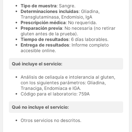
Tipo de muestra
: Sangre.
Determinaciones incluidas
: Gliadina,
Transglutaminasa, Endomisio, IgA
Prescripción médica
: No requerida.
Preparación previa
: No necesaria (no retirar
gluten antes de la prueba).
Tiempo de resultados
: 6 días laborables.
Entrega de resultados
: Informe completo
accesible online.
Qué incluye el servicio:
Análisis de celiaquía e intolerancia al gluten,
con los siguientes parámetros: Gliadina,
Tranaciga, Endomiaca e IGA.
Código para el laboratorio: 759A
Qué no incluye el servicio:
Otros servicios no descritos.