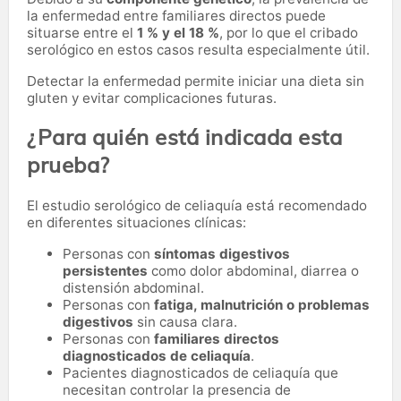
la enfermedad entre familiares directos puede
situarse entre el
1 % y el 18 %
, por lo que el cribado
serológico en estos casos resulta especialmente útil.
Detectar la enfermedad permite iniciar una dieta sin
gluten y evitar complicaciones futuras.
¿Para quién está indicada esta
prueba?
El estudio serológico de celiaquía está recomendado
en diferentes situaciones clínicas:
Personas con
síntomas digestivos
persistentes
como dolor abdominal, diarrea o
distensión abdominal.
Personas con
fatiga, malnutrición o problemas
digestivos
sin causa clara.
Personas con
familiares directos
diagnosticados de celiaquía
.
Pacientes diagnosticados de celiaquía que
necesitan controlar la presencia de