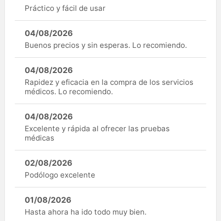
Práctico y fácil de usar
04/08/2026
Buenos precios y sin esperas. Lo recomiendo.
04/08/2026
Rapidez y eficacia en la compra de los servicios
médicos. Lo recomiendo.
04/08/2026
Excelente y rápida al ofrecer las pruebas
médicas
02/08/2026
Podólogo excelente
01/08/2026
Hasta ahora ha ido todo muy bien.