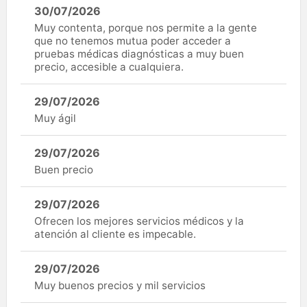
30/07/2026
Muy contenta, porque nos permite a la gente
que no tenemos mutua poder acceder a
pruebas médicas diagnósticas a muy buen
precio, accesible a cualquiera.
29/07/2026
Muy ágil
29/07/2026
Buen precio
29/07/2026
Ofrecen los mejores servicios médicos y la
atención al cliente es impecable.
29/07/2026
Muy buenos precios y mil servicios