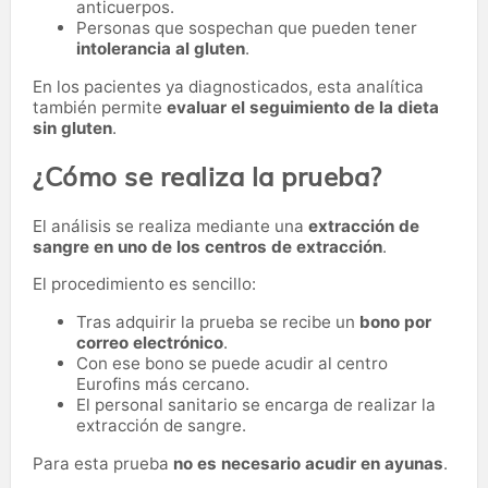
anticuerpos.
Personas que sospechan que pueden tener
intolerancia al gluten
.
En los pacientes ya diagnosticados, esta analítica
también permite
evaluar el seguimiento de la dieta
sin gluten
.
¿Cómo se realiza la prueba?
El análisis se realiza mediante una
extracción de
sangre en uno de los centros de extracción
.
El procedimiento es sencillo:
Tras adquirir la prueba se recibe un
bono por
correo electrónico
.
Con ese bono se puede acudir al centro
Eurofins más cercano.
El personal sanitario se encarga de realizar la
extracción de sangre.
Para esta prueba
no es necesario acudir en ayunas
.