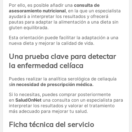
Por ello, es posible añadir una
consulta de
asesoramiento nutricional
, en la que un especialista
ayudará a interpretar los resultados y ofrecerá
pautas para adaptar la alimentación a una dieta sin
gluten equilibrada.
Esta orientación puede facilitar la adaptación a una
nueva dieta y mejorar la calidad de vida.
Una prueba clave para detectar
la enfermedad celíaca
Puedes realizar la analítica serológica de celiaquía
s
in necesidad de prescripción médica.
Si lo necesitas,
puedes comprar posteriormente
en
SaludOnNet
una consulta con un especialista para
interpretar los resultados y valorar el tratamiento
más adecuado para mejorar tu salud.
Ficha técnica del servicio