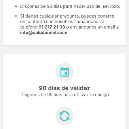
Dispones de 90 días para hacer uso del servicio.
Si tienes cualquier pregunta, puedes ponerte
en contacto con nosotros llamándonos al
teléfono
91 217 21 93
o enviándonos un email a
info@saludonnet.com
.
90 días de validez
Dispones de 90 días para utilizar tu código