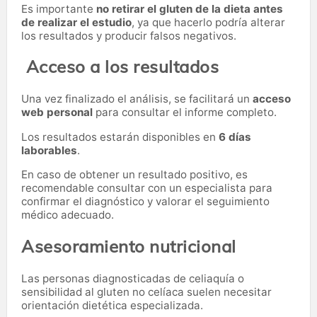
Es importante
no retirar el gluten de la dieta antes
de realizar el estudio
, ya que hacerlo podría alterar
los resultados y producir falsos negativos.
Acceso a los resultados
Una vez finalizado el análisis, se facilitará un
acceso
web personal
para consultar el informe completo.
Los resultados estarán disponibles en
6 días
laborables
.
En caso de obtener un resultado positivo, es
recomendable consultar con un especialista para
confirmar el diagnóstico y valorar el seguimiento
médico adecuado.
Asesoramiento nutricional
Las personas diagnosticadas de celiaquía o
sensibilidad al gluten no celíaca suelen necesitar
orientación dietética especializada.