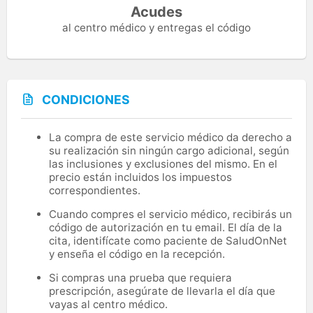
Acudes
al centro médico y entregas el código
CONDICIONES
La compra de este servicio médico da derecho a
su realización sin ningún cargo adicional, según
las inclusiones y exclusiones del mismo. En el
precio están incluidos los impuestos
correspondientes.
Cuando compres el servicio médico, recibirás un
código de autorización en tu email. El día de la
cita, identifícate como paciente de SaludOnNet
y enseña el código en la recepción.
Si compras una prueba que requiera
prescripción, asegúrate de llevarla el día que
vayas al centro médico.