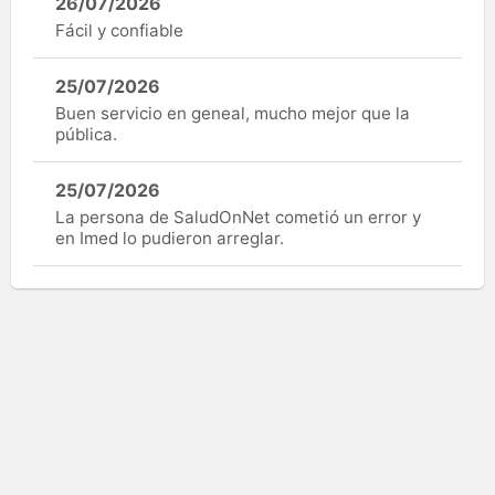
26/07/2026
Fácil y confiable
25/07/2026
Buen servicio en geneal, mucho mejor que la
pública.
25/07/2026
La persona de SaludOnNet cometió un error y
en Imed lo pudieron arreglar.