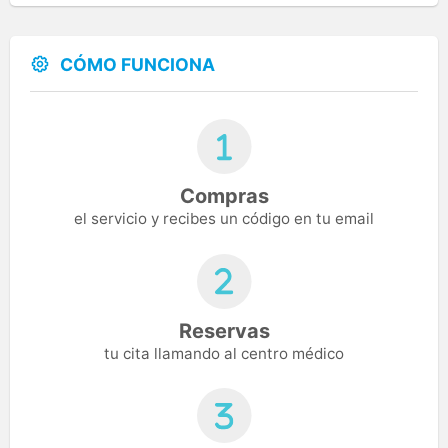
CÓMO FUNCIONA
Compras
el servicio y recibes un código en tu email
Reservas
tu cita llamando al centro médico