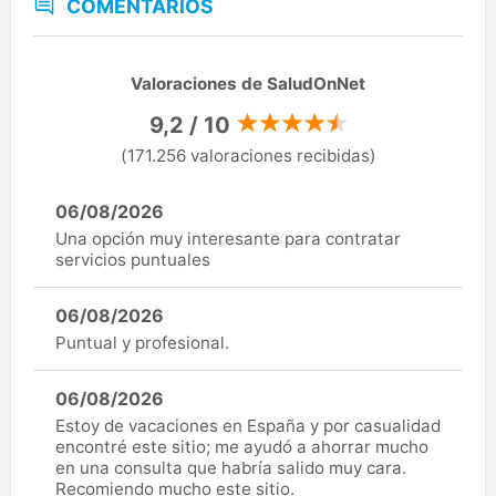
COMENTARIOS
Valoraciones de SaludOnNet
9,2 / 10
(171.256 valoraciones recibidas)
06/08/2026
Una opción muy interesante para contratar
servicios puntuales
06/08/2026
Puntual y profesional.
06/08/2026
Estoy de vacaciones en España y por casualidad
encontré este sitio; me ayudó a ahorrar mucho
en una consulta que habría salido muy cara.
Recomiendo mucho este sitio.