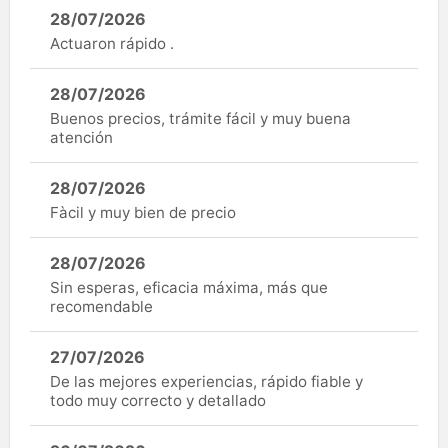
28/07/2026
Actuaron rápido .
28/07/2026
Buenos precios, trámite fácil y muy buena
atención
28/07/2026
Fàcil y muy bien de precio
28/07/2026
Sin esperas, eficacia máxima, más que
recomendable
27/07/2026
De las mejores experiencias, rápido fiable y
todo muy correcto y detallado