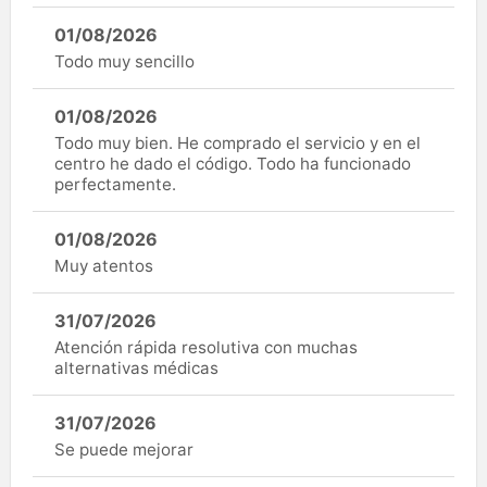
01/08/2026
Todo muy sencillo
01/08/2026
Todo muy bien. He comprado el servicio y en el
centro he dado el código. Todo ha funcionado
perfectamente.
01/08/2026
Muy atentos
31/07/2026
Atención rápida resolutiva con muchas
alternativas médicas
31/07/2026
Se puede mejorar