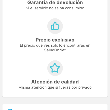
Garantía de devolución
Si el servicio no se ha consumido
Precio exclusivo
El precio que ves solo lo encontrarás en
SaludOnNet
Atención de calidad
Misma atención que si fueras por privado