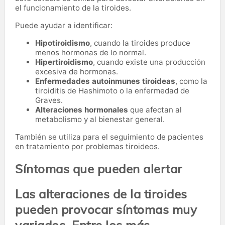
el funcionamiento de la tiroides.
Puede ayudar a identificar:
Hipotiroidismo
, cuando la tiroides produce
menos hormonas de lo normal.
Hipertiroidismo
, cuando existe una producción
excesiva de hormonas.
Enfermedades autoinmunes tiroideas
, como la
tiroiditis de Hashimoto o la enfermedad de
Graves.
Alteraciones hormonales
que afectan al
metabolismo y al bienestar general.
También se utiliza para el seguimiento de pacientes
en tratamiento por problemas tiroideos.
Síntomas que pueden alertar
Las alteraciones de la tiroides
pueden provocar síntomas muy