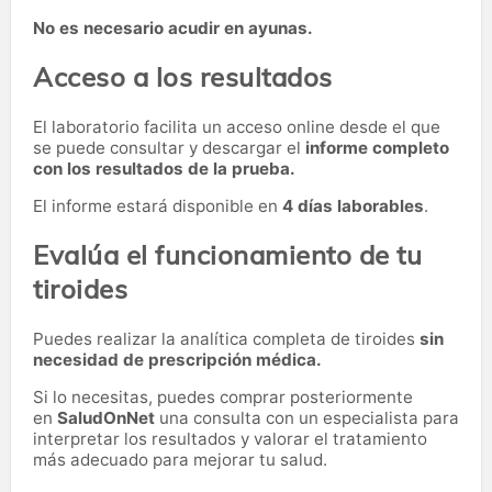
No es necesario acudir en ayunas.
Acceso a los resultados
El laboratorio facilita un acceso online desde el que
se puede consultar y descargar el
informe completo
con los resultados de la prueba.
El informe estará disponible en
4 días laborables
.
Evalúa el funcionamiento de tu
tiroides
Puedes realizar la analítica completa de tiroides
sin
necesidad de prescripción médica.
Si lo necesitas,
puedes comprar posteriormente
en
SaludOnNet
una consulta con un especialista para
interpretar los resultados y valorar el tratamiento
más adecuado para mejorar tu salud.