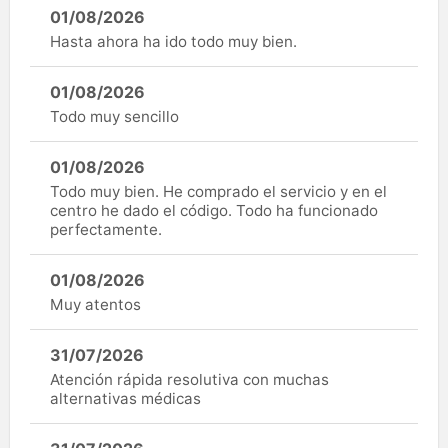
01/08/2026
Hasta ahora ha ido todo muy bien.
01/08/2026
Todo muy sencillo
01/08/2026
Todo muy bien. He comprado el servicio y en el
centro he dado el código. Todo ha funcionado
perfectamente.
01/08/2026
Muy atentos
31/07/2026
Atención rápida resolutiva con muchas
alternativas médicas