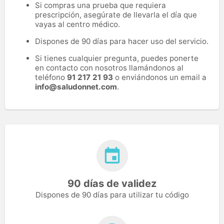
Si compras una prueba que requiera
prescripción, asegúrate de llevarla el día que
vayas al centro médico.
Dispones de 90 días para hacer uso del servicio.
Si tienes cualquier pregunta, puedes ponerte
en contacto con nosotros llamándonos al
teléfono
91 217 21 93
o enviándonos un email a
info@saludonnet.com
.
90 días de validez
Dispones de 90 días para utilizar tu código