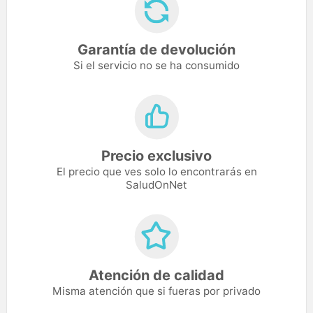
Garantía de devolución
Si el servicio no se ha consumido
Precio exclusivo
El precio que ves solo lo encontrarás en
SaludOnNet
Atención de calidad
Misma atención que si fueras por privado