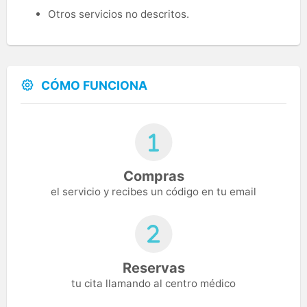
Otros servicios no descritos.
CÓMO FUNCIONA
Compras
el servicio y recibes un código en tu email
Reservas
tu cita llamando al centro médico