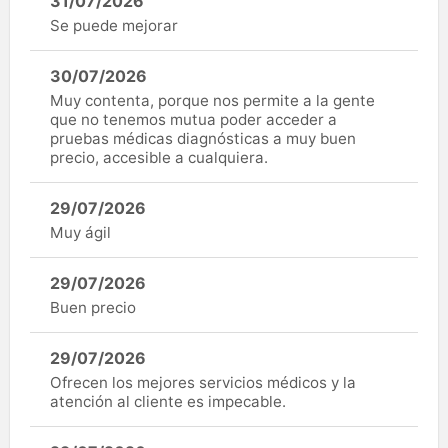
31/07/2026
Se puede mejorar
30/07/2026
Muy contenta, porque nos permite a la gente
que no tenemos mutua poder acceder a
pruebas médicas diagnósticas a muy buen
precio, accesible a cualquiera.
29/07/2026
Muy ágil
29/07/2026
Buen precio
29/07/2026
Ofrecen los mejores servicios médicos y la
atención al cliente es impecable.