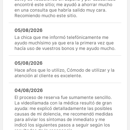
encontré este sitio; me ayudó a ahorrar mucho
en una consulta que habría salido muy cara.
Recomiendo mucho este sitio.
05/08/2026
La chica que me informó telefónicamente me
ayudo muchísimo ya que era la primera vez que
hacía uso de vuestros bonos y me ayudo mucho.
05/08/2026
Hace años que lo utilizo, Cómodo de utilizar y la
atención al cliente es excelente.
04/08/2026
El proceso de reserva fue sumamente sencillo.
La videollamada con la médica resultó de gran
ayuda: me explicó detalladamente las posibles
causas de mi dolencia, me recomendó medidas
para aliviar los síntomas de inmediato y me
indicó los siguientes pasos a seguir según los