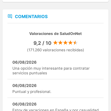
COMENTARIOS
Valoraciones de SaludOnNet
9,2 / 10
(171.260 valoraciones recibidas)
06/08/2026
Una opción muy interesante para contratar
servicios puntuales
06/08/2026
Puntual y profesional.
06/08/2026
Estoy de vacaciones en España y por casualidad