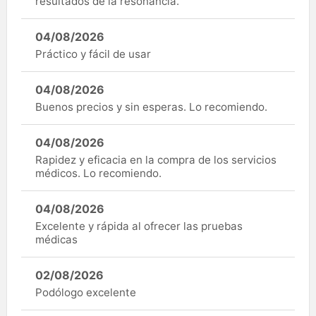
resultados de la resonancia.
04/08/2026
Práctico y fácil de usar
04/08/2026
Buenos precios y sin esperas. Lo recomiendo.
04/08/2026
Rapidez y eficacia en la compra de los servicios
médicos. Lo recomiendo.
04/08/2026
Excelente y rápida al ofrecer las pruebas
médicas
02/08/2026
Podólogo excelente