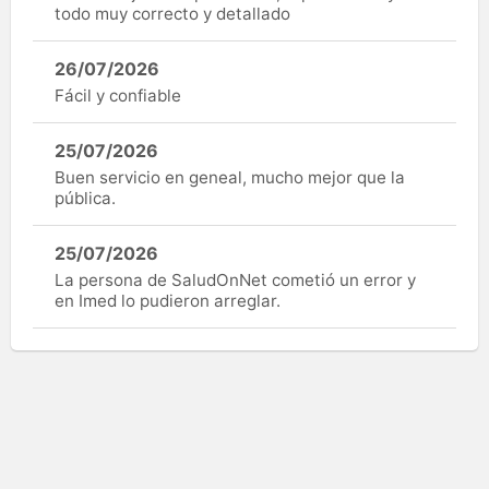
todo muy correcto y detallado
26/07/2026
Fácil y confiable
25/07/2026
Buen servicio en geneal, mucho mejor que la
pública.
25/07/2026
La persona de SaludOnNet cometió un error y
en Imed lo pudieron arreglar.