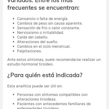
variados. Entre los más
frecuentes se encuentran:
Cansancio o falta de energía.
Cambios de peso sin causa aparente.
Sensación de frío o calor constante.
Nerviosismo o irritabilidad.
Caída del cabello.
Alteraciones del sueño.
Cambios en el ciclo menstrual.
Palpitaciones.
Ante estos síntomas, suele recomendarse realizar un
estudio hormonal tiroideo.
¿Para quién está indicada?
Esta analítica puede ser útil en:
Personas con síntomas compatibles con
alteraciones tiroideas.
Pacientes con antecedentes familiares de
enfermedades tiroideas.