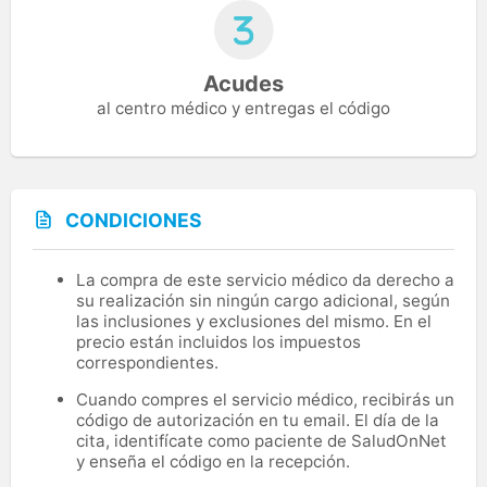
Acudes
al centro médico y entregas el código
CONDICIONES
La compra de este servicio médico da derecho a
su realización sin ningún cargo adicional, según
las inclusiones y exclusiones del mismo. En el
precio están incluidos los impuestos
correspondientes.
Cuando compres el servicio médico, recibirás un
código de autorización en tu email. El día de la
cita, identifícate como paciente de SaludOnNet
y enseña el código en la recepción.