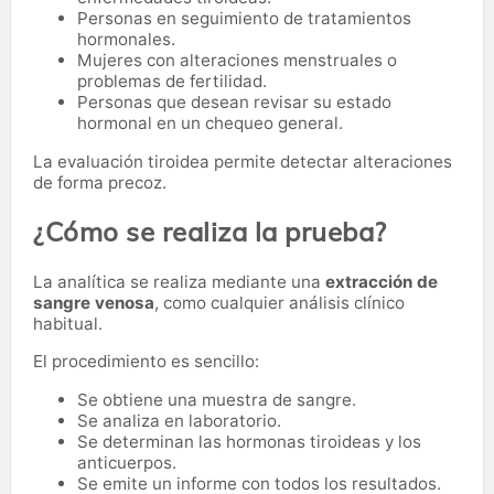
Personas en seguimiento de tratamientos
hormonales.
Mujeres con alteraciones menstruales o
problemas de fertilidad.
Personas que desean revisar su estado
hormonal en un chequeo general.
La evaluación tiroidea permite detectar alteraciones
de forma precoz.
¿Cómo se realiza la prueba?
La analítica se realiza mediante una
extracción de
sangre venosa
, como cualquier análisis clínico
habitual.
El procedimiento es sencillo:
Se obtiene una muestra de sangre.
Se analiza en laboratorio.
Se determinan las hormonas tiroideas y los
anticuerpos.
Se emite un informe con todos los resultados.