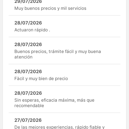
29/07/2026
Muy buenos precios y mil servicios
28/07/2026
Actuaron rápido .
28/07/2026
Buenos precios, trámite fácil y muy buena
atención
28/07/2026
Fàcil y muy bien de precio
28/07/2026
Sin esperas, eficacia máxima, más que
recomendable
27/07/2026
De las mejores experiencias, rápido fiable y