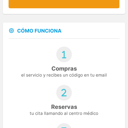
CÓMO FUNCIONA
Compras
el servicio y recibes un código en tu email
Reservas
tu cita llamando al centro médico