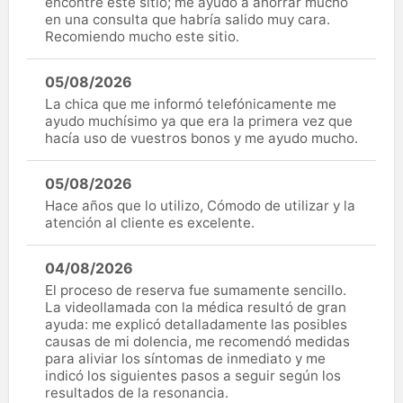
encontré este sitio; me ayudó a ahorrar mucho
en una consulta que habría salido muy cara.
Recomiendo mucho este sitio.
05/08/2026
La chica que me informó telefónicamente me
ayudo muchísimo ya que era la primera vez que
hacía uso de vuestros bonos y me ayudo mucho.
05/08/2026
Hace años que lo utilizo, Cómodo de utilizar y la
atención al cliente es excelente.
04/08/2026
El proceso de reserva fue sumamente sencillo.
La videollamada con la médica resultó de gran
ayuda: me explicó detalladamente las posibles
causas de mi dolencia, me recomendó medidas
para aliviar los síntomas de inmediato y me
indicó los siguientes pasos a seguir según los
resultados de la resonancia.