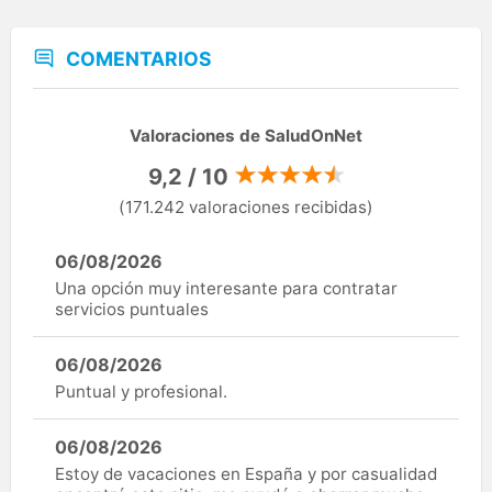
COMENTARIOS
Valoraciones de SaludOnNet
9,2 / 10
(171.242 valoraciones recibidas)
06/08/2026
Una opción muy interesante para contratar
servicios puntuales
06/08/2026
Puntual y profesional.
06/08/2026
Estoy de vacaciones en España y por casualidad