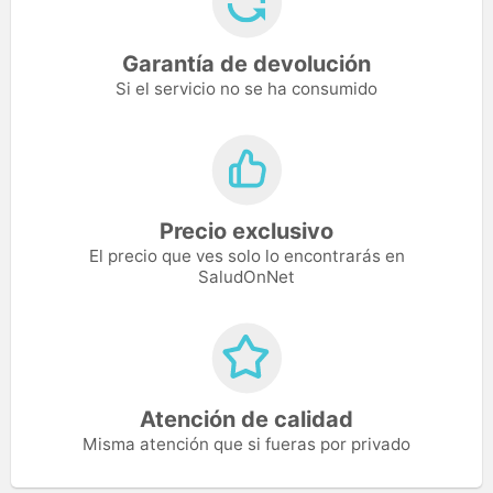
Garantía de devolución
Si el servicio no se ha consumido
Precio exclusivo
El precio que ves solo lo encontrarás en
SaludOnNet
Atención de calidad
Misma atención que si fueras por privado