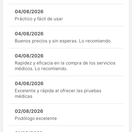
04/08/2026
Práctico y fácil de usar
04/08/2026
Buenos precios y sin esperas. Lo recomiendo.
04/08/2026
Rapidez y eficacia en la compra de los servicios
médicos. Lo recomiendo.
04/08/2026
Excelente y rápida al ofrecer las pruebas
médicas
02/08/2026
Podólogo excelente