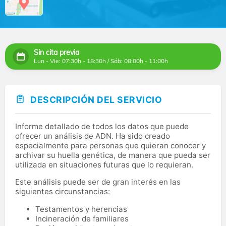
Sin cita previa
Lun - Vie: 07:30h - 18:30h / Sáb: 08:00h - 11:00h
DESCRIPCIÓN DEL SERVICIO
Informe detallado de todos los datos que puede
ofrecer un análisis de ADN. Ha sido creado
especialmente para personas que quieran conocer y
archivar su huella genética, de manera que pueda ser
utilizada en situaciones futuras que lo requieran.
Este análisis puede ser de gran interés en las
siguientes circunstancias:
Testamentos y herencias
Incineración de familiares