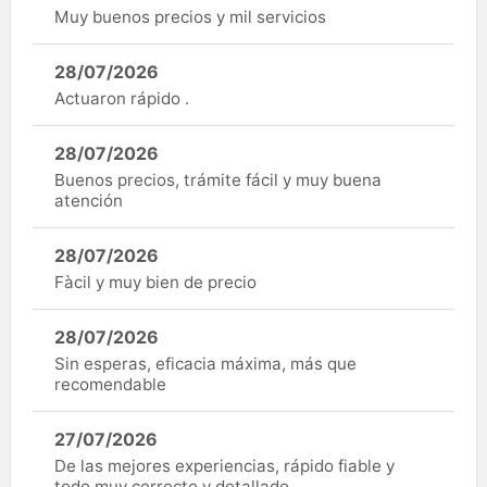
Muy buenos precios y mil servicios
28/07/2026
Actuaron rápido .
28/07/2026
Buenos precios, trámite fácil y muy buena
atención
28/07/2026
Fàcil y muy bien de precio
28/07/2026
Sin esperas, eficacia máxima, más que
recomendable
27/07/2026
De las mejores experiencias, rápido fiable y
todo muy correcto y detallado