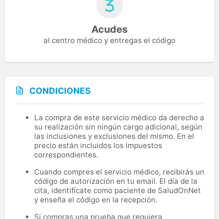
Acudes
al centro médico y entregas el código
CONDICIONES
La compra de este servicio médico da derecho a
su realización sin ningún cargo adicional, según
las inclusiones y exclusiones del mismo. En el
precio están incluidos los impuestos
correspondientes.
Cuando compres el servicio médico, recibirás un
código de autorización en tu email. El día de la
cita, identifícate como paciente de SaludOnNet
y enseña el código en la recepción.
Si compras una prueba que requiera