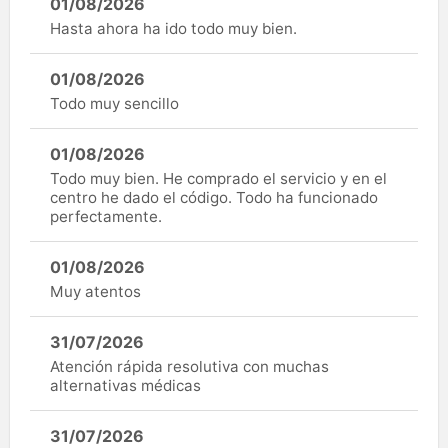
01/08/2026
Hasta ahora ha ido todo muy bien.
01/08/2026
Todo muy sencillo
01/08/2026
Todo muy bien. He comprado el servicio y en el
centro he dado el código. Todo ha funcionado
perfectamente.
01/08/2026
Muy atentos
31/07/2026
Atención rápida resolutiva con muchas
alternativas médicas
31/07/2026