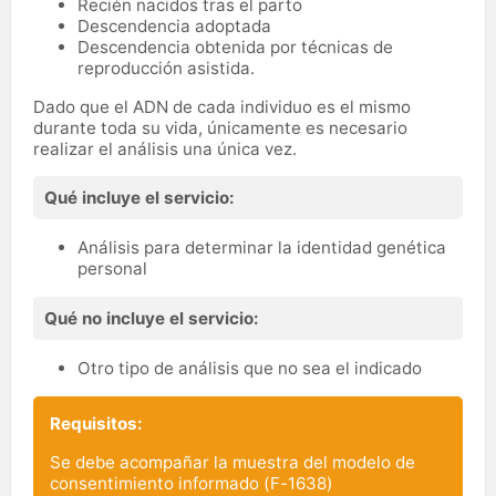
Recién nacidos tras el parto
Descendencia adoptada
Descendencia obtenida por técnicas de
reproducción asistida.
Dado que el ADN de cada individuo es el mismo
durante toda su vida, únicamente es necesario
realizar el análisis una única vez.
Qué incluye el servicio:
Análisis para determinar la identidad genética
personal
Qué no incluye el servicio:
Otro tipo de análisis que no sea el indicado
Requisitos:
Se debe acompañar la muestra del modelo de
consentimiento informado (
F-1638
)