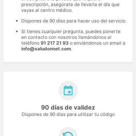
prescripción, asegúrate de llevarla el día que
vayas al centro médico.
Dispones de 90 días para hacer uso del servicio.
Si tienes cualquier pregunta, puedes ponerte
en contacto con nosotros llamándonos al
teléfono
91 217 21 93
o enviándonos un email a
info@saludonnet.com
.
90 días de validez
Dispones de 90 días para utilizar tu código