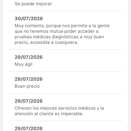
Se puede mejorar
30/07/2026
Muy contenta, porque nos permite a la gente
que no tenemos mutua poder acceder a
pruebas médicas diagnósticas a muy buen
precio, accesible a cualquiera.
29/07/2026
Muy ágil
29/07/2026
Buen precio
29/07/2026
Ofrecen los mejores servicios médicos y la
atención al cliente es impecable.
29/07/2026