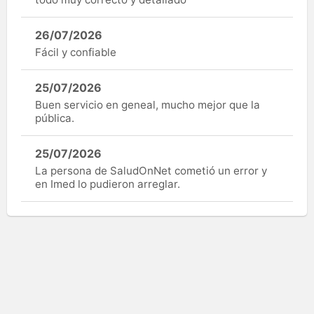
26/07/2026
Fácil y confiable
25/07/2026
Buen servicio en geneal, mucho mejor que la
pública.
25/07/2026
La persona de SaludOnNet cometió un error y
en Imed lo pudieron arreglar.