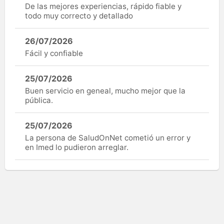
De las mejores experiencias, rápido fiable y
todo muy correcto y detallado
26/07/2026
Fácil y confiable
25/07/2026
Buen servicio en geneal, mucho mejor que la
pública.
25/07/2026
La persona de SaludOnNet cometió un error y
en Imed lo pudieron arreglar.