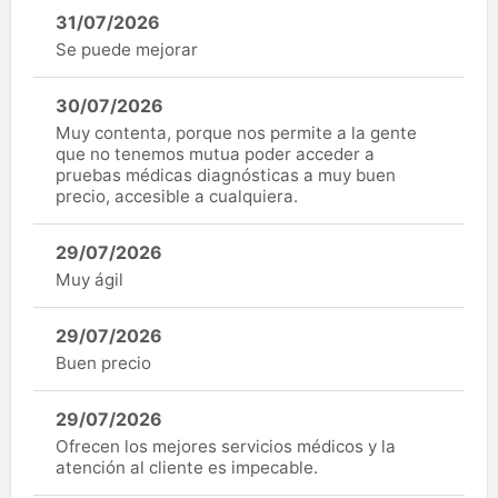
31/07/2026
Se puede mejorar
30/07/2026
Muy contenta, porque nos permite a la gente
que no tenemos mutua poder acceder a
pruebas médicas diagnósticas a muy buen
precio, accesible a cualquiera.
29/07/2026
Muy ágil
29/07/2026
Buen precio
29/07/2026
Ofrecen los mejores servicios médicos y la
atención al cliente es impecable.