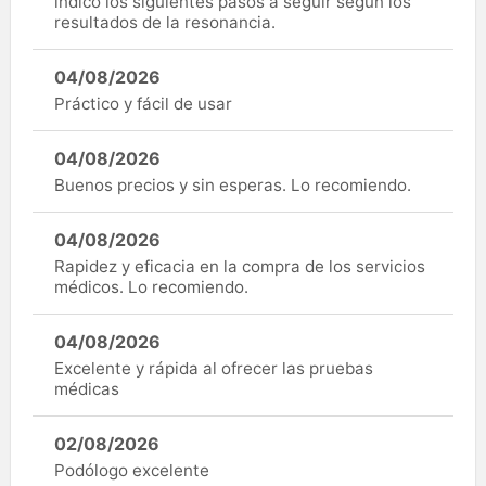
indicó los siguientes pasos a seguir según los
resultados de la resonancia.
04/08/2026
Práctico y fácil de usar
04/08/2026
Buenos precios y sin esperas. Lo recomiendo.
04/08/2026
Rapidez y eficacia en la compra de los servicios
médicos. Lo recomiendo.
04/08/2026
Excelente y rápida al ofrecer las pruebas
médicas
02/08/2026
Podólogo excelente