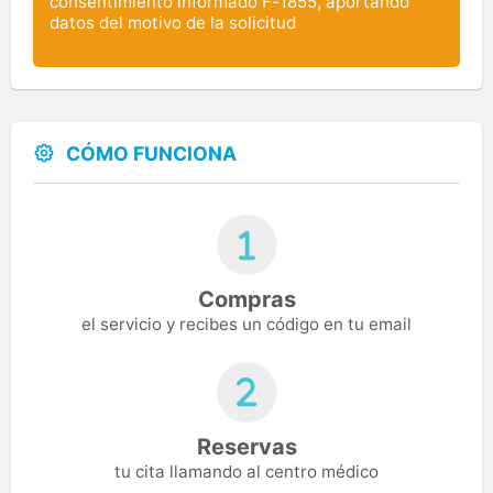
consentimiento informado F-1855, aportando
datos del motivo de la solicitud
CÓMO FUNCIONA
Compras
el servicio y recibes un código en tu email
Reservas
tu cita llamando al centro médico