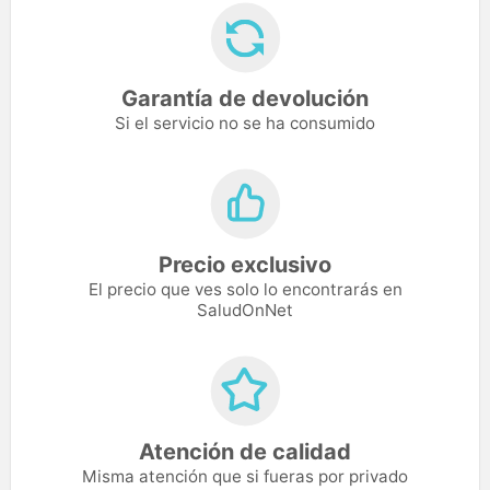
Garantía de devolución
Si el servicio no se ha consumido
Precio exclusivo
El precio que ves solo lo encontrarás en
SaludOnNet
Atención de calidad
Misma atención que si fueras por privado