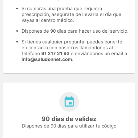
Si compras una prueba que requiera
prescripción, asegúrate de llevarla el día que
vayas al centro médico.
Dispones de 90 días para hacer uso del servicio.
Si tienes cualquier pregunta, puedes ponerte
en contacto con nosotros llamándonos al
teléfono
91 217 21 93
o enviándonos un email a
info@saludonnet.com
.
90 días de validez
Dispones de 90 días para utilizar tu código