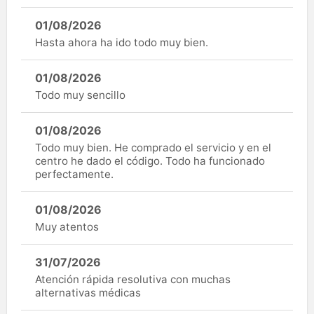
01/08/2026
Hasta ahora ha ido todo muy bien.
01/08/2026
Todo muy sencillo
01/08/2026
Todo muy bien. He comprado el servicio y en el
centro he dado el código. Todo ha funcionado
perfectamente.
01/08/2026
Muy atentos
31/07/2026
Atención rápida resolutiva con muchas
alternativas médicas