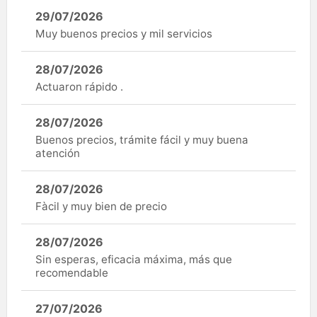
29/07/2026
Muy buenos precios y mil servicios
28/07/2026
Actuaron rápido .
28/07/2026
Buenos precios, trámite fácil y muy buena
atención
28/07/2026
Fàcil y muy bien de precio
28/07/2026
Sin esperas, eficacia máxima, más que
recomendable
27/07/2026