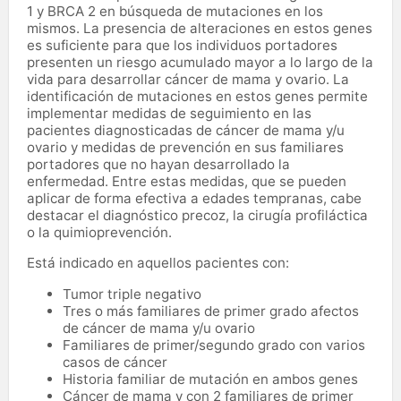
1 y BRCA 2 en búsqueda de mutaciones en los
mismos. La presencia de alteraciones en estos genes
es suficiente para que los individuos portadores
presenten un riesgo acumulado mayor a lo largo de la
vida para desarrollar cáncer de mama y ovario. La
identificación de mutaciones en estos genes permite
implementar medidas de seguimiento en las
pacientes diagnosticadas de cáncer de mama y/u
ovario y medidas de prevención en sus familiares
portadores que no hayan desarrollado la
enfermedad. Entre estas medidas, que se pueden
aplicar de forma efectiva a edades tempranas, cabe
destacar el diagnóstico precoz, la cirugía profiláctica
o la quimioprevención.
Está indicado en aquellos pacientes con:
Tumor triple negativo
Tres o más familiares de primer grado afectos
de cáncer de mama y/u ovario
Familiares de primer/segundo grado con varios
casos de cáncer
Historia familiar de mutación en ambos genes
Cáncer de mama y con 2 familiares de primer