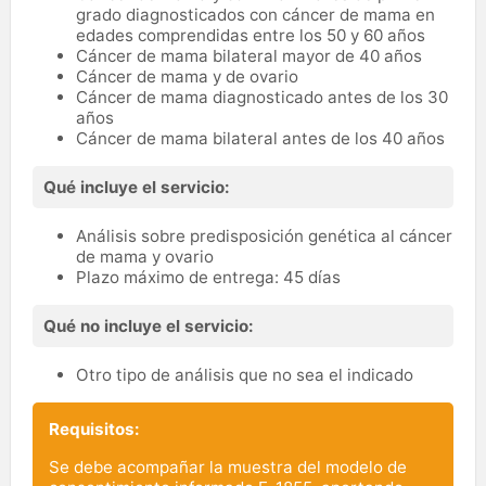
grado diagnosticados con cáncer de mama en
edades comprendidas entre los 50 y 60 años
Cáncer de mama bilateral mayor de 40 años
Cáncer de mama y de ovario
Cáncer de mama diagnosticado antes de los 30
años
Cáncer de mama bilateral antes de los 40 años
Qué incluye el servicio:
Análisis sobre predisposición genética al cáncer
de mama y ovario
Plazo máximo de entrega: 45 días
Qué no incluye el servicio:
Otro tipo de análisis que no sea el indicado
Requisitos:
Se debe acompañar la muestra del modelo de