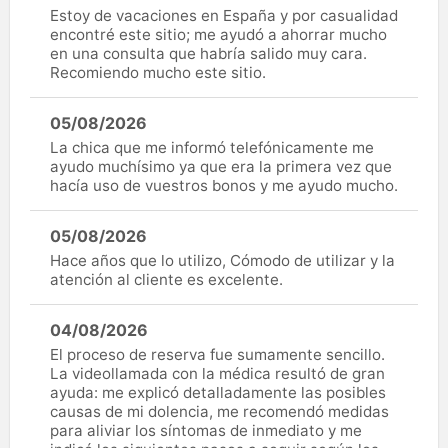
Estoy de vacaciones en España y por casualidad
encontré este sitio; me ayudó a ahorrar mucho
en una consulta que habría salido muy cara.
Recomiendo mucho este sitio.
05/08/2026
La chica que me informó telefónicamente me
ayudo muchísimo ya que era la primera vez que
hacía uso de vuestros bonos y me ayudo mucho.
05/08/2026
Hace años que lo utilizo, Cómodo de utilizar y la
atención al cliente es excelente.
04/08/2026
El proceso de reserva fue sumamente sencillo.
La videollamada con la médica resultó de gran
ayuda: me explicó detalladamente las posibles
causas de mi dolencia, me recomendó medidas
para aliviar los síntomas de inmediato y me