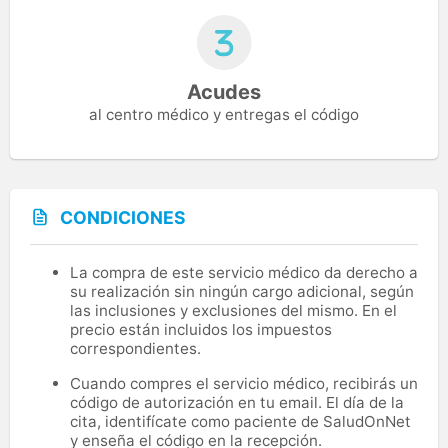
Acudes
al centro médico y entregas el código
CONDICIONES
La compra de este servicio médico da derecho a
su realización sin ningún cargo adicional, según
las inclusiones y exclusiones del mismo. En el
precio están incluidos los impuestos
correspondientes.
Cuando compres el servicio médico, recibirás un
código de autorización en tu email. El día de la
cita, identifícate como paciente de SaludOnNet
y enseña el código en la recepción.