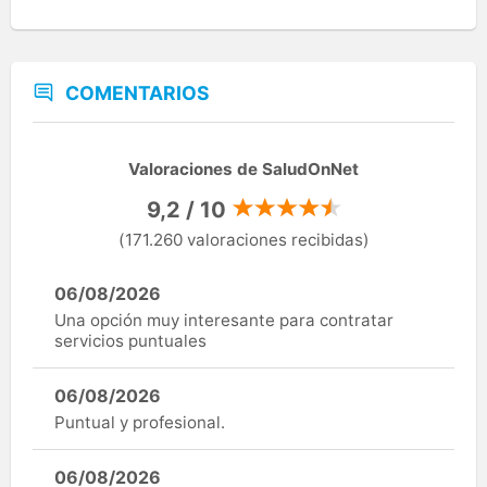
COMENTARIOS
Valoraciones de SaludOnNet
9,2 / 10
(171.260 valoraciones recibidas)
06/08/2026
Una opción muy interesante para contratar
servicios puntuales
06/08/2026
Puntual y profesional.
06/08/2026