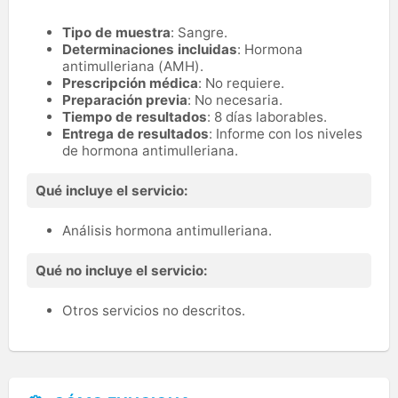
Tipo de muestra
: Sangre.
Determinaciones incluidas
: Hormona
antimulleriana (AMH).
Prescripción médica
: No requiere.
Preparación previa
: No necesaria.
Tiempo de resultados
: 8 días laborables.
Entrega de resultados
: Informe con los niveles
de hormona antimulleriana.
Qué incluye el servicio:
Análisis hormona antimulleriana.
Qué no incluye el servicio:
Otros servicios no descritos.