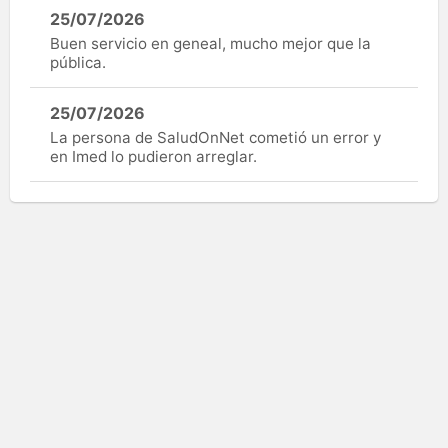
25/07/2026
Buen servicio en geneal, mucho mejor que la
pública.
25/07/2026
La persona de SaludOnNet cometió un error y
en Imed lo pudieron arreglar.