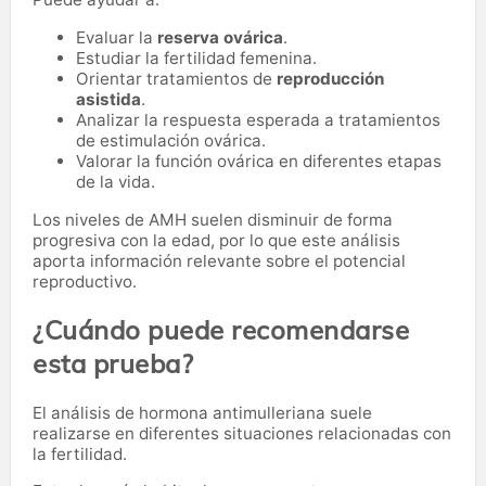
Evaluar la
reserva ovárica
.
Estudiar la fertilidad femenina.
Orientar tratamientos de
reproducción
asistida
.
Analizar la respuesta esperada a tratamientos
de estimulación ovárica.
Valorar la función ovárica en diferentes etapas
de la vida.
Los niveles de AMH suelen disminuir de forma
progresiva con la edad, por lo que este análisis
aporta información relevante sobre el potencial
reproductivo.
¿Cuándo puede recomendarse
esta prueba?
El análisis de hormona antimulleriana suele
realizarse en diferentes situaciones relacionadas con
la fertilidad.