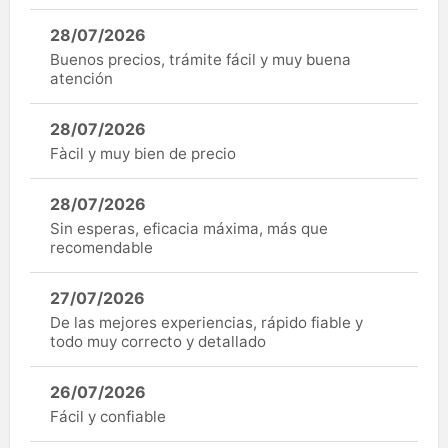
28/07/2026
Buenos precios, trámite fácil y muy buena
atención
28/07/2026
Fàcil y muy bien de precio
28/07/2026
Sin esperas, eficacia máxima, más que
recomendable
27/07/2026
De las mejores experiencias, rápido fiable y
todo muy correcto y detallado
26/07/2026
Fácil y confiable