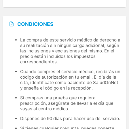
CONDICIONES
La compra de este servicio médico da derecho a
su realización sin ningún cargo adicional, según
las inclusiones y exclusiones del mismo. En el
precio están incluidos los impuestos
correspondientes.
Cuando compres el servicio médico, recibirás un
código de autorización en tu email. El día de la
cita, identifícate como paciente de SaludOnNet
y enseña el código en la recepción.
Si compras una prueba que requiera
prescripción, asegúrate de llevarla el día que
vayas al centro médico.
Dispones de 90 días para hacer uso del servicio.
Si tienes cualquier pregunta, puedes ponerte