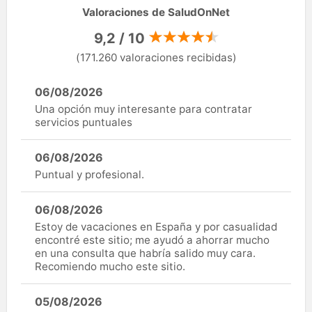
Valoraciones de SaludOnNet
9,2 / 10
(171.260 valoraciones recibidas)
06/08/2026
Una opción muy interesante para contratar
servicios puntuales
06/08/2026
Puntual y profesional.
06/08/2026
Estoy de vacaciones en España y por casualidad
encontré este sitio; me ayudó a ahorrar mucho
en una consulta que habría salido muy cara.
Recomiendo mucho este sitio.
05/08/2026