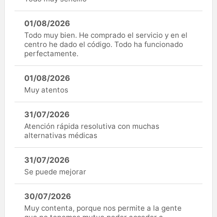
01/08/2026
Todo muy bien. He comprado el servicio y en el
centro he dado el código. Todo ha funcionado
perfectamente.
01/08/2026
Muy atentos
31/07/2026
Atención rápida resolutiva con muchas
alternativas médicas
31/07/2026
Se puede mejorar
30/07/2026
Muy contenta, porque nos permite a la gente