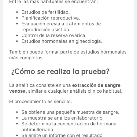
Entre las más habituales se encuentran:
Estudios de fertilidad.
Planificación reproductiva.
Evaluación previa a tratamientos de
reproducción asistida.
Control de la reserva ovárica.
Estudios hormonales en ginecología.
También puede formar parte de estudios hormonales
más completos.
¿Cómo se realiza la prueba?
La analítica consiste en una
extracción de sangre
venosa
, similar a cualquier análisis clínico habitual.
El procedimiento es sencillo:
Se obtiene una pequeña muestra de sangre.
La muestra se analiza en laboratorio.
Se determina la concentración de hormona
antimulleriana.
Se emite un informe con el resultado.