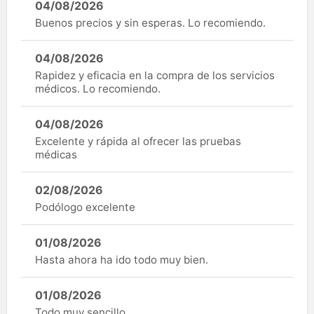
04/08/2026
Buenos precios y sin esperas. Lo recomiendo.
04/08/2026
Rapidez y eficacia en la compra de los servicios
médicos. Lo recomiendo.
04/08/2026
Excelente y rápida al ofrecer las pruebas
médicas
02/08/2026
Podólogo excelente
01/08/2026
Hasta ahora ha ido todo muy bien.
01/08/2026
Todo muy sencillo