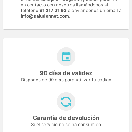
en contacto con nosotros llamándonos al
teléfono
91 217 21 93
o enviándonos un email a
info@saludonnet.com
.
90 días de validez
Dispones de 90 días para utilizar tu código
Garantía de devolución
Si el servicio no se ha consumido