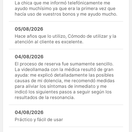
La chica que me informó telefónicamente me
ayudo muchísimo ya que era la primera vez que
hacía uso de vuestros bonos y me ayudo mucho.
05/08/2026
Hace años que lo utilizo, Cómodo de utilizar y la
atención al cliente es excelente.
04/08/2026
El proceso de reserva fue sumamente sencillo.
La videollamada con la médica resultó de gran
ayuda: me explicó detalladamente las posibles
causas de mi dolencia, me recomendó medidas
para aliviar los síntomas de inmediato y me
indicó los siguientes pasos a seguir según los
resultados de la resonancia.
04/08/2026
Práctico y fácil de usar