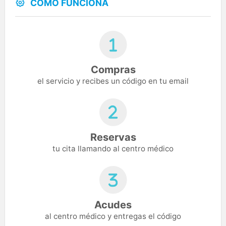
CÓMO FUNCIONA
Compras
el servicio y recibes un código en tu email
Reservas
tu cita llamando al centro médico
Acudes
al centro médico y entregas el código