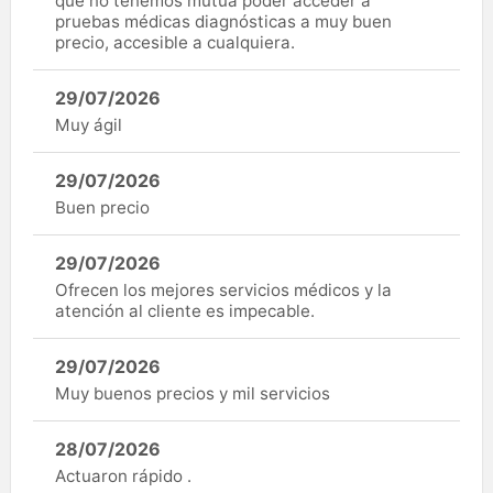
que no tenemos mutua poder acceder a
pruebas médicas diagnósticas a muy buen
precio, accesible a cualquiera.
29/07/2026
Muy ágil
29/07/2026
Buen precio
29/07/2026
Ofrecen los mejores servicios médicos y la
atención al cliente es impecable.
29/07/2026
Muy buenos precios y mil servicios
28/07/2026
Actuaron rápido .