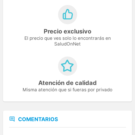
Precio exclusivo
El precio que ves solo lo encontrarás en
SaludOnNet
Atención de calidad
Misma atención que si fueras por privado
COMENTARIOS