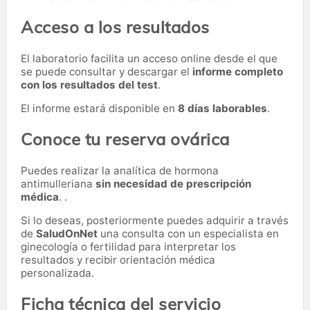
Acceso a los resultados
El laboratorio facilita un acceso online desde el que
se puede consultar y descargar el
informe completo
con los resultados del test
.
El informe estará disponible en
8 días laborables
.
Conoce tu reserva ovárica
Puedes realizar la analítica de hormona
antimulleriana
sin necesidad de prescripción
médica
. .
Si lo deseas, posteriormente puedes adquirir a través
de
SaludOnNet
una consulta con un especialista en
ginecología o fertilidad para interpretar los
resultados y recibir orientación médica
personalizada.
Ficha técnica del servicio