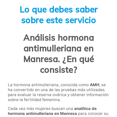
Lo que debes saber
sobre este servicio
Análisis hormona
antimulleriana en
Manresa. ¿En qué
consiste?
La hormona antimulleriana, conocida como
AMH
, se
ha convertido en una de las pruebas más utilizadas
para evaluar la reserva ovárica y obtener información
sobre la fertilidad femenina.
Cada vez más mujeres buscan una
analítica de
hormona antimulleriana en Manresa
para conocer su