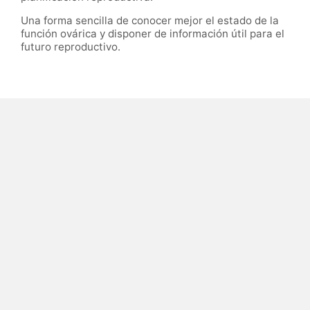
Una forma sencilla de conocer mejor el estado de la
función ovárica y disponer de información útil para el
futuro reproductivo.