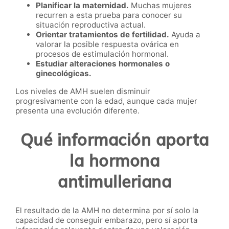
Planificar la maternidad.
Muchas mujeres
recurren a esta prueba para conocer su
situación reproductiva actual.
Orientar tratamientos de fertilidad.
Ayuda a
valorar la posible respuesta ovárica en
procesos de estimulación hormonal.
Estudiar alteraciones hormonales o
ginecológicas.
Los niveles de AMH suelen disminuir
progresivamente con la edad, aunque cada mujer
presenta una evolución diferente.
Qué información aporta
la hormona
antimulleriana
El resultado de la AMH no determina por sí solo la
capacidad de conseguir embarazo, pero sí aporta