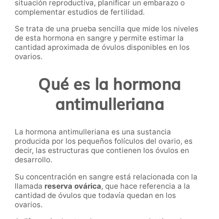
situación reproductiva, planificar un embarazo o
complementar estudios de fertilidad.
Se trata de una prueba sencilla que mide los niveles
de esta hormona en sangre y permite estimar la
cantidad aproximada de óvulos disponibles en los
ovarios.
Qué es la hormona
antimulleriana
La hormona antimulleriana es una sustancia
producida por los pequeños folículos del ovario, es
decir, las estructuras que contienen los óvulos en
desarrollo.
Su concentración en sangre está relacionada con la
llamada
reserva ovárica
, que hace referencia a la
cantidad de óvulos que todavía quedan en los
ovarios.