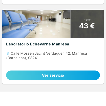
PRECIO
43 €
Laboratorio Echevarne Manresa
Calle Mossen Jacint Verdaguer, 42, Manresa
(Barcelona), 08241
Ver servicio