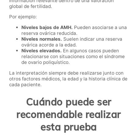
información relevante dentro de una valoración
global de fertilidad.
Por ejemplo:
Niveles bajos de AMH.
Pueden asociarse a una
reserva ovárica reducida.
Niveles normales.
Suelen indicar una reserva
ovárica acorde a la edad.
Niveles elevados.
En algunos casos pueden
relacionarse con situaciones como el síndrome
de ovario poliquístico.
La interpretación siempre debe realizarse junto con
otros factores médicos, la edad y la historia clínica de
cada paciente.
Cuándo puede ser
recomendable realizar
esta prueba