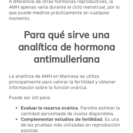
A diferencia de otras hormonas reproductivas, la
AMH apenas varía durante el ciclo menstrual, por lo
que puede medirse prácticamente en cualquier
momento.
Para qué sirve una
analítica de hormona
antimulleriana
La analítica de AMH en Manresa se utiliza
principalmente para valorar la fertilidad y obtener
información sobre la función ovárica.
Puede ser útil para:
Evaluar la reserva ovárica.
Permite estimar la
cantidad aproximada de óvulos disponibles.
Complementar estudios de fertilidad.
Es una
de las pruebas más utilizadas en reproducción
asistida.