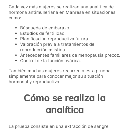
Cada vez más mujeres se realizan una analítica de
hormona antimulleriana en Manresa en situaciones
como:
Búsqueda de embarazo.
Estudios de fertilidad.
Planificación reproductiva futura.
Valoración previa a tratamientos de
reproducción asistida.
Antecedentes familiares de menopausia precoz.
Control de la función ovárica.
También muchas mujeres recurren a esta prueba
simplemente para conocer mejor su situación
hormonal y reproductiva.
Cómo se realiza la
analítica
La prueba consiste en una extracción de sangre