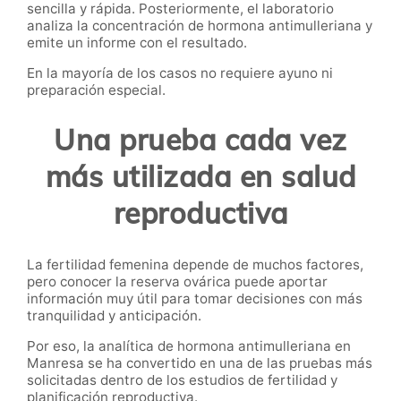
sencilla y rápida. Posteriormente, el laboratorio
analiza la concentración de hormona antimulleriana y
emite un informe con el resultado.
En la mayoría de los casos no requiere ayuno ni
preparación especial.
Una prueba cada vez
más utilizada en salud
reproductiva
La fertilidad femenina depende de muchos factores,
pero conocer la reserva ovárica puede aportar
información muy útil para tomar decisiones con más
tranquilidad y anticipación.
Por eso, la analítica de hormona antimulleriana en
Manresa se ha convertido en una de las pruebas más
solicitadas dentro de los estudios de fertilidad y
planificación reproductiva.