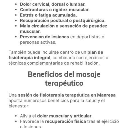
Dolor cervical, dorsal o lumbar.
Contracturas o rigidez muscular.
Estrés o fatiga acumulada.
Recuperación postural o postquirúrgica.
Mala circulación o sensación de pesadez
muscular.
Prevención de lesiones
en deportistas o
personas activas.
También puede incluirse dentro de un
plan de
fisioterapia integral
, combinado con ejercicios o
técnicas complementarias de rehabilitación.
Beneficios del masaje
terapéutico
Una
sesión de fisioterapia terapéutica en Manresa
aporta numerosos beneficios para la salud y el
bienestar:
Alivia el
dolor muscular y articular
.
Favorece la
recuperación física
tras el ejercicio
o lesiones.