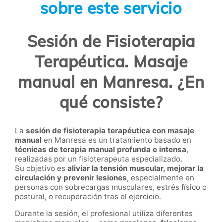
sobre este servicio
Sesión de Fisioterapia
Terapéutica. Masaje
manual en Manresa. ¿En
qué consiste?
La
sesión de fisioterapia terapéutica con masaje
manual
en Manresa es un tratamiento basado en
técnicas de terapia manual profunda e intensa
,
realizadas por un fisioterapeuta especializado.
Su objetivo es
aliviar la tensión muscular, mejorar la
circulación y prevenir lesiones
, especialmente en
personas con sobrecargas musculares, estrés físico o
postural, o recuperación tras el ejercicio.
Durante la sesión, el profesional utiliza diferentes