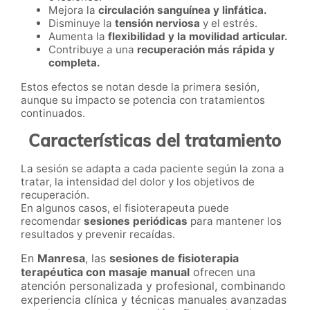
Mejora la
circulación sanguínea y linfática.
Disminuye la
tensión nerviosa
y el estrés.
Aumenta la
flexibilidad y la movilidad articular.
Contribuye a una
recuperación más rápida y
completa.
Estos efectos se notan desde la primera sesión,
aunque su impacto se potencia con tratamientos
continuados.
Características del tratamiento
La sesión se adapta a cada paciente según la zona a
tratar, la intensidad del dolor y los objetivos de
recuperación.
En algunos casos, el fisioterapeuta puede
recomendar
sesiones periódicas
para mantener los
resultados y prevenir recaídas.
En
Manresa
, las
sesiones de fisioterapia
terapéutica con masaje manual
ofrecen una
atención personalizada y profesional, combinando
experiencia clínica y técnicas manuales avanzadas