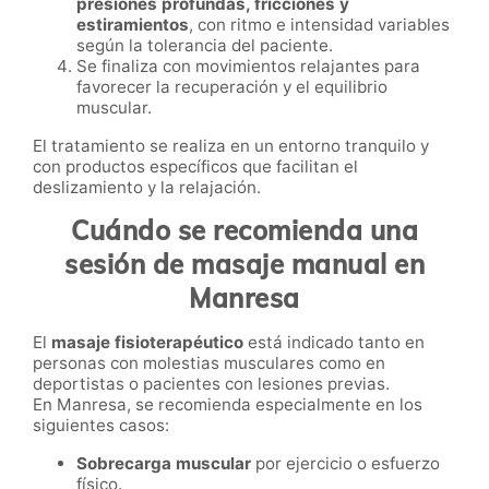
presiones profundas, fricciones y
estiramientos
, con ritmo e intensidad variables
según la tolerancia del paciente.
Se finaliza con movimientos relajantes para
favorecer la recuperación y el equilibrio
muscular.
El tratamiento se realiza en un entorno tranquilo y
con productos específicos que facilitan el
deslizamiento y la relajación.
Cuándo se recomienda una
sesión de masaje manual en
Manresa
El
masaje fisioterapéutico
está indicado tanto en
personas con molestias musculares como en
deportistas o pacientes con lesiones previas.
En Manresa, se recomienda especialmente en los
siguientes casos:
Sobrecarga muscular
por ejercicio o esfuerzo
físico.