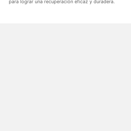
para lograr una recuperación eficaz y duradera.