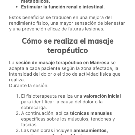
metabólicos.
Estimular la función renal e intestinal.
Estos beneficios se traducen en una mejora del
rendimiento físico, una mayor sensación de bienestar
y una prevención eficaz de futuras lesiones.
Cómo se realiza el masaje
terapéutico
La
sesión de masaje terapéutico en Manresa
se
adapta a cada paciente según la zona afectada, la
intensidad del dolor o el tipo de actividad física que
realiza.
Durante la sesión:
El fisioterapeuta realiza una
valoración inicial
para identificar la causa del dolor o la
sobrecarga.
A continuación, aplica
técnicas manuales
específicas sobre los músculos, tendones y
fascias.
Las maniobras incluyen
amasamientos,