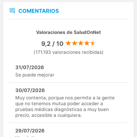
COMENTARIOS
Valoraciones de SaludOnNet
9,2 / 10
(171.193 valoraciones recibidas)
31/07/2026
Se puede mejorar
30/07/2026
Muy contenta, porque nos permite a la gente
que no tenemos mutua poder acceder a
pruebas médicas diagnósticas a muy buen
precio, accesible a cualquiera.
29/07/2026