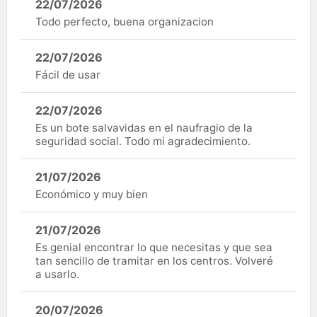
22/07/2026
Todo perfecto, buena organizacion
22/07/2026
Fácil de usar
22/07/2026
Es un bote salvavidas en el naufragio de la
seguridad social. Todo mi agradecimiento.
21/07/2026
Económico y muy bien
21/07/2026
Es genial encontrar lo que necesitas y que sea
tan sencillo de tramitar en los centros. Volveré
a usarlo.
20/07/2026