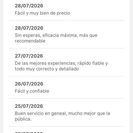
28/07/2026
Fàcil y muy bien de precio
28/07/2026
Sin esperas, eficacia máxima, más que
recomendable
27/07/2026
De las mejores experiencias, rápido fiable y
todo muy correcto y detallado
26/07/2026
Fácil y confiable
25/07/2026
Buen servicio en geneal, mucho mejor que la
pública.