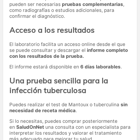
pueden ser necesarias
pruebas complementarias
,
como radiografías o estudios adicionales, para
confirmar el diagnóstico.
Acceso a los resultados
El laboratorio facilita un acceso online desde el que
se puede consultar y descargar el
informe completo
con los resultados de la prueba.
El informe estará disponible en
6 días laborables
.
Una prueba sencilla para la
infección tuberculosa
Puedes realizar el test de Mantoux o tuberculina
sin
necesidad de receta médica
.
Si lo necesitas,
puedes comprar posteriormente
en
SaludOnNet
una consulta con un especialista para
interpretar los resultados y valorar el tratamiento
más adecuado para mejorar tu salud.