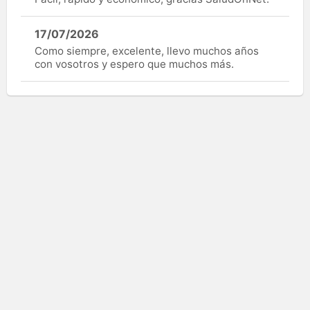
17/07/2026
Como siempre, excelente, llevo muchos años
con vosotros y espero que muchos más.