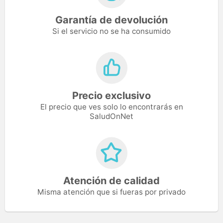
Garantía de devolución
Si el servicio no se ha consumido
Precio exclusivo
El precio que ves solo lo encontrarás en
SaludOnNet
Atención de calidad
Misma atención que si fueras por privado