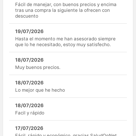
Fácil de manejar, con buenos precios y encima
tras una compra la siguiente la ofrecen con
descuento
19/07/2026
Hasta el momento me han asesorado siempre
que lo he necesitado, estoy muy satisfecho.
18/07/2026
Muy buenos precios.
18/07/2026
Lo mejor que he hecho
18/07/2026
Facil y rápido
17/07/2026
Fácil, rápido y económico, gracias SaludOnNet.