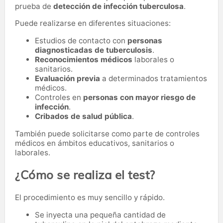
prueba de
detección de infección tuberculosa
.
Puede realizarse en diferentes situaciones:
Estudios de contacto con
personas
diagnosticadas de tuberculosis
.
Reconocimientos médicos
laborales o
sanitarios.
Evaluación previa
a determinados tratamientos
médicos.
Controles en
personas con mayor riesgo de
infección
.
Cribados de salud pública
.
También puede solicitarse como parte de controles
médicos en ámbitos educativos, sanitarios o
laborales.
¿Cómo se realiza el test?
El procedimiento es muy sencillo y rápido.
Se inyecta una pequeña cantidad de