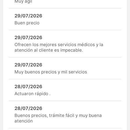
Muy ágil
29/07/2026
Buen precio
29/07/2026
Ofrecen los mejores servicios médicos y la
atención al cliente es impecable.
29/07/2026
Muy buenos precios y mil servicios
28/07/2026
Actuaron rápido .
28/07/2026
Buenos precios, trámite fácil y muy buena
atención