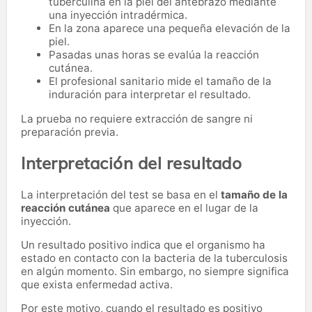
tuberculina en la piel del antebrazo mediante
una inyección intradérmica.
En la zona aparece una pequeña elevación de la
piel.
Pasadas unas horas se evalúa la reacción
cutánea.
El profesional sanitario mide el tamaño de la
induración para interpretar el resultado.
La prueba no requiere extracción de sangre ni
preparación previa.
Interpretación del resultado
La interpretación del test se basa en el
tamaño de la
reacción cutánea
que aparece en el lugar de la
inyección.
Un resultado positivo indica que el organismo ha
estado en contacto con la bacteria de la tuberculosis
en algún momento. Sin embargo, no siempre significa
que exista enfermedad activa.
Por este motivo, cuando el resultado es positivo