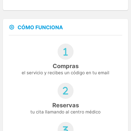
CÓMO FUNCIONA
Compras
el servicio y recibes un código en tu email
Reservas
tu cita llamando al centro médico