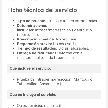
Ficha técnica del servicio
Tipo de prueba:
Prueba cutánea intradérmica.
Determinaciones
incluidas:
Intradermorreacción (Mantoux o
tuberculina).
Prescripción médica:
No requiere.
Preparación previa:
No necesaria.
Tiempo de resultados:
6 días laborables.
Entrega de resultados:
Informe con el
resultado del test de tuberculina.
Qué incluye el servicio:
Prueba de Intradermorreaccion (Mantoux o
Tuberculina, Casoni, etc.)
Qué no incluye el servicio:
Otros servicios no descritos.