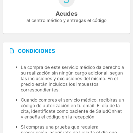
Acudes
al centro médico y entregas el código
CONDICIONES
La compra de este servicio médico da derecho a
su realización sin ningún cargo adicional, según
las inclusiones y exclusiones del mismo. En el
precio están incluidos los impuestos
correspondientes.
Cuando compres el servicio médico, recibirás un
código de autorización en tu email. El día de la
cita, identifícate como paciente de SaludOnNet
y enseña el código en la recepción.
Si compras una prueba que requiera
prescripción, asegúrate de llevarla el día que