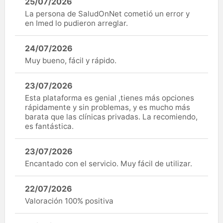
25/07/2026
La persona de SaludOnNet cometió un error y
en Imed lo pudieron arreglar.
24/07/2026
Muy bueno, fácil y rápido.
23/07/2026
Esta plataforma es genial ,tienes más opciones
rápidamente y sin problemas, y es mucho más
barata que las clínicas privadas. La recomiendo,
es fantástica.
23/07/2026
Encantado con el servicio. Muy fácil de utilizar.
22/07/2026
Valoración 100% positiva