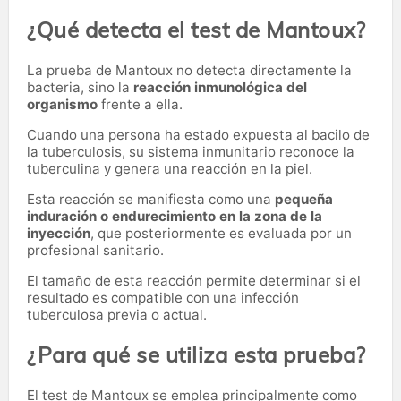
¿Qué detecta el test de Mantoux?
La prueba de Mantoux no detecta directamente la
bacteria, sino la
reacción inmunológica del
organismo
frente a ella.
Cuando una persona ha estado expuesta al bacilo de
la tuberculosis, su sistema inmunitario reconoce la
tuberculina y genera una reacción en la piel.
Esta reacción se manifiesta como una
pequeña
induración o endurecimiento en la zona de la
inyección
, que posteriormente es evaluada por un
profesional sanitario.
El tamaño de esta reacción permite determinar si el
resultado es compatible con una infección
tuberculosa previa o actual.
¿Para qué se utiliza esta prueba?
El test de Mantoux se emplea principalmente como