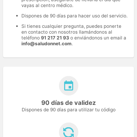
vayas al centro médico.
Dispones de 90 días para hacer uso del servicio.
Si tienes cualquier pregunta, puedes ponerte
en contacto con nosotros llamándonos al
teléfono
91 217 21 93
o enviándonos un email a
info@saludonnet.com
.
90 días de validez
Dispones de 90 días para utilizar tu código