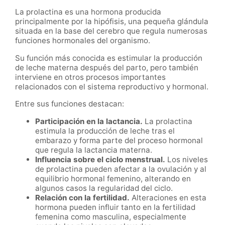
La prolactina es una hormona producida
principalmente por la hipófisis, una pequeña glándula
situada en la base del cerebro que regula numerosas
funciones hormonales del organismo.
Su función más conocida es estimular la producción
de leche materna después del parto, pero también
interviene en otros procesos importantes
relacionados con el sistema reproductivo y hormonal.
Entre sus funciones destacan:
Participación en la lactancia.
La prolactina
estimula la producción de leche tras el
embarazo y forma parte del proceso hormonal
que regula la lactancia materna.
Influencia sobre el ciclo menstrual.
Los niveles
de prolactina pueden afectar a la ovulación y al
equilibrio hormonal femenino, alterando en
algunos casos la regularidad del ciclo.
Relación con la fertilidad.
Alteraciones en esta
hormona pueden influir tanto en la fertilidad
femenina como masculina, especialmente