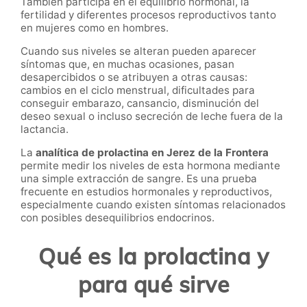
También participa en el equilibrio hormonal, la
fertilidad y diferentes procesos reproductivos tanto
en mujeres como en hombres.
Cuando sus niveles se alteran pueden aparecer
síntomas que, en muchas ocasiones, pasan
desapercibidos o se atribuyen a otras causas:
cambios en el ciclo menstrual, dificultades para
conseguir embarazo, cansancio, disminución del
deseo sexual o incluso secreción de leche fuera de la
lactancia.
La
analítica de prolactina en Jerez de la Frontera
permite medir los niveles de esta hormona mediante
una simple extracción de sangre. Es una prueba
frecuente en estudios hormonales y reproductivos,
especialmente cuando existen síntomas relacionados
con posibles desequilibrios endocrinos.
Qué es la prolactina y
para qué sirve