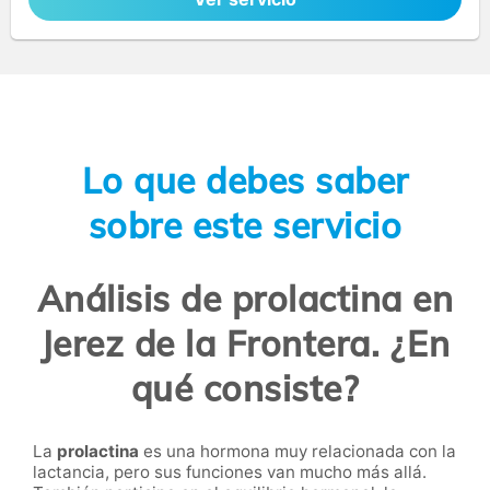
Lo que debes saber
sobre este servicio
Análisis de prolactina en
Jerez de la Frontera. ¿En
qué consiste?
La
prolactina
es una hormona muy relacionada con la
lactancia, pero sus funciones van mucho más allá.