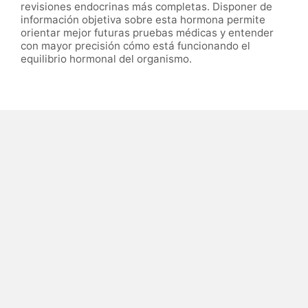
revisiones endocrinas más completas. Disponer de
información objetiva sobre esta hormona permite
orientar mejor futuras pruebas médicas y entender
con mayor precisión cómo está funcionando el
equilibrio hormonal del organismo.