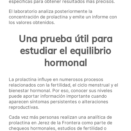
específicas para obtener resultados más precisos.
El laboratorio analiza posteriormente la
concentración de prolactina y emite un informe con
los valores obtenidos.
Una prueba útil para
estudiar el equilibrio
hormonal
La prolactina influye en numerosos procesos
relacionados con la fertilidad, el ciclo menstrual y el
bienestar hormonal. Por eso, conocer sus niveles
puede aportar información importante cuando
aparecen síntomas persistentes o alteraciones
reproductivas.
Cada vez más personas realizan una analítica de
prolactina en Jerez de la Frontera como parte de
chequeos hormonales, estudios de fertilidad o