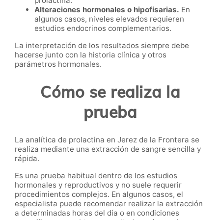
prolactina.
Alteraciones hormonales o hipofisarias.
En
algunos casos, niveles elevados requieren
estudios endocrinos complementarios.
La interpretación de los resultados siempre debe
hacerse junto con la historia clínica y otros
parámetros hormonales.
Cómo se realiza la
prueba
La analítica de prolactina en Jerez de la Frontera se
realiza mediante una extracción de sangre sencilla y
rápida.
Es una prueba habitual dentro de los estudios
hormonales y reproductivos y no suele requerir
procedimientos complejos. En algunos casos, el
especialista puede recomendar realizar la extracción
a determinadas horas del día o en condiciones