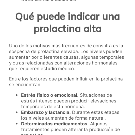
Qué puede indicar una
prolactina alta
Uno de los motivos más frecuentes de consulta es la
sospecha de prolactina elevada. Los niveles pueden
aumentar por diferentes causas, algunas temporales
y otras relacionadas con alteraciones hormonales
que requieren estudio médico.
Entre los factores que pueden influir en la prolactina
se encuentran:
Estrés físico o emocional.
Situaciones de
estrés intenso pueden producir elevaciones
temporales de esta hormona.
Embarazo y lactancia.
Durante estas etapas
los niveles aumentan de forma natural.
Determinados medicamentos.
Algunos
tratamientos pueden alterar la producción de