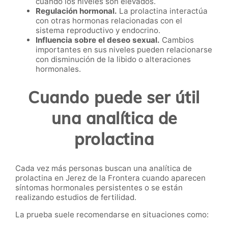
cuando los niveles son elevados.
Regulación hormonal.
La prolactina interactúa
con otras hormonas relacionadas con el
sistema reproductivo y endocrino.
Influencia sobre el deseo sexual.
Cambios
importantes en sus niveles pueden relacionarse
con disminución de la libido o alteraciones
hormonales.
Cuando puede ser útil
una analítica de
prolactina
Cada vez más personas buscan una analítica de
prolactina en Jerez de la Frontera cuando aparecen
síntomas hormonales persistentes o se están
realizando estudios de fertilidad.
La prueba suele recomendarse en situaciones como: