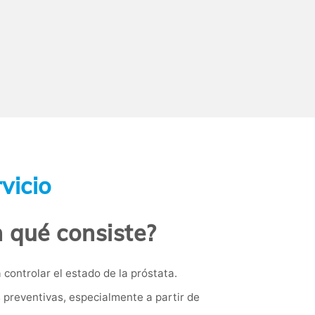
vicio
n qué consiste?
controlar el estado de la próstata.
preventivas, especialmente a partir de