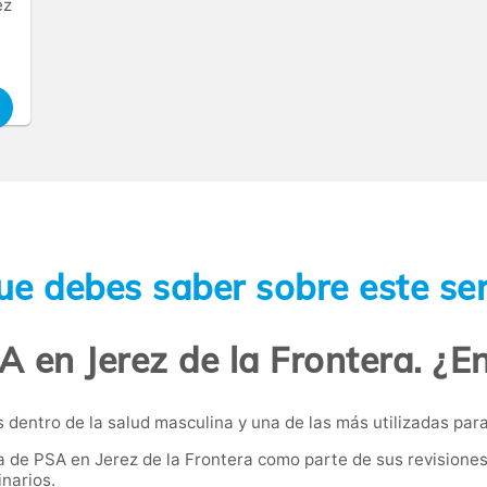
ez
ue debes saber sobre este ser
A en Jerez de la Frontera. ¿E
dentro de la salud masculina y una de las más utilizadas para 
de PSA en Jerez de la Frontera como parte de sus revisiones 
narios.