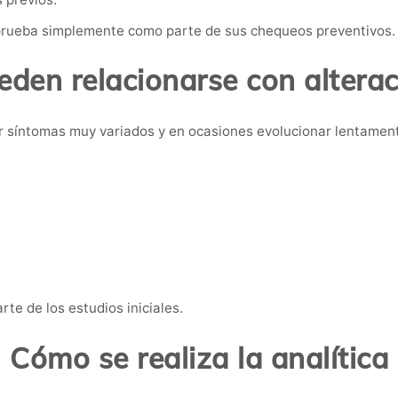
rueba simplemente como parte de sus chequeos preventivos.
den relacionarse con alterac
 síntomas muy variados y en ocasiones evolucionar lentamen
te de los estudios iniciales.
Cómo se realiza la analítica