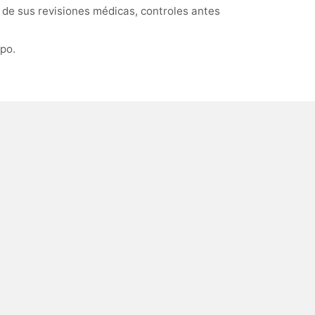
 de sus revisiones médicas, controles antes
po.