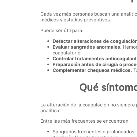
Cada vez más personas buscan una analític
médicos y estudios preventivos.
Puede ser útil para:
Detectar alteraciones de coagulación
Evaluar sangrados anormales.
Hemorr
coagulatorio.
Controlar tratamientos anticoagulant
Preparación antes de cirugía o proc
Complementar chequeos médicos.
Ta
Qué síntoma
La alteración de la coagulación no siempre 
analítica.
Entre las más frecuentes se encuentran:
Sangrados frecuentes o prolongados.