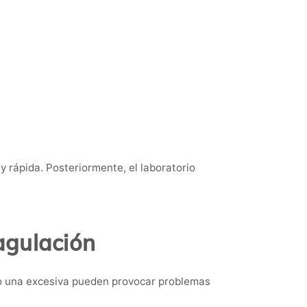
y rápida. Posteriormente, el laboratorio
agulación
omo una excesiva pueden provocar problemas