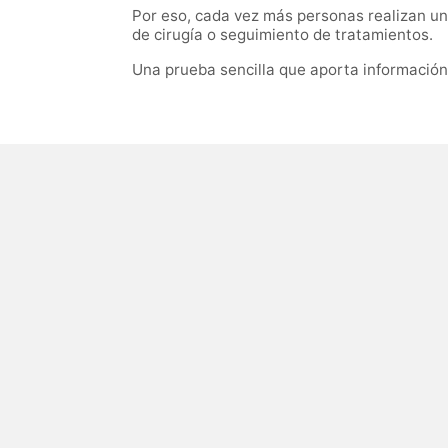
Por eso, cada vez más personas realizan un
de cirugía o seguimiento de tratamientos.
Una prueba sencilla que aporta informació