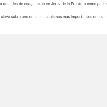
a analítica de coagulación en Jerez de la Frontera como parte
n clave sobre uno de los mecanismos más importantes del cuer