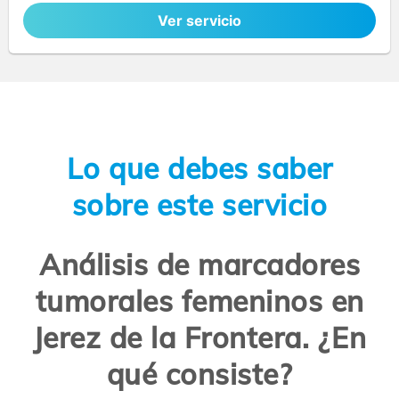
Ver servicio
Lo que debes saber
sobre este servicio
Análisis de marcadores
tumorales femeninos en
Jerez de la Frontera. ¿En
qué consiste?