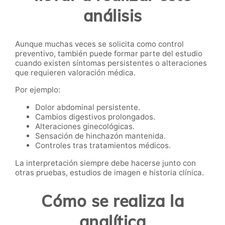
análisis
Aunque muchas veces se solicita como control
preventivo, también puede formar parte del estudio
cuando existen síntomas persistentes o alteraciones
que requieren valoración médica.
Por ejemplo:
Dolor abdominal persistente.
Cambios digestivos prolongados.
Alteraciones ginecológicas.
Sensación de hinchazón mantenida.
Controles tras tratamientos médicos.
La interpretación siempre debe hacerse junto con
otras pruebas, estudios de imagen e historia clínica.
Cómo se realiza la
analítica