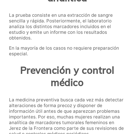
La prueba consiste en una extracción de sangre
sencilla y rápida. Posteriormente, el laboratorio
analiza los distintos marcadores incluidos en el
estudio y emite un informe con los resultados
obtenidos.
En la mayoría de los casos no requiere preparación
especial.
Prevención y control
médico
La medicina preventiva busca cada vez más detectar
alteraciones de forma precoz y disponer de
información útil antes de que aparezcan problemas
importantes. Por eso, muchas mujeres realizan una
analítica de marcadores tumorales femeninos en
Jerez de la Frontera como parte de sus revisiones de
salud o controles médicos periódicos.