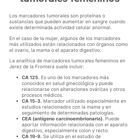
Los marcadores tumorales son proteínas o
sustancias que pueden aumentar en sangre cuando
existe determinada actividad celular anormal.
En el caso de la mujer, algunos de los marcadores
más utilizados están relacionados con órganos como
el ovario, la mama o el aparato digestivo.
La analítica de marcadores tumorales femeninos en
Jerez de la Frontera suele incluir:
CA 125.
Es uno de los marcadores más
conocidos en salud ginecológica y puede
relacionarse con alteraciones ováricas y otros
procesos médicos.
CA 15-3.
Marcador utilizado especialmente en
estudios relacionados con la mama y en
seguimiento de determinadas patologías.
CEA (antígeno carcinoembrionario).
Puede
aportar información relacionada con el aparato
digestivo, especialmente colon y recto.
CA 19-9.
Se utiliza en el estudio de