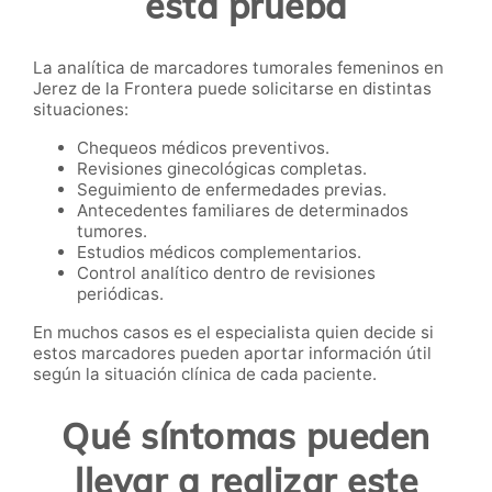
esta prueba
La analítica de marcadores tumorales femeninos en
Jerez de la Frontera puede solicitarse en distintas
situaciones:
Chequeos médicos preventivos.
Revisiones ginecológicas completas.
Seguimiento de enfermedades previas.
Antecedentes familiares de determinados
tumores.
Estudios médicos complementarios.
Control analítico dentro de revisiones
periódicas.
En muchos casos es el especialista quien decide si
estos marcadores pueden aportar información útil
según la situación clínica de cada paciente.
Qué síntomas pueden
llevar a realizar este