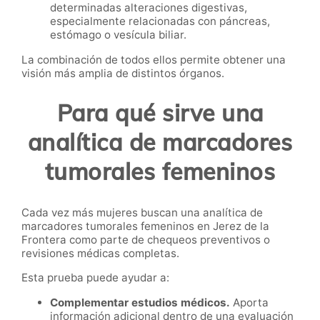
determinadas alteraciones digestivas,
especialmente relacionadas con páncreas,
estómago o vesícula biliar.
La combinación de todos ellos permite obtener una
visión más amplia de distintos órganos.
Para qué sirve una
analítica de marcadores
tumorales femeninos
Cada vez más mujeres buscan una analítica de
marcadores tumorales femeninos en Jerez de la
Frontera como parte de chequeos preventivos o
revisiones médicas completas.
Esta prueba puede ayudar a:
Complementar estudios médicos.
Aporta
información adicional dentro de una evaluación