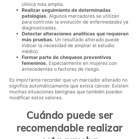
clínica más amplia.
Realizar seguimiento de determinadas
patologías.
Algunos marcadores se utilizan
para controlar la evolución de enfermedades ya
diagnosticadas.
Detectar alteraciones analíticas que requieran
más pruebas.
Un resultado alterado puede
indicar la necesidad de ampliar el estudio
médico.
Formar parte de chequeos preventivos
femeninos.
Especialmente en mujeres con
antecedentes o factores de riesgo.
Es importante recordar que un marcador alterado no
significa automáticamente que exista cáncer. Existen
muchas situaciones benignas que también pueden
modificar estos valores.
Cuándo puede ser
recomendable realizar