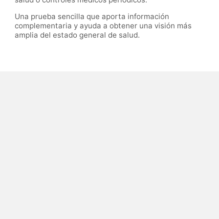
Una prueba sencilla que aporta información
complementaria y ayuda a obtener una visión más
amplia del estado general de salud.