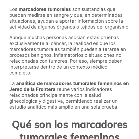
Los
marcadores tumorales
son sustancias que
pueden medirse en sangre y que, en determinadas
situaciones, ayudan a aportar información sobre la
actividad de algunos órganos o tejidos del organismo.
Aunque muchas personas asocian estas pruebas
exclusivamente al cáncer, la realidad es que los
marcadores tumorales también pueden alterarse en
procesos benignos, inflamatorios o situaciones no
relacionadas con tumores. Por eso, siempre deben
interpretarse dentro de un contexto médico
completo.
La
analítica de marcadores tumorales femeninos en
Jerez de la Frontera
reúne varios indicadores
relacionados principalmente con la salud
ginecológica y digestiva, permitiendo realizar un
estudio analítico más amplio en una sola prueba.
Qué son los marcadores
tumorales femeninos