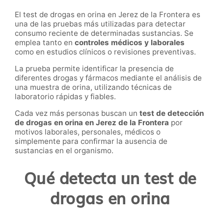
El test de drogas en orina en Jerez de la Frontera es
una de las pruebas más utilizadas para detectar
consumo reciente de determinadas sustancias. Se
emplea tanto en
controles médicos y laborales
como en estudios clínicos o revisiones preventivas.
La prueba permite identificar la presencia de
diferentes drogas y fármacos mediante el análisis de
una muestra de orina, utilizando técnicas de
laboratorio rápidas y fiables.
Cada vez más personas buscan un
test de detección
de drogas en orina en Jerez de la Frontera
por
motivos laborales, personales, médicos o
simplemente para confirmar la ausencia de
sustancias en el organismo.
Qué detecta un test de
drogas en orina