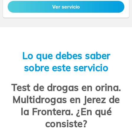
Ver servicio
Lo que debes saber
sobre este servicio
Test de drogas en orina.
Multidrogas en Jerez de
la Frontera. ¿En qué
consiste?