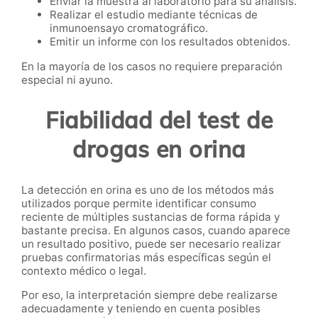
Enviar la muestra al laboratorio para su análisis.
Realizar el estudio mediante técnicas de
inmunoensayo cromatográfico.
Emitir un informe con los resultados obtenidos.
En la mayoría de los casos no requiere preparación
especial ni ayuno.
Fiabilidad del test de
drogas en orina
La detección en orina es uno de los métodos más
utilizados porque permite identificar consumo
reciente de múltiples sustancias de forma rápida y
bastante precisa. En algunos casos, cuando aparece
un resultado positivo, puede ser necesario realizar
pruebas confirmatorias más específicas según el
contexto médico o legal.
Por eso, la interpretación siempre debe realizarse
adecuadamente y teniendo en cuenta posibles