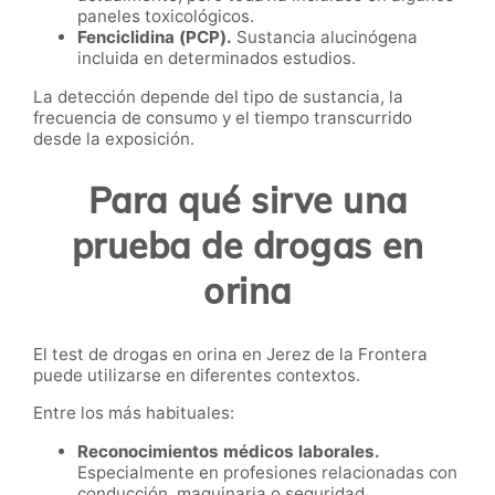
paneles toxicológicos.
Fenciclidina (PCP).
Sustancia alucinógena
incluida en determinados estudios.
La detección depende del tipo de sustancia, la
frecuencia de consumo y el tiempo transcurrido
desde la exposición.
Para qué sirve una
prueba de drogas en
orina
El test de drogas en orina en Jerez de la Frontera
puede utilizarse en diferentes contextos.
Entre los más habituales:
Reconocimientos médicos laborales.
Especialmente en profesiones relacionadas con
conducción, maquinaria o seguridad.