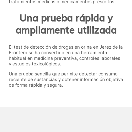
tratamientos médicos o medicamentos prescritos.
Una prueba rápida y
ampliamente utilizada
El test de detección de drogas en orina en Jerez de la
Frontera se ha convertido en una herramienta
habitual en medicina preventiva, controles laborales
y estudios toxicológicos.
Una prueba sencilla que permite detectar consumo
reciente de sustancias y obtener información objetiva
de forma rápida y segura.