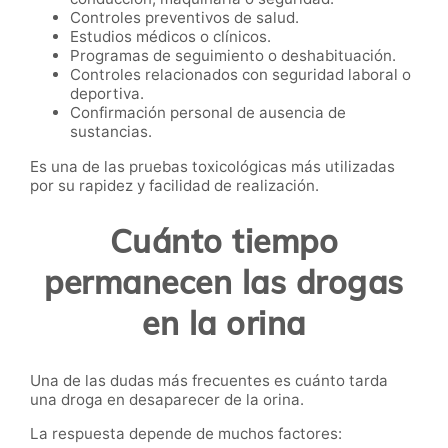
Controles preventivos de salud.
Estudios médicos o clínicos.
Programas de seguimiento o deshabituación.
Controles relacionados con seguridad laboral o
deportiva.
Confirmación personal de ausencia de
sustancias.
Es una de las pruebas toxicológicas más utilizadas
por su rapidez y facilidad de realización.
Cuánto tiempo
permanecen las drogas
en la orina
Una de las dudas más frecuentes es cuánto tarda
una droga en desaparecer de la orina.
La respuesta depende de muchos factores: