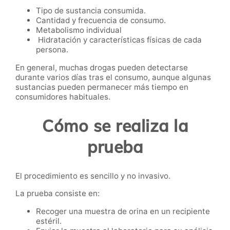
Tipo de sustancia consumida.
Cantidad y frecuencia de consumo.
Metabolismo individual
Hidratación y características físicas de cada
persona.
En general, muchas drogas pueden detectarse
durante varios días tras el consumo, aunque algunas
sustancias pueden permanecer más tiempo en
consumidores habituales.
Cómo se realiza la
prueba
El procedimiento es sencillo y no invasivo.
La prueba consiste en:
Recoger una muestra de orina en un recipiente
estéril.