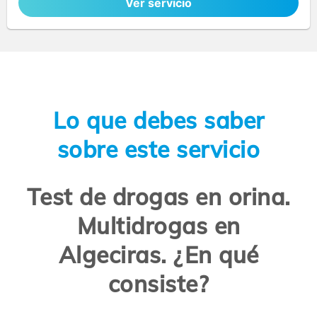
Ver servicio
Lo que debes saber
sobre este servicio
Test de drogas en orina.
Multidrogas en
Algeciras. ¿En qué
consiste?