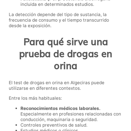
incluida en determinados estudios.
La detección depende del tipo de sustancia, la
frecuencia de consumo y el tiempo transcurrido
desde la exposición.
Para qué sirve una
prueba de drogas en
orina
El test de drogas en orina en Algeciras puede
utilizarse en diferentes contextos.
Entre los más habituales:
Reconocimientos médicos laborales.
Especialmente en profesiones relacionadas con
conducción, maquinaria o seguridad.
Controles preventivos de salud.
Estudios médicos o clínicos.