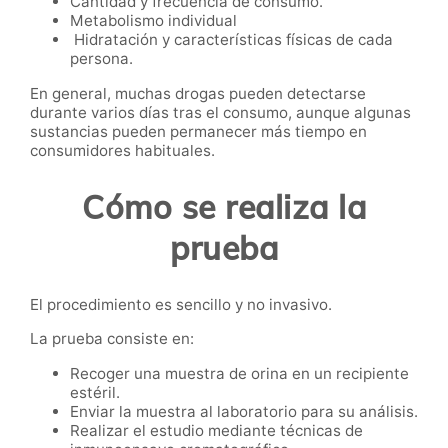
Cantidad y frecuencia de consumo.
Metabolismo individual
Hidratación y características físicas de cada
persona.
En general, muchas drogas pueden detectarse
durante varios días tras el consumo, aunque algunas
sustancias pueden permanecer más tiempo en
consumidores habituales.
Cómo se realiza la
prueba
El procedimiento es sencillo y no invasivo.
La prueba consiste en:
Recoger una muestra de orina en un recipiente
estéril.
Enviar la muestra al laboratorio para su análisis.
Realizar el estudio mediante técnicas de