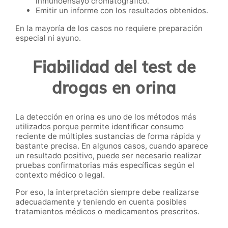
inmunoensayo cromatográfico.
Emitir un informe con los resultados obtenidos.
En la mayoría de los casos no requiere preparación
especial ni ayuno.
Fiabilidad del test de
drogas en orina
La detección en orina es uno de los métodos más
utilizados porque permite identificar consumo
reciente de múltiples sustancias de forma rápida y
bastante precisa. En algunos casos, cuando aparece
un resultado positivo, puede ser necesario realizar
pruebas confirmatorias más específicas según el
contexto médico o legal.
Por eso, la interpretación siempre debe realizarse
adecuadamente y teniendo en cuenta posibles
tratamientos médicos o medicamentos prescritos.