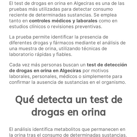
El test de drogas en orina en Algeciras es una de las
pruebas más utilizadas para detectar consumo
reciente de determinadas sustancias. Se emplea
tanto en
controles médicos y laborales
como en
estudios clínicos o revisiones preventivas.
La prueba permite identificar la presencia de
diferentes drogas y fármacos mediante el análisis de
una muestra de orina, utilizando técnicas de
laboratorio rápidas y fiables.
Cada vez más personas buscan un
test de detección
de drogas en orina en Algeciras
por motivos
laborales, personales, médicos o simplemente para
confirmar la ausencia de sustancias en el organismo.
Qué detecta un test de
drogas en orina
El análisis identifica metabolitos que permanecen en
la orina tras el consumo de determinadas sustancias.