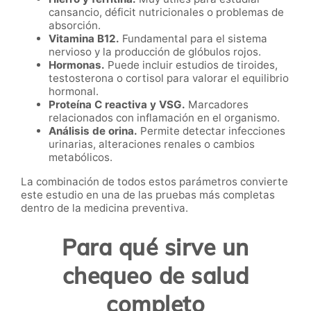
cansancio, déficit nutricionales o problemas de
absorción.
Vitamina B12.
Fundamental para el sistema
nervioso y la producción de glóbulos rojos.
Hormonas.
Puede incluir estudios de tiroides,
testosterona o cortisol para valorar el equilibrio
hormonal.
Proteína C reactiva y VSG.
Marcadores
relacionados con inflamación en el organismo.
Análisis de orina.
Permite detectar infecciones
urinarias, alteraciones renales o cambios
metabólicos.
La combinación de todos estos parámetros convierte
este estudio en una de las pruebas más completas
dentro de la medicina preventiva.
Para qué sirve un
chequeo de salud
completo