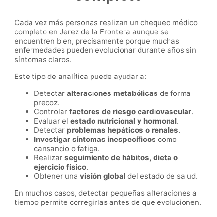
Cada vez más personas realizan un chequeo médico
completo en Jerez de la Frontera aunque se
encuentren bien, precisamente porque muchas
enfermedades pueden evolucionar durante años sin
síntomas claros.
Este tipo de analítica puede ayudar a:
Detectar
alteraciones metabólicas
de forma
precoz.
Controlar
factores de riesgo cardiovascular
.
Evaluar el
estado nutricional y hormonal
.
Detectar
problemas hepáticos o renales
.
Investigar síntomas inespecíficos
como
cansancio o fatiga.
Realizar
seguimiento de hábitos, dieta o
ejercicio físico
.
Obtener una
visión global
del estado de salud.
En muchos casos, detectar pequeñas alteraciones a
tiempo permite corregirlas antes de que evolucionen.