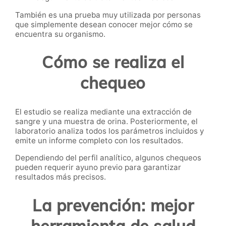
También es una prueba muy utilizada por personas
que simplemente desean conocer mejor cómo se
encuentra su organismo.
Cómo se realiza el
chequeo
El estudio se realiza mediante una extracción de
sangre y una muestra de orina. Posteriormente, el
laboratorio analiza todos los parámetros incluidos y
emite un informe completo con los resultados.
Dependiendo del perfil analítico, algunos chequeos
pueden requerir ayuno previo para garantizar
resultados más precisos.
La prevención: mejor
herramienta de salud