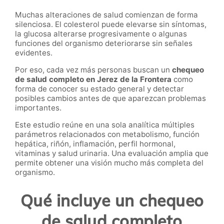
Muchas alteraciones de salud comienzan de forma
silenciosa. El colesterol puede elevarse sin síntomas,
la glucosa alterarse progresivamente o algunas
funciones del organismo deteriorarse sin señales
evidentes.
Por eso, cada vez más personas buscan un
chequeo
de salud completo en Jerez de la Frontera
como
forma de conocer su estado general y detectar
posibles cambios antes de que aparezcan problemas
importantes.
Este estudio reúne en una sola analítica múltiples
parámetros relacionados con metabolismo, función
hepática, riñón, inflamación, perfil hormonal,
vitaminas y salud urinaria. Una evaluación amplia que
permite obtener una visión mucho más completa del
organismo.
Qué incluye un chequeo
de salud completo