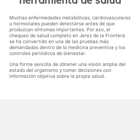
Muchas enfermedades metabólicas, cardiovasculares
u hormonales pueden detectarse antes de que
produzcan síntomas importantes. Por eso, el
chequeo de salud completo en Jerez de la Frontera
se ha convertido en una de las pruebas más
demandadas dentro de la medicina preventiva y los
controles periódicos de bienestar.
Una forma sencilla de obtener una visión amplia del
estado del organismo y tomar decisiones con
información objetiva sobre la propia salud.