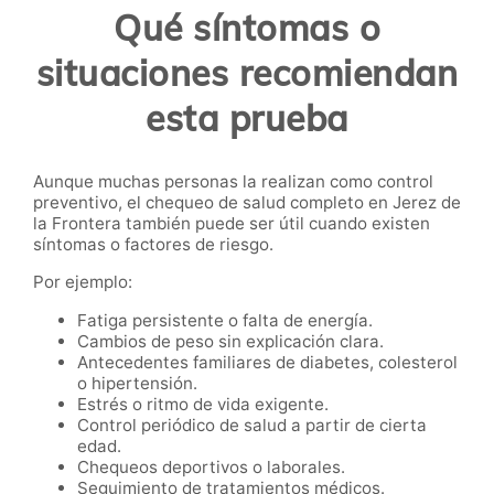
Qué síntomas o
situaciones recomiendan
esta prueba
Aunque muchas personas la realizan como control
preventivo, el chequeo de salud completo en Jerez de
la Frontera también puede ser útil cuando existen
síntomas o factores de riesgo.
Por ejemplo:
Fatiga persistente o falta de energía.
Cambios de peso sin explicación clara.
Antecedentes familiares de diabetes, colesterol
o hipertensión.
Estrés o ritmo de vida exigente.
Control periódico de salud a partir de cierta
edad.
Chequeos deportivos o laborales.
Seguimiento de tratamientos médicos.