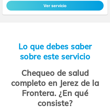
Ver servicio
Lo que debes saber
sobre este servicio
Chequeo de salud
completo en Jerez de la
Frontera. ¿En qué
consiste?