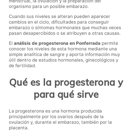
menstrual, la ovulación y la preparación del
organismo para un posible embarazo.
Cuando sus niveles se alteran pueden aparecer
cambios en el ciclo, dificultades para conseguir
embarazo o síntomas hormonales que muchas veces
pasan desapercibidos o se atribuyen a otras causas.
El
análisis de progesterona en Ponferrada
permite
conocer los niveles de esta hormona mediante una
simple analítica de sangre y aporta información muy
útil dentro de estudios hormonales, ginecológicos y
de fertilidad.
Qué es la progesterona y
para qué sirve
La progesterona es una hormona producida
principalmente por los ovarios después de la
ovulación y, durante el embarazo, también por la
placenta.