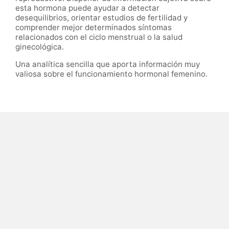
esta hormona puede ayudar a detectar
desequilibrios, orientar estudios de fertilidad y
comprender mejor determinados síntomas
relacionados con el ciclo menstrual o la salud
ginecológica.
Una analítica sencilla que aporta información muy
valiosa sobre el funcionamiento hormonal femenino.