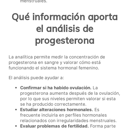
menstruales.
Qué información aporta
el análisis de
progesterona
La analítica permite medir la concentración de
progesterona en sangre y valorar cómo está
funcionando el sistema hormonal femenino.
El análisis puede ayudar a:
Confirmar si ha habido ovulación.
La
progesterona aumenta después de la ovulación,
por lo que sus niveles permiten valorar si esta
se ha producido correctamente.
Estudiar alteraciones hormonales.
Es
frecuente incluirla en perfiles hormonales
relacionados con irregularidades menstruales.
Evaluar problemas de fertilidad.
Forma parte