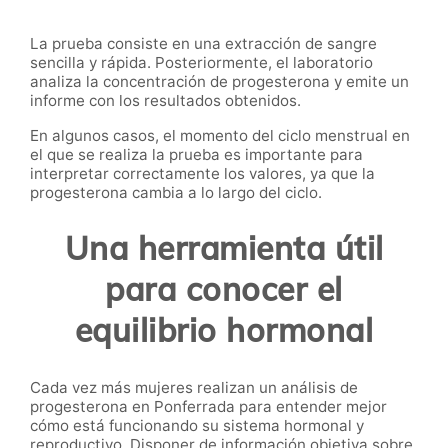
La prueba consiste en una extracción de sangre
sencilla y rápida. Posteriormente, el laboratorio
analiza la concentración de progesterona y emite un
informe con los resultados obtenidos.
En algunos casos, el momento del ciclo menstrual en
el que se realiza la prueba es importante para
interpretar correctamente los valores, ya que la
progesterona cambia a lo largo del ciclo.
Una herramienta útil
para conocer el
equilibrio hormonal
Cada vez más mujeres realizan un análisis de
progesterona en Ponferrada para entender mejor
cómo está funcionando su sistema hormonal y
reproductivo. Disponer de información objetiva sobre