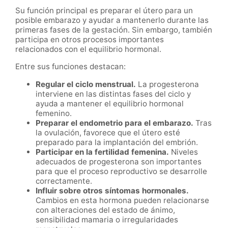
Su función principal es preparar el útero para un
posible embarazo y ayudar a mantenerlo durante las
primeras fases de la gestación. Sin embargo, también
participa en otros procesos importantes
relacionados con el equilibrio hormonal.
Entre sus funciones destacan:
Regular el ciclo menstrual.
La progesterona
interviene en las distintas fases del ciclo y
ayuda a mantener el equilibrio hormonal
femenino.
Preparar el endometrio para el embarazo.
Tras
la ovulación, favorece que el útero esté
preparado para la implantación del embrión.
Participar en la fertilidad femenina.
Niveles
adecuados de progesterona son importantes
para que el proceso reproductivo se desarrolle
correctamente.
Influir sobre otros síntomas hormonales.
Cambios en esta hormona pueden relacionarse
con alteraciones del estado de ánimo,
sensibilidad mamaria o irregularidades