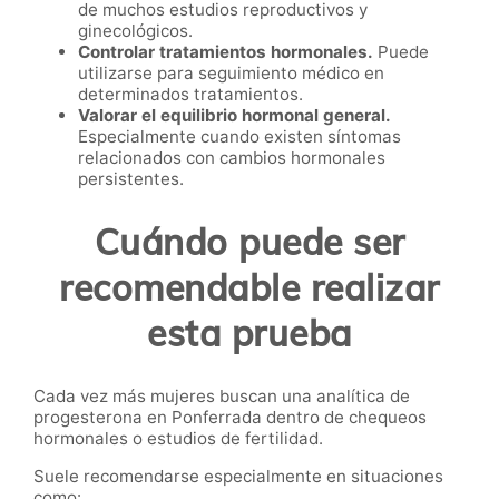
de muchos estudios reproductivos y
ginecológicos.
Controlar tratamientos hormonales.
Puede
utilizarse para seguimiento médico en
determinados tratamientos.
Valorar el equilibrio hormonal general.
Especialmente cuando existen síntomas
relacionados con cambios hormonales
persistentes.
Cuándo puede ser
recomendable realizar
esta prueba
Cada vez más mujeres buscan una analítica de
progesterona en Ponferrada dentro de chequeos
hormonales o estudios de fertilidad.
Suele recomendarse especialmente en situaciones
como: