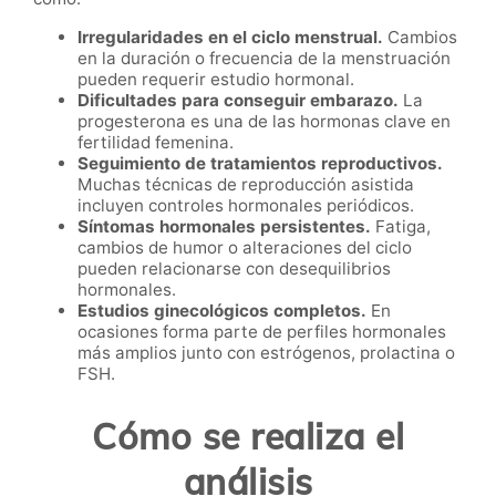
Irregularidades en el ciclo menstrual.
Cambios
en la duración o frecuencia de la menstruación
pueden requerir estudio hormonal.
Dificultades para conseguir embarazo.
La
progesterona es una de las hormonas clave en
fertilidad femenina.
Seguimiento de tratamientos reproductivos.
Muchas técnicas de reproducción asistida
incluyen controles hormonales periódicos.
Síntomas hormonales persistentes.
Fatiga,
cambios de humor o alteraciones del ciclo
pueden relacionarse con desequilibrios
hormonales.
Estudios ginecológicos completos.
En
ocasiones forma parte de perfiles hormonales
más amplios junto con estrógenos, prolactina o
FSH.
Cómo se realiza el
análisis